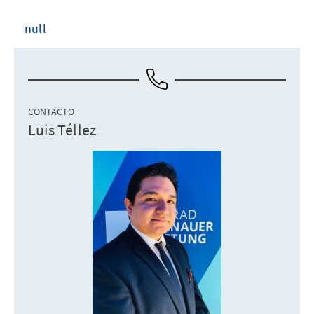
null
CONTACTO
Luis Téllez