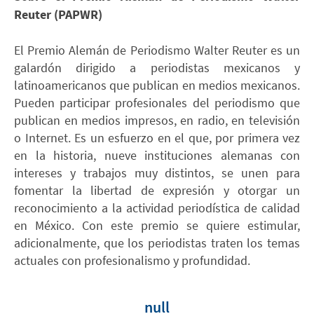
Reuter (PAPWR)
El Premio Alemán de Periodismo Walter Reuter es un
galardón dirigido a periodistas mexicanos y
latinoamericanos que publican en medios mexicanos.
Pueden participar profesionales del periodismo que
publican en medios impresos, en radio, en televisión
o Internet. Es un esfuerzo en el que, por primera vez
en la historia, nueve instituciones alemanas con
intereses y trabajos muy distintos, se unen para
fomentar la libertad de expresión y otorgar un
reconocimiento a la actividad periodística de calidad
en México. Con este premio se quiere estimular,
adicionalmente, que los periodistas traten los temas
actuales con profesionalismo y profundidad.
null