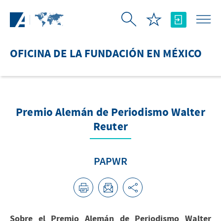
Saltar al contenido principal
OFICINA DE LA FUNDACIÓN EN MÉXICO
Premio Alemán de Periodismo Walter
Reuter
PAPWR
Sobre el Premio Alemán de Periodismo Walter