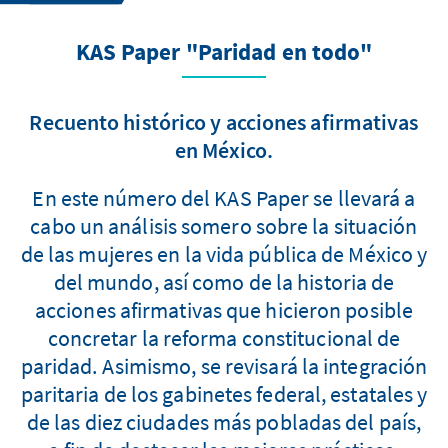
KAS Paper "Paridad en todo"
Recuento histórico y acciones afirmativas
en México.
En este número del KAS Paper se llevará a
cabo un análisis somero sobre la situación
de las mujeres en la vida pública de México y
del mundo, así como de la historia de
acciones afirmativas que hicieron posible
concretar la reforma constitucional de
paridad. Asimismo, se revisará la integración
paritaria de los gabinetes federal, estatales y
de las diez ciudades más pobladas del país,