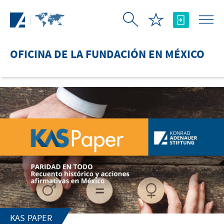
Saltar al contenido principal
OFICINA DE LA FUNDACIÓN EN MÉXICO
KAS PAPER