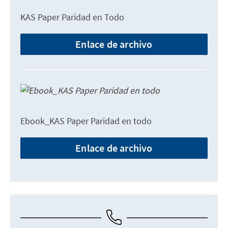
KAS Paper Paridad en Todo
Enlace de archivo
Ebook_KAS Paper Paridad en todo
Enlace de archivo