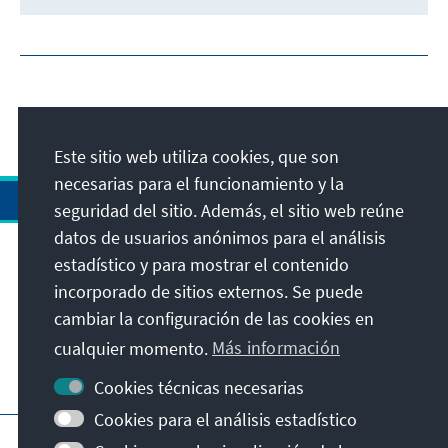
Este sitio web utiliza cookies, que son
necesarias para el funcionamiento y la
seguridad del sitio. Además, el sitio web reúne
datos de usuarios anónimos para el análisis
estadístico y para mostrar el contenido
Dirección
incorporado de sitios externos. Se puede
cambiar la configuración de las cookies en
Contacto
cualquier momento.
Más información
Visita también
Cookies técnicas necesarias
Cookies para el análisis estadístico
Página principal de la KAS
Pie de imprenta