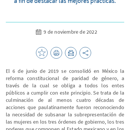
a fin de destacar las mejores prácticas.
9 de noviembre de 2022
El 6 de junio de 2019 se consolidó en México la
reforma constitucional de paridad de género, a
través de la cual se obliga a todos los entes
públicos a cumplir con este principio. Se trata de la
culminación de al menos cuatro décadas de
acciones que paulatinamente fueron reconociendo
la necesidad de subsanar la subrepresentación de
las mujeres en los tres órdenes de gobierno, los tres
poderes que componen al Estado mexicano y en los