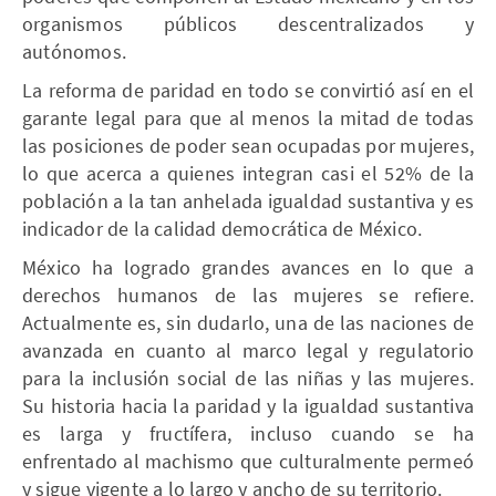
organismos públicos descentralizados y
autónomos.
La reforma de paridad en todo se convirtió así en el
garante legal para que al menos la mitad de todas
las posiciones de poder sean ocupadas por mujeres,
lo que acerca a quienes integran casi el 52% de la
población a la tan anhelada igualdad sustantiva y es
indicador de la calidad democrática de México.
México ha logrado grandes avances en lo que a
derechos humanos de las mujeres se refiere.
Actualmente es, sin dudarlo, una de las naciones de
avanzada en cuanto al marco legal y regulatorio
para la inclusión social de las niñas y las mujeres.
Su historia hacia la paridad y la igualdad sustantiva
es larga y fructífera, incluso cuando se ha
enfrentado al machismo que culturalmente permeó
y sigue vigente a lo largo y ancho de su territorio.