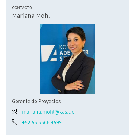
CONTACTO
Mariana Mohl
Gerente de Proyectos
mariana.mohl@kas.de
+52 55 5566 4599