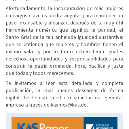
Afortunadamente, la incorporación de más mujeres
en cargos clave es piedra angular para mantener un
paso incansable y alcanzar, después de la muy útil
herramienta numérica que significa la paridad, el
Santo Grial de la tan anhelada igualdad sustantiva:
que se entienda que mujeres y hombres tienen el
mismo valor y por lo tanto deben tener iguales
derechos, oportunidades y responsabilidades para
construir la patria ordenada, libre, pacífica y justa
que todas y todos merecemos.
Te invitamos a leer esta detallada y completa
publicación, la cual puedes descargar de forma
digital desde este medio o solicitar un ejemplar
impreso a través de kasmex@kas.de.