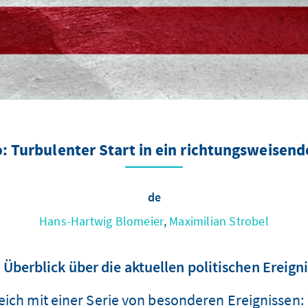
: Turbulenter Start in ein richtungsweisend
de
Hans-Hartwig Blomeier
,
Maximilian Strobel
 Überblick über die aktuellen politischen Ereign
ich mit einer Serie von besonderen Ereignissen: 