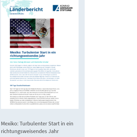
Mexiko: Turbulenter Start in ein
richtungsweisendes Jahr