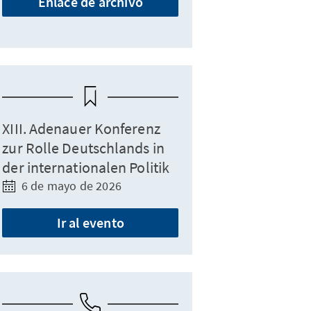
Enlace de archivo
XIII. Adenauer Konferenz
zur Rolle Deutschlands in
der internationalen Politik
6 de mayo de 2026
Ir al evento