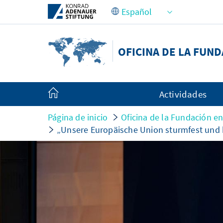
Saltar al contenido principal
OFICINA DE LA FUN
Actividades
Página de inicio
Oficina de la Fundación e
„Unsere Europäische Union sturmfest und