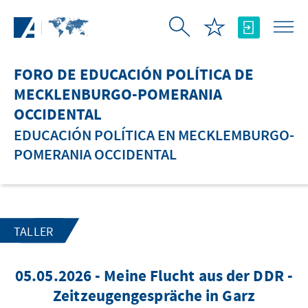
Saltar al contenido principal
FORO DE EDUCACIÓN POLÍTICA DE
MECKLENBURGO-POMERANIA
OCCIDENTAL
EDUCACIÓN POLÍTICA EN MECKLEMBURGO-
POMERANIA OCCIDENTAL
TALLER
05.05.2026 - Meine Flucht aus der DDR -
Zeitzeugengespräche in Garz