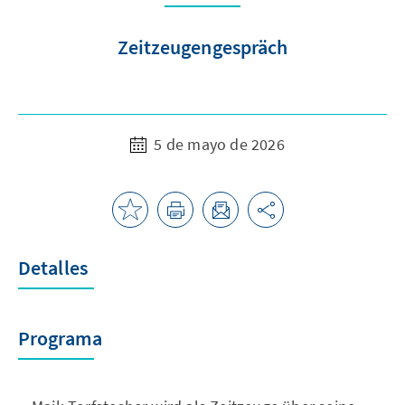
Zeitzeugengespräch
5 de mayo de 2026
Detalles
Programa