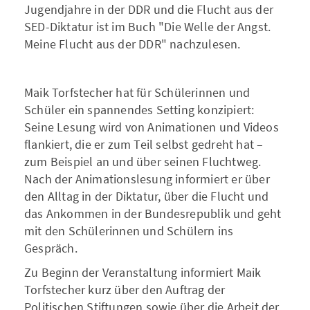
Jugendjahre in der DDR und die Flucht aus der
SED-Diktatur ist im Buch "Die Welle der Angst.
Meine Flucht aus der DDR" nachzulesen.
Maik Torfstecher hat für Schülerinnen und
Schüler ein spannendes Setting konzipiert:
Seine Lesung wird von Animationen und Videos
flankiert, die er zum Teil selbst gedreht hat –
zum Beispiel an und über seinen Fluchtweg.
Nach der Animationslesung informiert er über
den Alltag in der Diktatur, über die Flucht und
das Ankommen in der Bundesrepublik und geht
mit den Schülerinnen und Schülern ins
Gespräch.
Zu Beginn der Veranstaltung informiert Maik
Torfstecher kurz über den Auftrag der
Politischen Stiftungen sowie über die Arbeit der