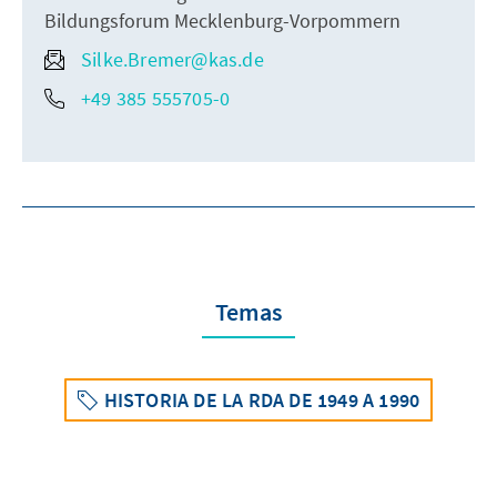
Bildungsforum Mecklenburg-Vorpommern
Silke.Bremer@kas.de
+49 385 555705-0
Temas
HISTORIA DE LA RDA DE 1949 A 1990