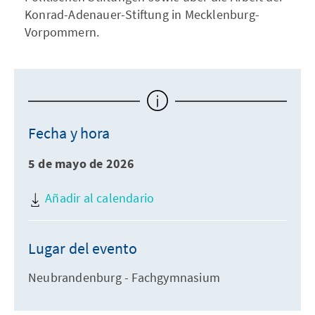
Konrad-Adenauer-Stiftung in Mecklenburg-
Vorpommern.
Fecha y hora
5 de mayo de 2026
Añadir al calendario
Lugar del evento
Neubrandenburg - Fachgymnasium