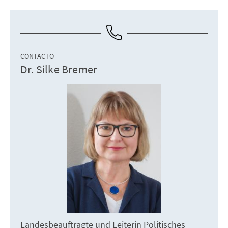
CONTACTO
Dr. Silke Bremer
Landesbeauftragte und Leiterin Politisches