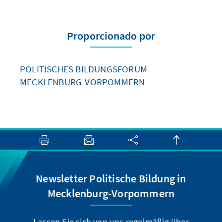
Proporcionado por
POLITISCHES BILDUNGSFORUM
MECKLENBURG-VORPOMMERN
Newsletter Politische Bildung in
Mecklenburg-Vorpommern
Lassen Sie sich von uns regelmäßig über