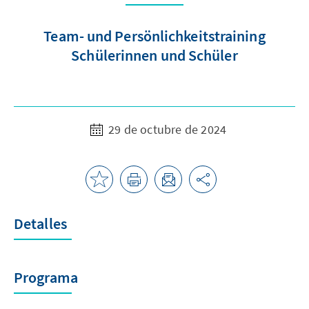
Team- und Persönlichkeitstraining
Schülerinnen und Schüler
29 de octubre de 2024
Detalles
Programa