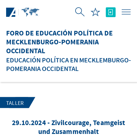
Saltar al contenido principal
FORO DE EDUCACIÓN POLÍTICA DE
MECKLENBURGO-POMERANIA
OCCIDENTAL
EDUCACIÓN POLÍTICA EN MECKLEMBURGO-
POMERANIA OCCIDENTAL
TALLER
29.10.2024 - Zivilcourage, Teamgeist
und Zusammenhalt