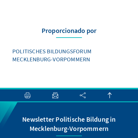
Proporcionado por
POLITISCHES BILDUNGSFORUM
MECKLENBURG-VORPOMMERN
Newsletter Politische Bildung in
Mecklenburg-Vorpommern