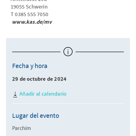
19055 Schwerin
T 0385 555 7050
www.kas.de/mv
Fecha y hora
29 de octubre de 2024
Añadir al calendario
Lugar del evento
Parchim