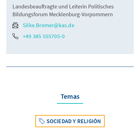
Landesbeauftragte und Leiterin Politisches
Bildungsforum Mecklenburg-Vorpommern
Silke.Bremer@kas.de
+49 385 555705-0
Temas
SOCIEDAD Y RELIGIÓN