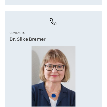
CONTACTO
Dr. Silke Bremer