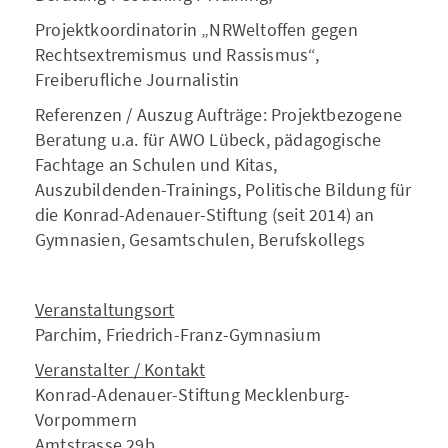
Projektkoordinatorin „NRWeltoffen gegen
Rechtsextremismus und Rassismus“,
Freiberufliche Journalistin
Referenzen / Auszug Aufträge: Projektbezogene
Beratung u.a. für AWO Lübeck, pädagogische
Fachtage an Schulen und Kitas,
Auszubildenden-Trainings, Politische Bildung für
die Konrad-Adenauer-Stiftung (seit 2014) an
Gymnasien, Gesamtschulen, Berufskollegs
Veranstaltungsort
Parchim, Friedrich-Franz-Gymnasium
Veranstalter / Kontakt
Konrad-Adenauer-Stiftung Mecklenburg-
Vorpommern
Amtstrasse 29b