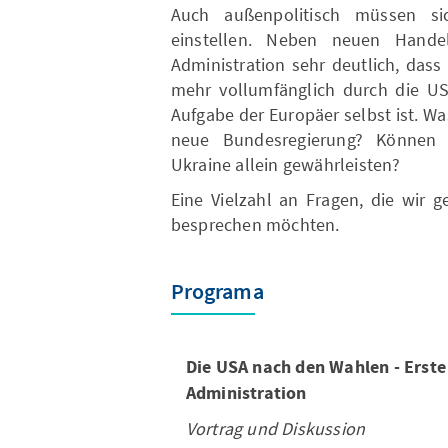
Auch außenpolitisch müssen si
einstellen. Neben neuen Handel
Administration sehr deutlich, dass
mehr vollumfänglich durch die US
Aufgabe der Europäer selbst ist. W
neue Bundesregierung? Können 
Ukraine allein gewährleisten?
Eine Vielzahl an Fragen, die wir 
besprechen möchten.
Programa
Die USA nach den Wahlen - Erste
Administration
Vortrag und Diskussion