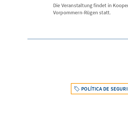
Die Veranstaltung findet in Koope
Vorpommern-Rügen statt.
POLÍTICA DE SEGUR