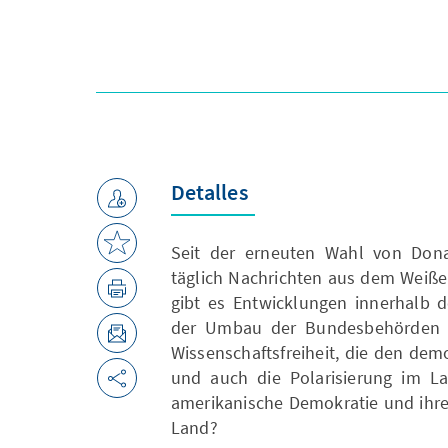
Detalles
Seit der erneuten Wahl von Don
täglich Nachrichten aus dem Weiße
gibt es Entwicklungen innerhalb d
der Umbau der Bundesbehörden du
Wissenschaftsfreiheit, die den dem
und auch die Polarisierung im Lan
amerikanische Demokratie und ihre
Land?