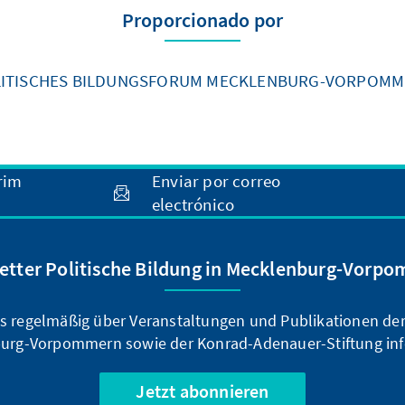
Proporcionado por
ITISCHES BILDUNGSFORUM MECKLENBURG-VORPOM
rim
Enviar por correo
electrónico
etter Politische Bildung in Mecklenburg-Vorp
ns regelmäßig über Veranstaltungen und Publikationen der 
urg-Vorpommern sowie der Konrad-Adenauer-Stiftung inf
Jetzt abonnieren