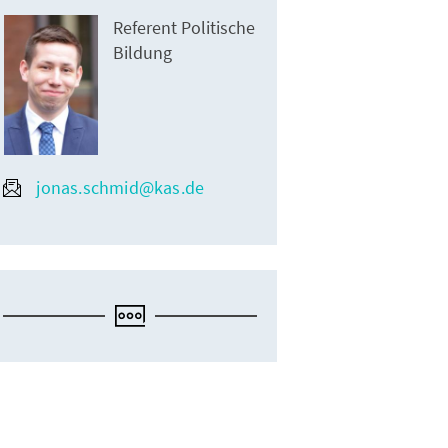
Referent Politische
Bildung
jonas.schmid@kas.de