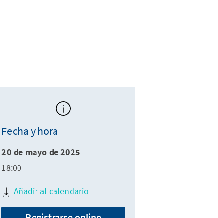
Fecha y hora
20 de mayo de 2025
18:00
Añadir al calendario
Registrarse online