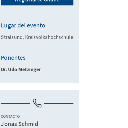
Lugar del evento
Stralsund, Kreisvolkshochschule
Ponentes
Dr. Udo Metzinger
CONTACTO
Jonas Schmid