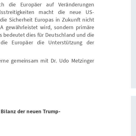
ch die Europäer auf Veränderungen
sstreitigkeiten macht die neue US-
 die Sicherheit Europas in Zukunft nicht
A gewährleistet wird, sondern primäre
as bedeutet dies für Deutschland und die
die Europäer die Unterstützung der
gerne gemeinsam mit Dr. Udo Metzinger
 Bilanz der neuen Trump-