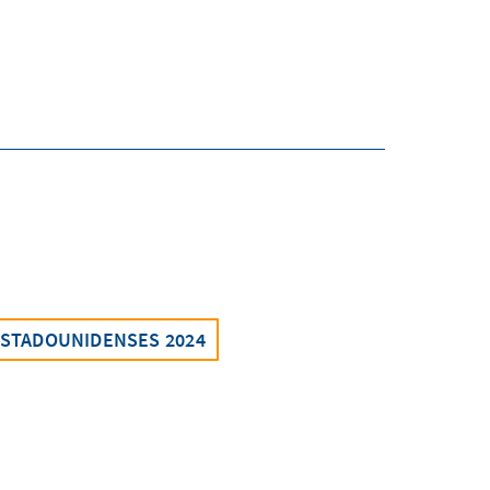
ESTADOUNIDENSES 2024