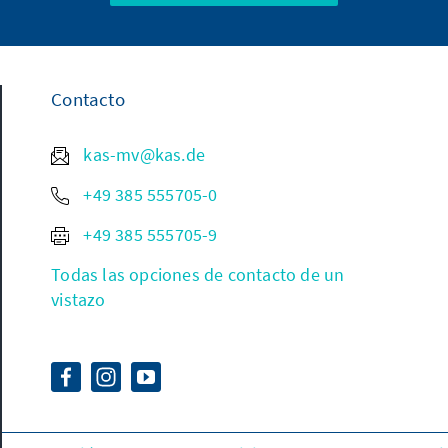
Contacto
kas-mv@kas.de
+49 385 555705-0
+49 385 555705-9
Todas las opciones de contacto de un
vistazo