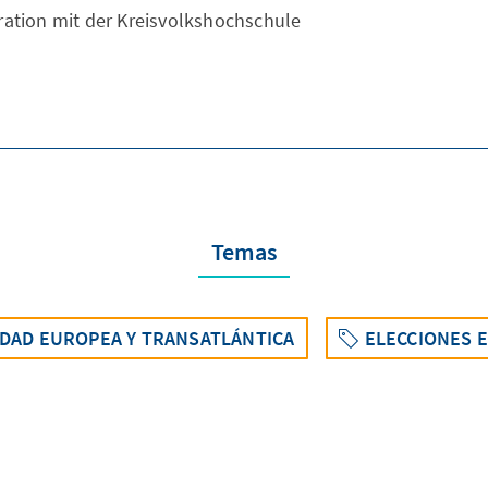
ration mit der Kreisvolkshochschule
Temas
IDAD EUROPEA Y TRANSATLÁNTICA
ELECCIONES 