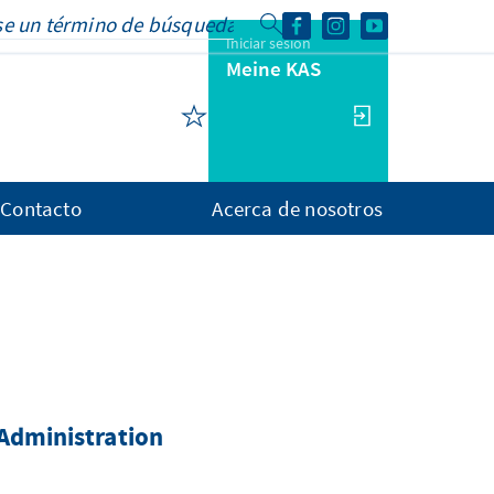
Iniciar sesión
Meine KAS
Contacto
Acerca de nosotros
Administration