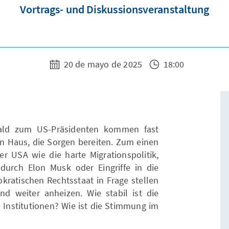
Vortrags- und Diskussionsveranstaltung
20 de mayo de 2025
18:00
ald zum US-Präsidenten kommen fast
n Haus, die Sorgen bereiten. Zum einen
er USA wie die harte Migrationspolitik,
rch Elon Musk oder Eingriffe in die
okratischen Rechtsstaat in Frage stellen
d weiter anheizen. Wie stabil ist die
 Institutionen? Wie ist die Stimmung im