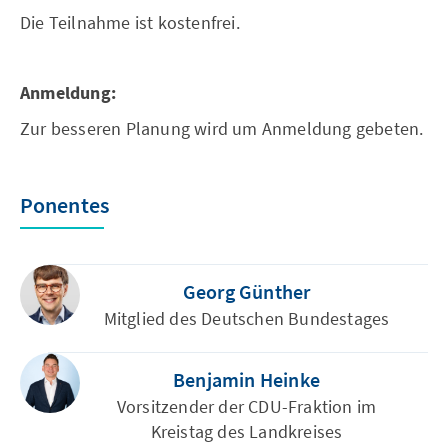
Die Teilnahme ist kostenfrei.
Anmeldung:
Zur besseren Planung wird um Anmeldung gebeten.
Ponentes
Georg Günther
Mitglied des Deutschen Bundestages
Benjamin Heinke
Vorsitzender der CDU-Fraktion im
Kreistag des Landkreises