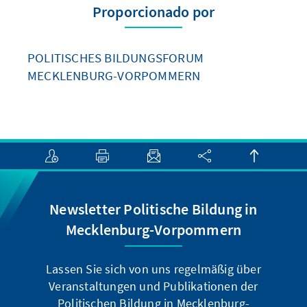
Proporcionado por
POLITISCHES BILDUNGSFORUM
MECKLENBURG-VORPOMMERN
Newsletter Politische Bildung in
Mecklenburg-Vorpommern
Lassen Sie sich von uns regelmäßig über
Veranstaltungen und Publikationen der
Politischen Bildung in Mecklenburg-