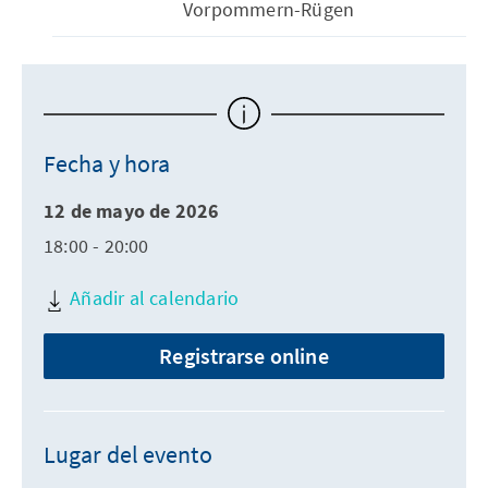
Vorpommern-Rügen
Fecha y hora
12 de mayo de 2026
18:00 - 20:00
Añadir al calendario
Registrarse online
Lugar del evento