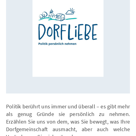
Politik berührt uns immer und überall – es gibt mehr
als genug Gründe sie persönlich zu nehmen.
Erzählen Sie uns von dem, was Sie bewegt, was Ihre
Dorfgemeinschaft ausmacht, aber auch welche