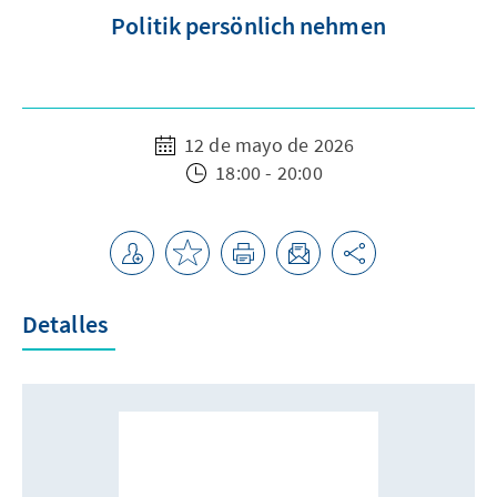
Politik persönlich nehmen
12 de mayo de 2026
18:00 - 20:00
Detalles