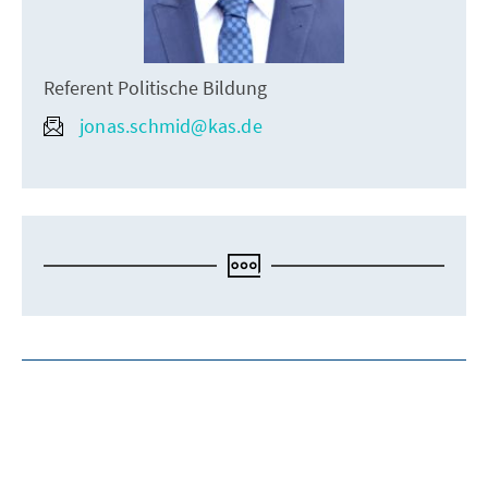
Referent Politische Bildung
jonas.schmid@kas.de