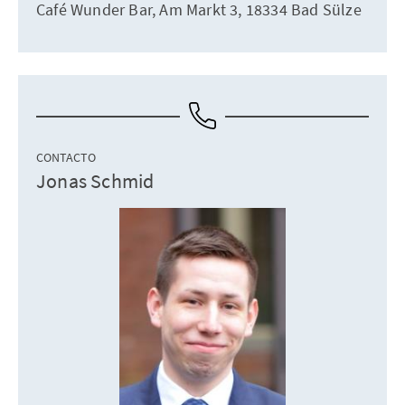
Café Wunder Bar, Am Markt 3, 18334 Bad Sülze
CONTACTO
Jonas Schmid