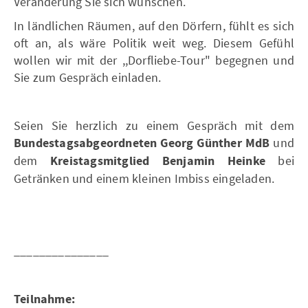
Veränderung Sie sich wünschen.
In ländlichen Räumen, auf den Dörfern, fühlt es sich
oft an, als wäre Politik weit weg. Diesem Gefühl
wollen wir mit der ,,Dorfliebe-Tour" begegnen und
Sie zum Gespräch einladen.
Seien Sie herzlich zu einem Gespräch mit dem
Bundestagsabgeordneten Georg Günther MdB
und
dem
Kreistagsmitglied Benjamin Heinke
bei
Getränken und einem kleinen Imbiss eingeladen.
_______________
Teilnahme: