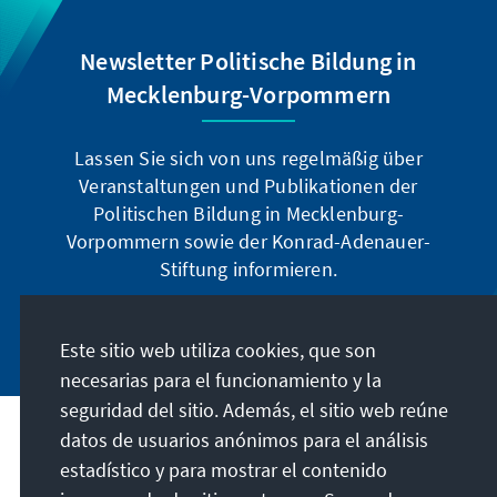
Newsletter Politische Bildung in
Mecklenburg-Vorpommern
Lassen Sie sich von uns regelmäßig über
Veranstaltungen und Publikationen der
Politischen Bildung in Mecklenburg-
Vorpommern sowie der Konrad-Adenauer-
Stiftung informieren.
Jetzt abonnieren
Este sitio web utiliza cookies, que son
necesarias para el funcionamiento y la
seguridad del sitio. Además, el sitio web reúne
datos de usuarios anónimos para el análisis
Dirección
estadístico y para mostrar el contenido