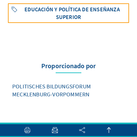
EDUCACIÓN Y POLÍTICA DE ENSEÑANZA
SUPERIOR
Proporcionado por
POLITISCHES BILDUNGSFORUM
MECKLENBURG-VORPOMMERN