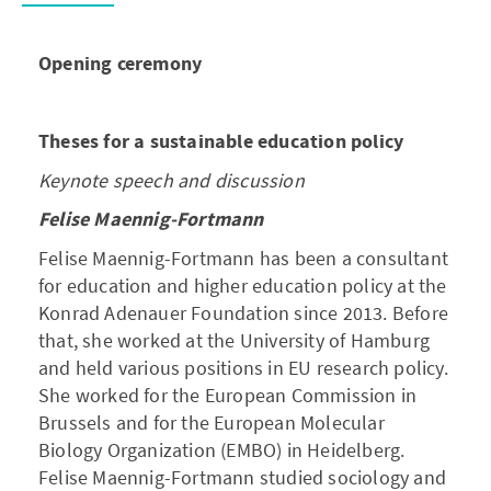
Opening ceremony
Theses for a sustainable education policy
Keynote speech and discussion
Felise Maennig-Fortmann
Felise Maennig-Fortmann has been a consultant
for education and higher education policy at the
Konrad Adenauer Foundation since 2013. Before
that, she worked at the University of Hamburg
and held various positions in EU research policy.
She worked for the European Commission in
Brussels and for the European Molecular
Biology Organization (EMBO) in Heidelberg.
Felise Maennig-Fortmann studied sociology and