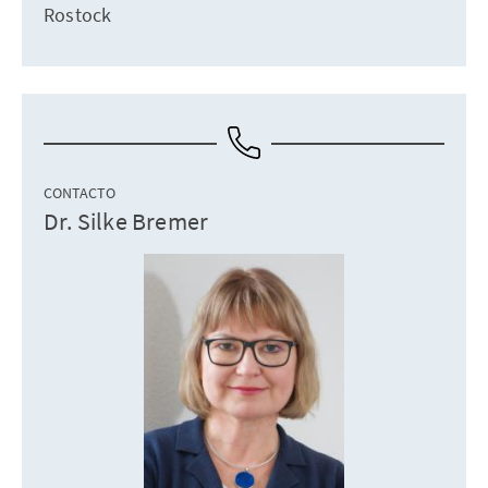
Rostock
CONTACTO
Dr. Silke Bremer