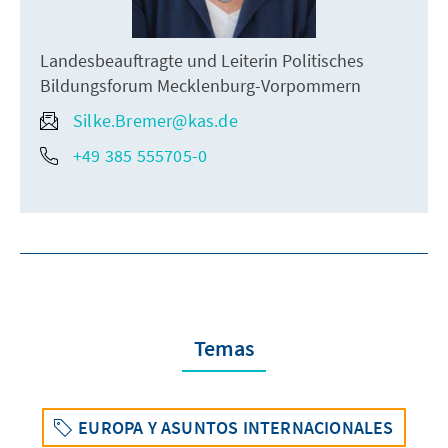
Landesbeauftragte und Leiterin Politisches
Bildungsforum Mecklenburg-Vorpommern
Silke.Bremer@kas.de
+49 385 555705-0
Temas
EUROPA Y ASUNTOS INTERNACIONALES