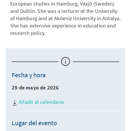
European studies in Hamburg, Växjö (Sweden)
and Dublin. She was a lecturer at the University
of Hamburg and at Akdeniz University in Antalya.
She has extensive experience in education and
research policy.
Fecha y hora
29 de mayo de 2026
Añadir al calendario
Lugar del evento