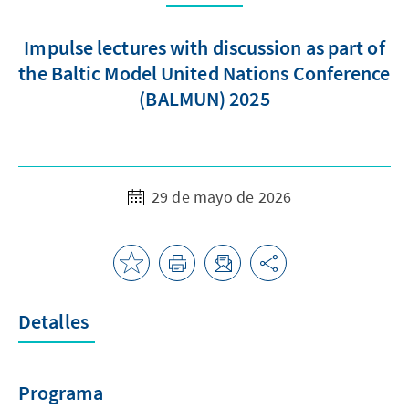
Impulse lectures with discussion as part of
the Baltic Model United Nations Conference
(BALMUN) 2025
29 de mayo de 2026
Detalles
Programa