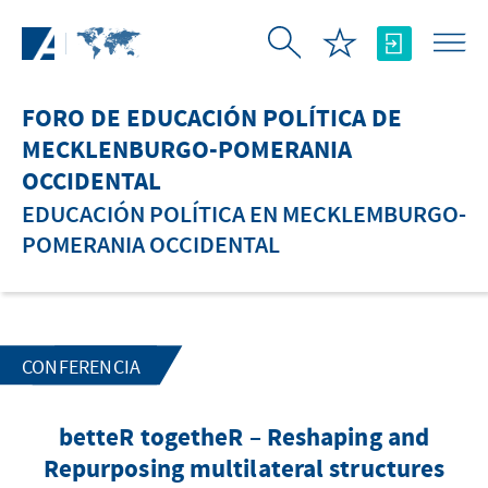
Saltar al contenido principal
FORO DE EDUCACIÓN POLÍTICA DE
MECKLENBURGO-POMERANIA
OCCIDENTAL
EDUCACIÓN POLÍTICA EN MECKLEMBURGO-
POMERANIA OCCIDENTAL
CONFERENCIA
betteR togetheR – Reshaping and
Repurposing multilateral structures