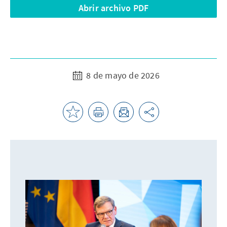
Abrir archivo PDF
8 de mayo de 2026