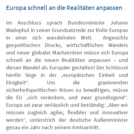
Europa schnell an die Realitäten anpassen
Im Anschluss sprach Bundesminister Johann
Wadephul in seiner Grundsatzrede zur Rolle Europas
in einer sich wandelnden Welt. Angesichts
geopolitischen Drucks, wirtschaftlichen Wandels
und neuer globaler Machzentren müsse sich Europa
schnell an die neuen Realitäten anpassen – und
diesen Wandel als Europäer gestalten! Der Schlüssel
hierfür liege in der „europäischen Einheit und
Einigkeit“. Um die gravierenden
sicherheitspolitischen Krisen zu bewältigen, müsse
die EU „sich verändern, und zwar grundlegend“.
Europa sei zwar verlässlich und beständig: „Aber wir
müssen zugleich agiler, flexibler und innovativer
werden“, unterstrich der deutsche Außenminister
genau ein Jahr nach seinem Amtsantritt.