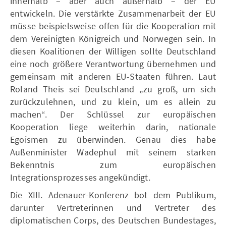
innerhalb – aber auch außerhalb – der EU
entwickeln. Die verstärkte Zusammenarbeit der EU
müsse beispielsweise offen für die Kooperation mit
dem Vereinigten Königreich und Norwegen sein. In
diesen Koalitionen der Willigen sollte Deutschland
eine noch größere Verantwortung übernehmen und
gemeinsam mit anderen EU-Staaten führen. Laut
Roland Theis sei Deutschland „zu groß, um sich
zurückzulehnen, und zu klein, um es allein zu
machen“. Der Schlüssel zur europäischen
Kooperation liege weiterhin darin, nationale
Egoismen zu überwinden. Genau dies habe
Außenminister Wadephul mit seinem starken
Bekenntnis zum europäischen
Integrationsprozesses angekündigt.
Die XIII. Adenauer-Konferenz bot dem Publikum,
darunter Vertreterinnen und Vertreter des
diplomatischen Corps, des Deutschen Bundestages,