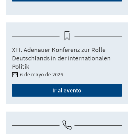
XIII. Adenauer Konferenz zur Rolle
Deutschlands in der internationalen
Politik
6 de mayo de 2026
Ir al evento