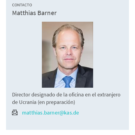
CONTACTO
Matthias Barner
Director designado de la oficina en el extranjero
de Ucrania (en preparación)
matthias.barner@kas.de