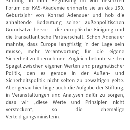
Stiftung. In ihrer Begrüßung im voll besetzten
Forum der KAS-Akademie erinnerte sie an das 150.
Geburtsjahr von Konrad Adenauer und hob die
anhaltende Bedeutung seiner außenpolitischen
Grundsätze hervor – die europäische Einigung und
die transatlantische Partnerschaft. Schon Adenauer
mahnte, dass Europa langfristig in der Lage sein
müsse, mehr Verantwortung für die eigene
Sicherheit zu übernehmen. Zugleich betonte sie den
Spagat zwischen eigenen Werten und pragmatischer
Politik, den es gerade in der Außen- und
Sicherheitspolitik nicht selten zu bewältigen gelte.
Aber genau hier liege auch die Aufgabe der Stiftung,
in Veranstaltungen und Analysen dafür zu sorgen,
dass wir „diese Werte und Prinzipien nicht
verstecken“, so die ehemalige
Verteidigungsministerin.