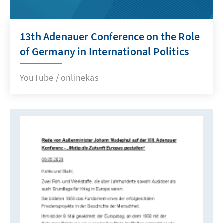
13th Adenauer Conference on the Role
of Germany in International Politics
YouTube / onlinekas