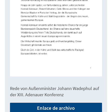
Rede von Außenminister Johann Wadephul auf
der XIII. Adenauer Konferenz
Enlace de archivo