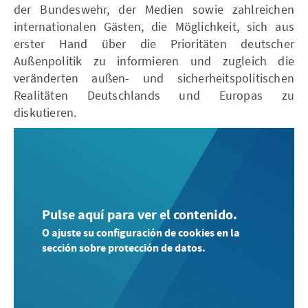
der Bundeswehr, der Medien sowie zahlreichen
internationalen Gästen, die Möglichkeit, sich aus
erster Hand über die Prioritäten deutscher
Außenpolitik zu informieren und zugleich die
veränderten außen- und sicherheitspolitischen
Realitäten Deutschlands und Europas zu
diskutieren.
Pulse aquí para ver el contenido.
O ajuste su configuración de cookies en la
sección sobre protección de datos.