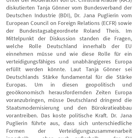
diskutierten Tanja Gönner vom Bundesverband der
Deutschen Industrie (BDI), Dr. Jana Puglierin vom
European Council on Foreign Relations (ECFR) sowie
der Bundestagsabgeordnete Roland Theis. Im
Mittelpunkt der Diskussion standen die Fragen,
welche Rolle Deutschland innerhalb der EU
einnehmen müsse und wie diese Rolle für ein
verteidigungsfähiges und unabhängigeres Europa
erfüllt werden könnte. Laut Tanja Gönner sei
Deutschlands Stärke fundamental für die Stärke
Europas. Um in diesen geopolitisch und
geoökonomisch herausfordernden Zeiten Europa
voranzubringen, müsse Deutschland dringend die
Staatsmodernisierung und den Bürokratieabbau
vorantreiben. Das koste politische Kraft. Dr. Jana
Puglierin führte aus, dass sich unterschiedliche
Formen der Verteidigungszusammenarbeit