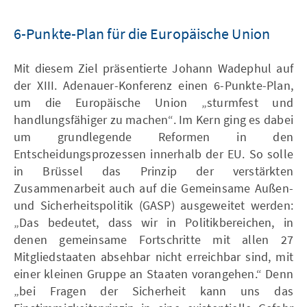
6-Punkte-Plan für die Europäische Union
Mit diesem Ziel präsentierte Johann Wadephul auf
der XIII. Adenauer-Konferenz einen 6-Punkte-Plan,
um die Europäische Union „sturmfest und
handlungsfähiger zu machen“. Im Kern ging es dabei
um grundlegende Reformen in den
Entscheidungsprozessen innerhalb der EU. So solle
in Brüssel das Prinzip der verstärkten
Zusammenarbeit auch auf die Gemeinsame Außen-
und Sicherheitspolitik (GASP) ausgeweitet werden:
„Das bedeutet, dass wir in Politikbereichen, in
denen gemeinsame Fortschritte mit allen 27
Mitgliedstaaten absehbar nicht erreichbar sind, mit
einer kleinen Gruppe an Staaten vorangehen.“ Denn
„bei Fragen der Sicherheit kann uns das