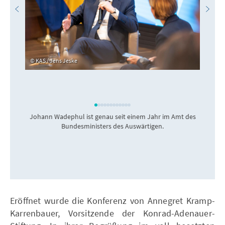
KAS / Jens Jeske
Johann Wadephul ist genau seit einem Jahr im Amt des
Bundesministers des Auswärtigen.
Eröffnet wurde die Konferenz von Annegret Kramp-
Karrenbauer, Vorsitzende der Konrad-Adenauer-