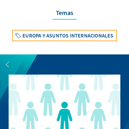
Temas
EUROPA Y ASUNTOS INTERNACIONALES