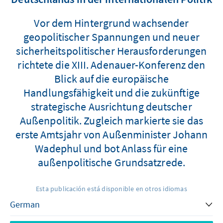
Vor dem Hintergrund wachsender
geopolitischer Spannungen und neuer
sicherheitspolitischer Herausforderungen
richtete die XIII. Adenauer-Konferenz den
Blick auf die europäische
Handlungsfähigkeit und die zukünftige
strategische Ausrichtung deutscher
Außenpolitik. Zugleich markierte sie das
erste Amtsjahr von Außenminister Johann
Wadephul und bot Anlass für eine
außenpolitische Grundsatzrede.
Esta publicación está disponible en otros idiomas