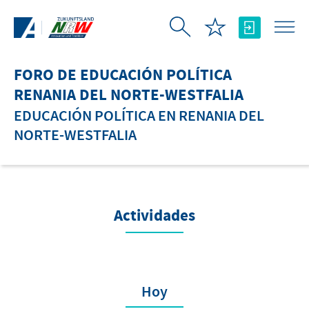
Saltar al contenido principal
FORO DE EDUCACIÓN POLÍTICA
RENANIA DEL NORTE-WESTFALIA
EDUCACIÓN POLÍTICA EN RENANIA DEL
NORTE-WESTFALIA
Actividades
Hoy