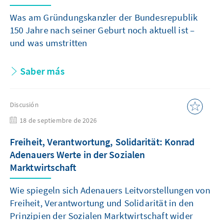
Was am Gründungskanzler der Bundesrepublik
150 Jahre nach seiner Geburt noch aktuell ist –
und was umstritten
Saber más
Discusión
18 de septiembre de 2026
Freiheit, Verantwortung, Solidarität: Konrad
Adenauers Werte in der Sozialen
Marktwirtschaft
Wie spiegeln sich Adenauers Leitvorstellungen von
Freiheit, Verantwortung und Solidarität in den
Prinzipien der Sozialen Marktwirtschaft wider