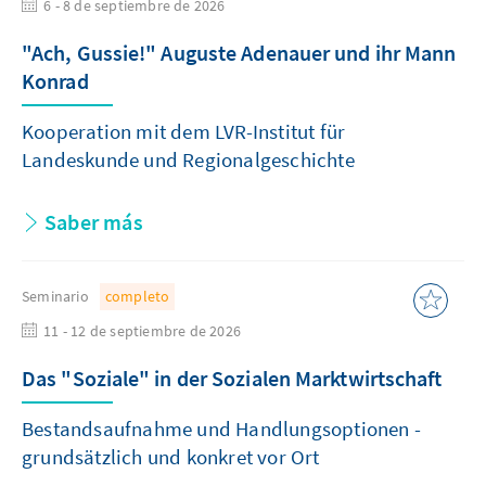
6 - 8 de septiembre de 2026
"Ach, Gussie!" Auguste Adenauer und ihr Mann
Konrad
Kooperation mit dem LVR-Institut für
Landeskunde und Regionalgeschichte
Saber más
Seminario
completo
11 - 12 de septiembre de 2026
Das "Soziale" in der Sozialen Marktwirtschaft
Bestandsaufnahme und Handlungsoptionen -
grundsätzlich und konkret vor Ort