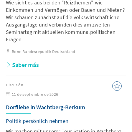
Wie sieht es aus bei den "Reizthemen" wie
Einkommen und Vermögen oder Bauen und Mieten?
Wir schauen zunächst auf die volkswirtschaftliche
Ausgangslage und verbinden dies am zweiten
Seminartag mit aktuellen kommunalpolitischen
Fragen.
Bonn
Bundesrepublik Deutschland
Saber más
Discusión
11 de septiembre de 2026
Dorfliebe in Wachtberg-Berkum
Politik persönlich nehmen
Wir machen mit unserer Tour Station in Wachtberg-