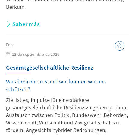
Berkum.
Saber más
Foro
12 de septiembre de 2026
Gesamtgesellschaftliche Resilienz
Was bedroht uns und wie können wir uns
schützen?
Ziel ist es, Impulse für eine stärkere
gesamtgesellschaftliche Resilienz zu geben und den
Austausch zwischen Politik, Bundeswehr, Behörden,
Wissenschaft, Wirtschaft und Zivilgesellschaft zu
fördern. Angesichts hybrider Bedrohungen,