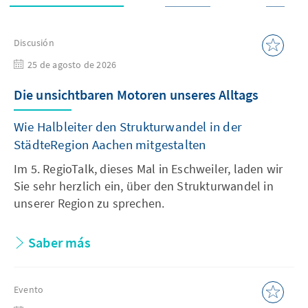
Discusión
25 de agosto de 2026
Die unsichtbaren Motoren unseres Alltags
Wie Halbleiter den Strukturwandel in der
StädteRegion Aachen mitgestalten
Im 5. RegioTalk, dieses Mal in Eschweiler, laden wir
Sie sehr herzlich ein, über den Strukturwandel in
unserer Region zu sprechen.
Saber más
Evento