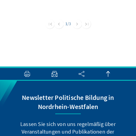
1
/3
Newsletter Politische Bildung in
Nordrhein-Westfalen
Lassen Sie sich von uns regelmäßig über
Veranstaltungen und Publikationen der