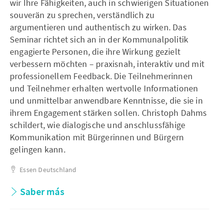
wir Ihre Fähigkeiten, auch in schwierigen Situationen
souverän zu sprechen, verständlich zu
argumentieren und authentisch zu wirken. Das
Seminar richtet sich an in der Kommunalpolitik
engagierte Personen, die ihre Wirkung gezielt
verbessern möchten – praxisnah, interaktiv und mit
professionellem Feedback. Die Teilnehmerinnen
und Teilnehmer erhalten wertvolle Informationen
und unmittelbar anwendbare Kenntnisse, die sie in
ihrem Engagement stärken sollen. Christoph Dahms
schildert, wie dialogische und anschlussfähige
Kommunikation mit Bürgerinnen und Bürgern
gelingen kann.
Essen
Deutschland
Saber más