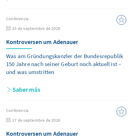
Conferencia
15 de septiembre de 2026
Kontroversen um Adenauer
Was am Gründungskanzler der Bundesrepublik
150 Jahre nach seiner Geburt noch aktuell ist –
und was umstritten
Saber más
Conferencia
17 de septiembre de 2026
Kontroversen um Adenauer