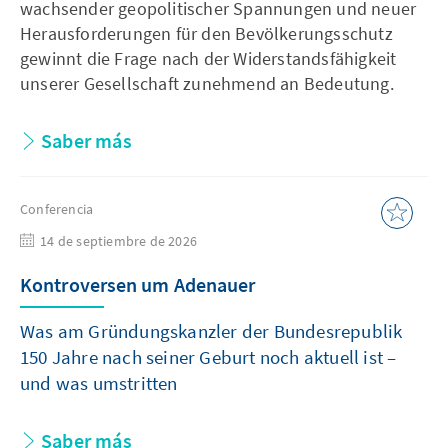
wachsender geopolitischer Spannungen und neuer
Herausforderungen für den Bevölkerungsschutz
gewinnt die Frage nach der Widerstandsfähigkeit
unserer Gesellschaft zunehmend an Bedeutung.
Saber más
Conferencia
14 de septiembre de 2026
Kontroversen um Adenauer
Was am Gründungskanzler der Bundesrepublik
150 Jahre nach seiner Geburt noch aktuell ist –
und was umstritten
Saber más