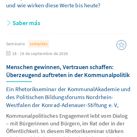
und wie wirken diese Werte bis heute?
Saber más
Seminario
completo
18 - 19 de septiembre de 2026
Menschen gewinnen, Vertrauen schaffen:
Überzeugend auftreten in der Kommunalpolitik
Ein Rhetorikseminar der KommunalAkademie und
des Politischen Bildungsforums Nordrhein-
Westfalen der Konrad-Adenauer-Stiftung e. V,
Kommunalpolitisches Engagement lebt vom Dialog
– mit Bürgerinnen und Bürgern, im Rat oder in der
Öffentlichkeit. In diesem Rhetorikseminar stärken