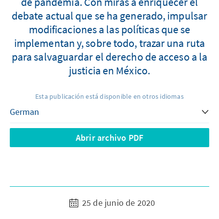
de pandemia. Con miras a enriquecer el
debate actual que se ha generado, impulsar
modificaciones a las políticas que se
implementan y, sobre todo, trazar una ruta
para salvaguardar el derecho de acceso a la
justicia en México.
Esta publicación está disponible en otros idiomas
Abrir archivo PDF
25 de junio de 2020