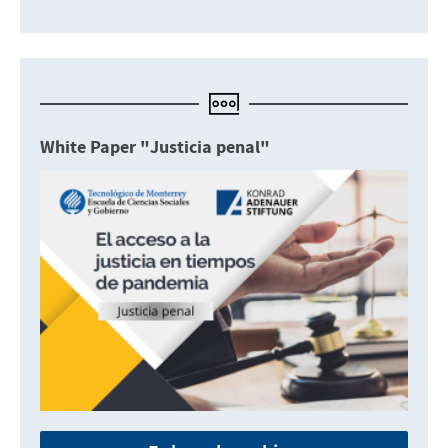
White Paper "Justicia penal"