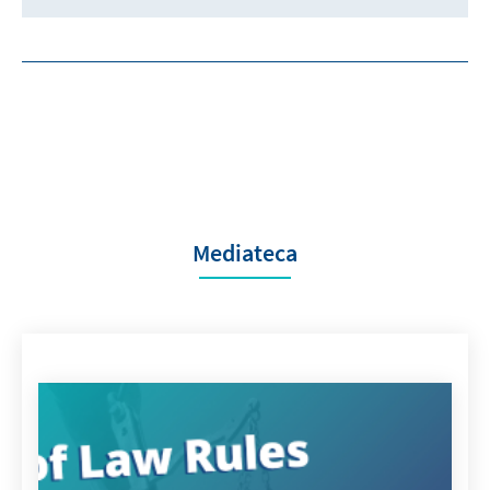
Mediateca