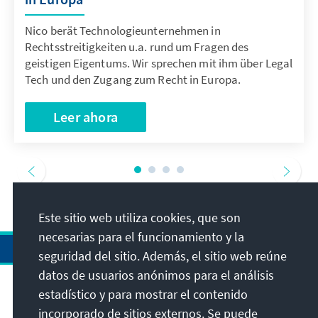
Nico berät Technologieunternehmen in
Rechtsstreitigkeiten u.a. rund um Fragen des
geistigen Eigentums. Wir sprechen mit ihm über Legal
Tech und den Zugang zum Recht in Europa.
Leer ahora
Este sitio web utiliza cookies, que son
necesarias para el funcionamiento y la
seguridad del sitio. Además, el sitio web reúne
datos de usuarios anónimos para el análisis
estadístico y para mostrar el contenido
Dirección
incorporado de sitios externos. Se puede