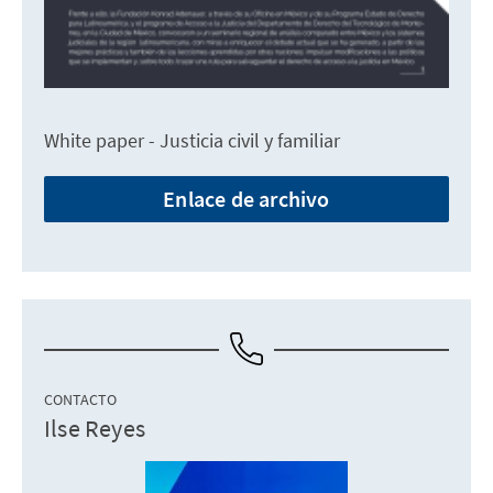
White paper - Justicia civil y familiar
Enlace de archivo
CONTACTO
Ilse Reyes