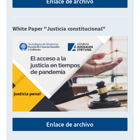
Enlace de archivo
White Paper "Justicia constitucional"
Enlace de archivo