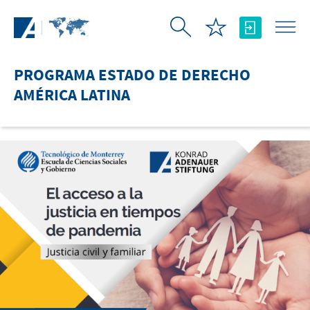
Saltar al contenido principal
PROGRAMA ESTADO DE DERECHO
AMÉRICA LATINA