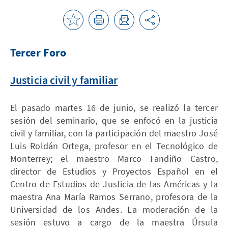
Tercer Foro
Justicia civil y familiar
El pasado martes 16 de junio, se realizó la tercer
sesión del seminario, que se enfocó en la justicia
civil y familiar, con la participación del maestro José
Luis Roldán Ortega, profesor en el Tecnológico de
Monterrey; el maestro Marco Fandiño Castro,
director de Estudios y Proyectos Español en el
Centro de Estudios de Justicia de las Américas y la
maestra Ana María Ramos Serrano, profesora de la
Universidad de los Andes. La moderación de la
sesión estuvo a cargo de la maestra Úrsula