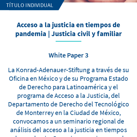
TÍTULO INDIVIDUAL
Acceso a la justicia en tiempos de
pandemia | Justicia civil y familiar
White Paper 3
La Konrad-Adenauer-Stiftung a través de su
Oficina en México y de su Programa Estado
de Derecho para Latinoamérica y el
programa de Acceso a la Justicia, del
Departamento de Derecho del Tecnológico
de Monterrey en la Ciudad de México,
convocamos a un seminario regional de
análisis del acceso a la justicia en tiempos