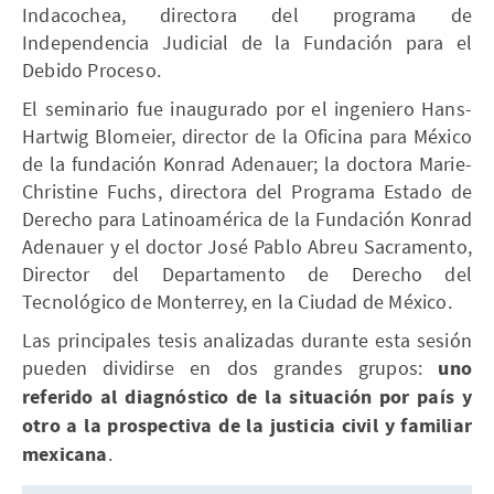
Indacochea, directora del programa de
Independencia Judicial de la Fundación para el
Debido Proceso.
El seminario fue inaugurado por el ingeniero Hans-
Hartwig Blomeier, director de la Oficina para México
de la fundación Konrad Adenauer; la doctora Marie-
Christine Fuchs, directora del Programa Estado de
Derecho para Latinoamérica de la Fundación Konrad
Adenauer y el doctor José Pablo Abreu Sacramento,
Director del Departamento de Derecho del
Tecnológico de Monterrey, en la Ciudad de México.
Las principales tesis analizadas durante esta sesión
pueden dividirse en dos grandes grupos:
uno
referido al diagnóstico de la situación por país y
otro a la prospectiva de la justicia civil y familiar
mexicana
.