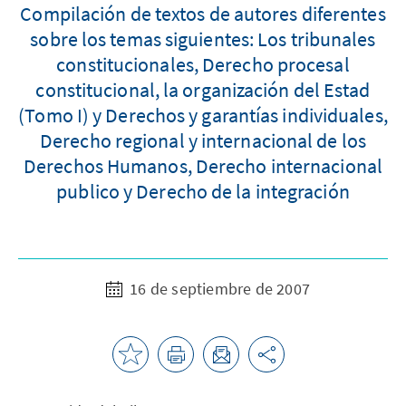
Compilación de textos de autores diferentes
sobre los temas siguientes: Los tribunales
constitucionales, Derecho procesal
constitucional, la organización del Estad
(Tomo I) y Derechos y garantías individuales,
Derecho regional y internacional de los
Derechos Humanos, Derecho internacional
publico y Derecho de la integración
16 de septiembre de 2007