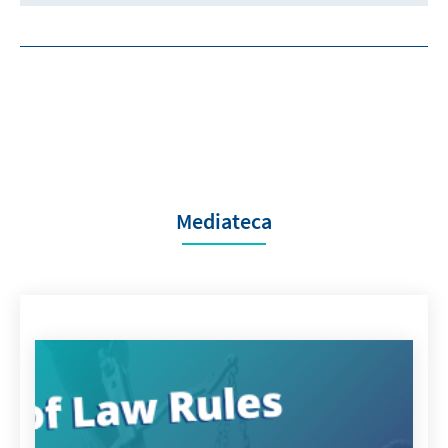
Mediateca