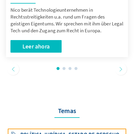
Nico berät Technologieunternehmen in
Rechtsstreitigkeiten u.a. rund um Fragen des
geistigen Eigentums. Wir sprechen mit ihm über Legal
Tech und den Zugang zum Recht in Europa.
Leer ahora
Temas