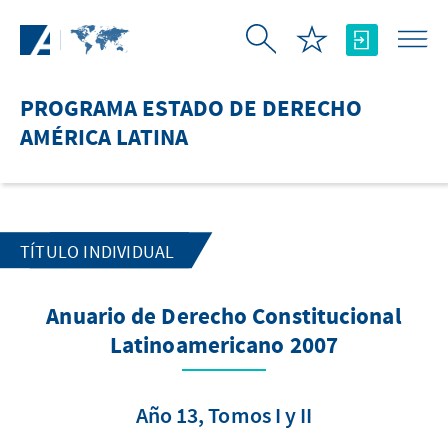
Saltar al contenido principal
PROGRAMA ESTADO DE DERECHO
AMÉRICA LATINA
TÍTULO INDIVIDUAL
Anuario de Derecho Constitucional
Latinoamericano 2007
Año 13, Tomos I y II