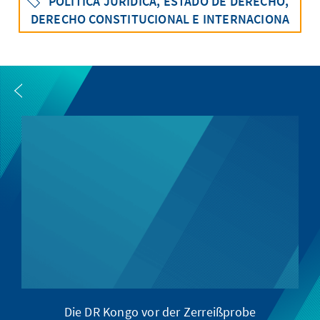
POLÍTICA JURÍDICA, ESTADO DE DERECHO,
DERECHO CONSTITUCIONAL E INTERNACIONA
Die DR Kongo vor der Zerreißprobe