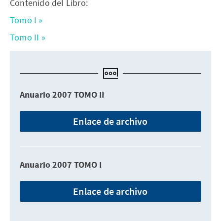
Contenido del Libro:
Tomo I »
Tomo II »
Anuario 2007 TOMO II
Enlace de archivo
Anuario 2007 TOMO I
Enlace de archivo