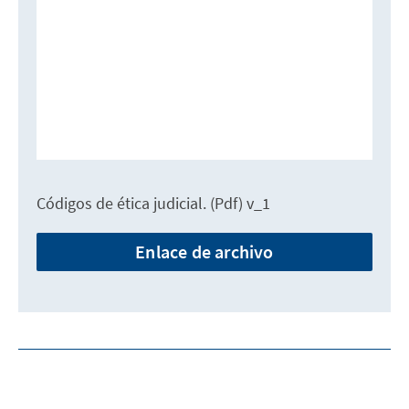
Códigos de ética judicial. (Pdf) v_1
Enlace de archivo