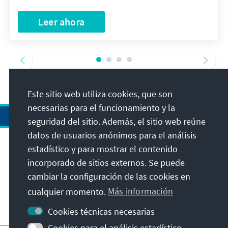
Leer ahora
Este sitio web utiliza cookies, que son
necesarias para el funcionamiento y la
seguridad del sitio. Además, el sitio web reúne
datos de usuarios anónimos para el análisis
estadístico y para mostrar el contenido
Dirección
incorporado de sitios externos. Se puede
cambiar la configuración de las cookies en
Contacto
cualquier momento.
Más información
Visita también
Cookies técnicas necesarias
Cookies para el análisis estadístico