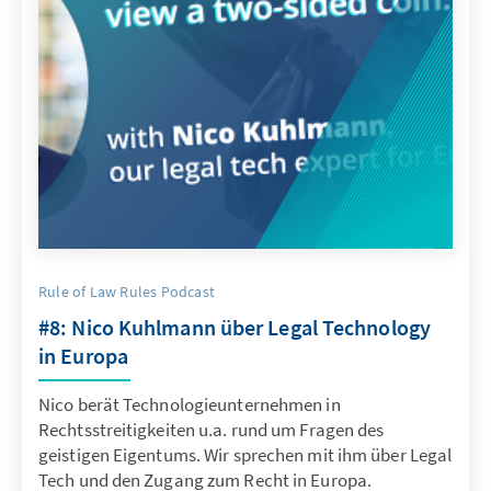
Rule of Law Rules Podcast
#8: Nico Kuhlmann über Legal Technology
in Europa
Nico berät Technologieunternehmen in
Rechtsstreitigkeiten u.a. rund um Fragen des
geistigen Eigentums. Wir sprechen mit ihm über Legal
Tech und den Zugang zum Recht in Europa.