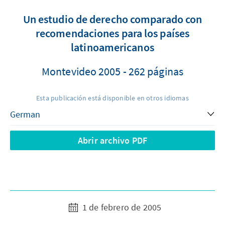
Un estudio de derecho comparado con
recomendaciones para los países
latinoamericanos
Montevideo 2005 - 262 páginas
Esta publicación está disponible en otros idiomas
Abrir archivo PDF
1 de febrero de 2005