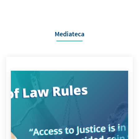
Mediateca