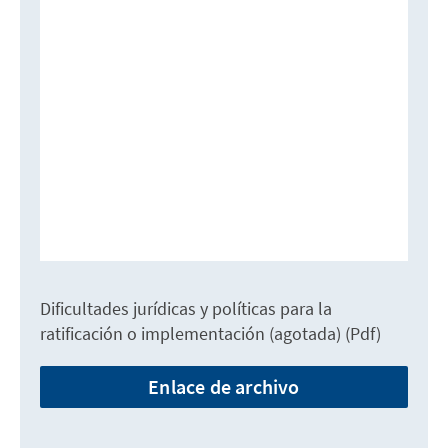
Dificultades jurídicas y políticas para la
ratificación o implementación (agotada) (Pdf)
Enlace de archivo