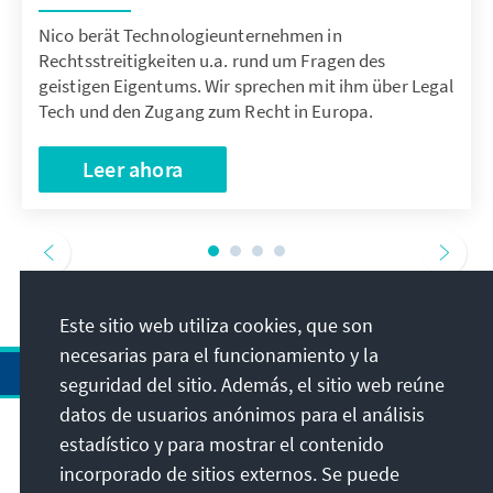
Nico berät Technologieunternehmen in
Rechtsstreitigkeiten u.a. rund um Fragen des
geistigen Eigentums. Wir sprechen mit ihm über Legal
Tech und den Zugang zum Recht in Europa.
Leer ahora
Este sitio web utiliza cookies, que son
necesarias para el funcionamiento y la
seguridad del sitio. Además, el sitio web reúne
datos de usuarios anónimos para el análisis
estadístico y para mostrar el contenido
Dirección
incorporado de sitios externos. Se puede