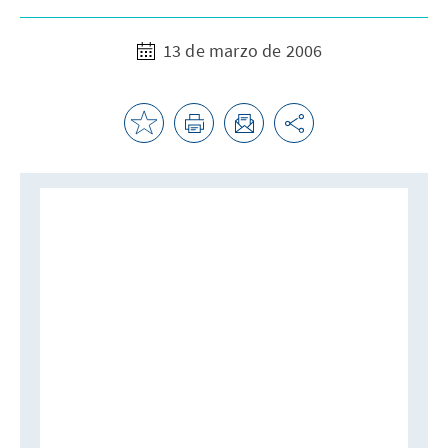
13 de marzo de 2006