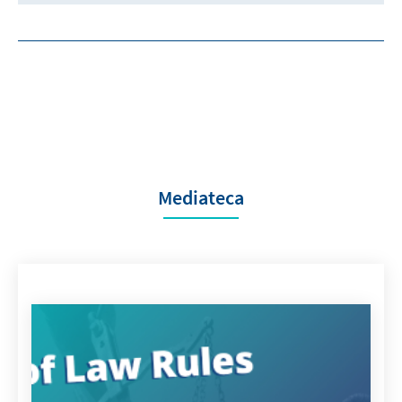
Mediateca