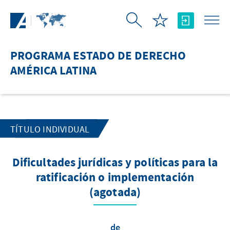
Saltar al contenido principal
PROGRAMA ESTADO DE DERECHO
AMÉRICA LATINA
TÍTULO INDIVIDUAL
Dificultades jurídicas y políticas para la
ratificación o implementación
(agotada)
de