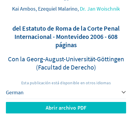
Kai Ambos, Ezequiel Malarino,
Dr. Jan Woischnik
del Estatuto de Roma de la Corte Penal
Internacional - Montevideo 2006 - 608
páginas
Con la Georg-August-Universität-Göttingen
(Facultad de Derecho)
Esta publicación está disponible en otros idiomas
Abrir archivo PDF