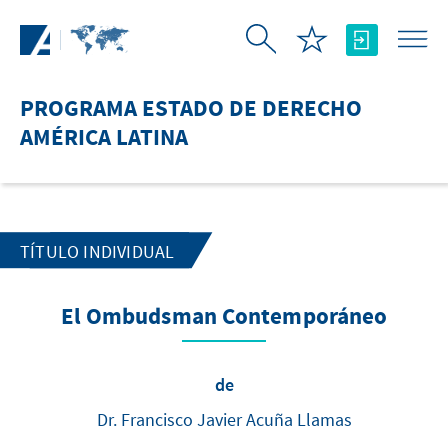
Saltar al contenido principal
PROGRAMA ESTADO DE DERECHO
AMÉRICA LATINA
TÍTULO INDIVIDUAL
El Ombudsman Contemporáneo
de
Dr. Francisco Javier Acuña Llamas