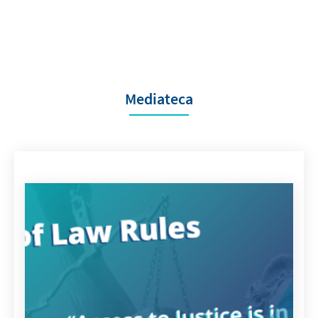
Mediateca