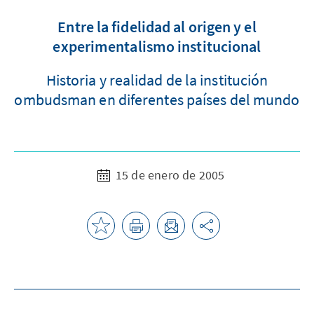
Entre la fidelidad al origen y el
experimentalismo institucional
Historia y realidad de la institución
ombudsman en diferentes países del mundo
15 de enero de 2005