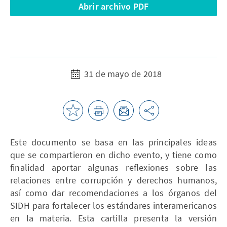
Abrir archivo PDF
31 de mayo de 2018
Este documento se basa en las principales ideas
que se compartieron en dicho evento, y tiene como
finalidad aportar algunas reflexiones sobre las
relaciones entre corrupción y derechos humanos,
así como dar recomendaciones a los órganos del
SIDH para fortalecer los estándares interamericanos
en la materia. Esta cartilla presenta la versión