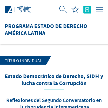
Saltar al contenido principal
PROGRAMA ESTADO DE DERECHO
AMÉRICA LATINA
TÍTULO INDIVIDUAL
Estado Democrático de Derecho, SIDH y
lucha contra la Corrupción
Reflexiones del Segundo Conversatorio en
Jurisprudencia Interamericana