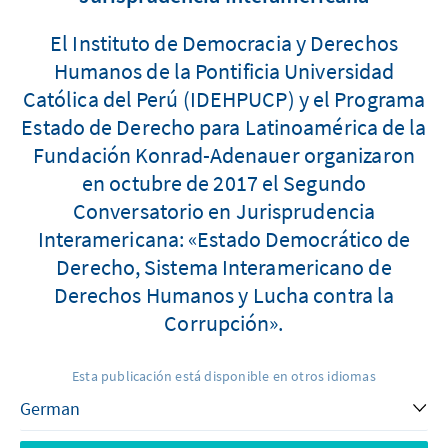
El Instituto de Democracia y Derechos
Humanos de la Pontificia Universidad
Católica del Perú (IDEHPUCP) y el Programa
Estado de Derecho para Latinoamérica de la
Fundación Konrad-Adenauer organizaron
en octubre de 2017 el Segundo
Conversatorio en Jurisprudencia
Interamericana: «Estado Democrático de
Derecho, Sistema Interamericano de
Derechos Humanos y Lucha contra la
Corrupción».
Esta publicación está disponible en otros idiomas