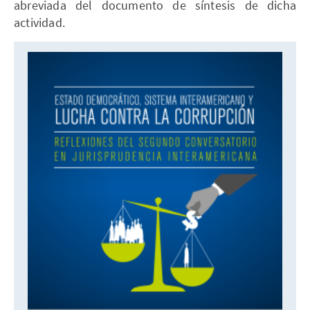
abreviada del documento de síntesis de dicha
actividad.