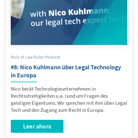
Rule of Law Rules Podcast
#8: Nico Kuhlmann über Legal Technology
in Europa
Nico berät Technologieunternehmen in
Rechtsstreitigkeiten u.a. rund um Fragen des
geistigen Eigentums. Wir sprechen mit ihm über Legal
Tech und den Zugang zum Recht in Europa.
Leer ahora