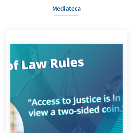
Mediateca