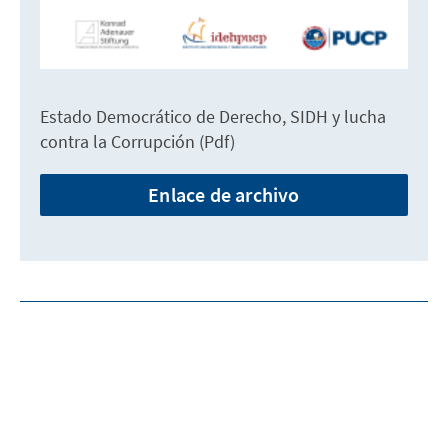
Estado Democrático de Derecho, SIDH y lucha
contra la Corrupción (Pdf)
Enlace de archivo