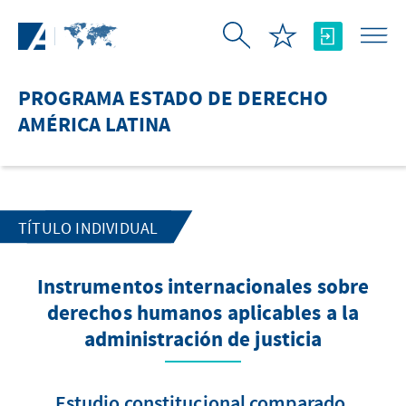
Saltar al contenido principal
PROGRAMA ESTADO DE DERECHO
AMÉRICA LATINA
TÍTULO INDIVIDUAL
Instrumentos internacionales sobre
derechos humanos aplicables a la
administración de justicia
Estudio constitucional comparado,