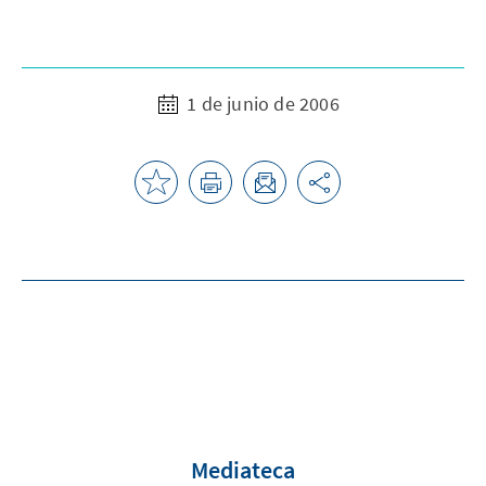
1 de junio de 2006
Mediateca