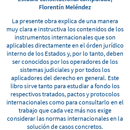
Florentín Meléndez
La presente obra explica de una manera
muy clara e instructiva los contenidos de los
instrumentos internacionales que son
aplicables directamente en el órden jurídico
interno de los Estados y, por lo tanto, deben
ser conocidos por los operadores de los
sistemas judiciales y por todos los
aplicadores del derecho en general. Este
libro sirve tanto para estudiar a fondo los
respectivos tratados, pactos y protocolos
internacionales como para consultarlo en el
trabajo que cada vez más nos exige
considerar las normas internacionales en la
solución de casos concretos.