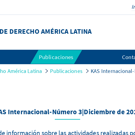
DE DERECHO AMÉRICA LATINA
Publicaciones
Cont
ho América Latina
Publicaciones
KAS Internacional
AS Internacional-Número 3|Diciembre de 20
de información sobre las actividades realizadas 