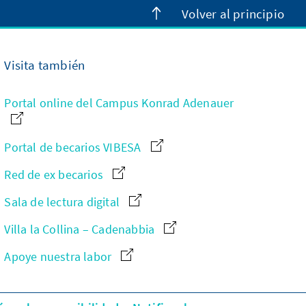
Volver al principio
Visita también
Portal online del Campus Konrad Adenauer
Portal de becarios VIBESA
Red de ex becarios
Sala de lectura digital
Villa la Collina – Cadenabbia
Apoye nuestra labor