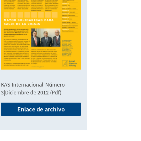
KAS Internacional-Número
3|Diciembre de 2012 (Pdf)
Enlace de archivo