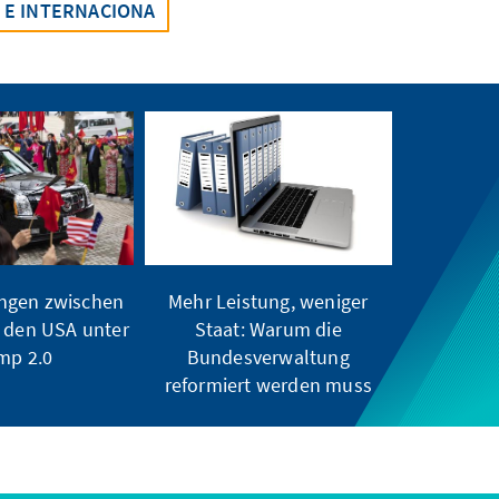
 E INTERNACIONA
ngen zwischen
Mehr Leistung, weniger
 den USA unter
Staat: Warum die
mp 2.0
Bundesverwaltung
reformiert werden muss