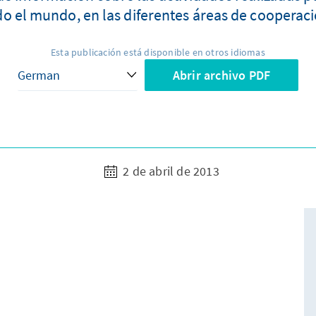
do el mundo, en las diferentes áreas de cooperaci
Esta publicación está disponible en otros idiomas
Abrir archivo PDF
2 de abril de 2013