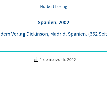
Norbert Lösing
Spanien, 2002
 dem Verlag Dickinson, Madrid, Spanien. (362 Sei
1 de marzo de 2002