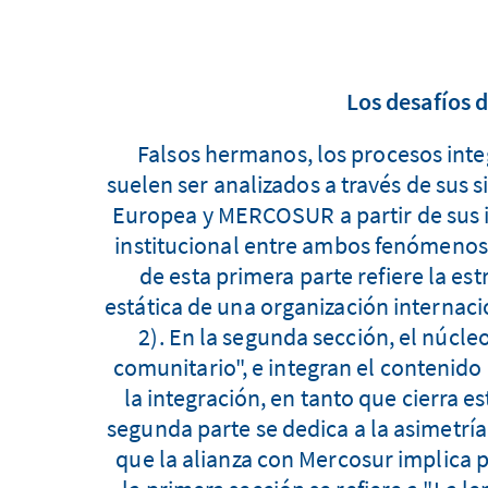
Los desafíos 
Falsos hermanos, los procesos inte
suelen ser analizados a través de sus s
Europea y MERCOSUR a partir de sus in
institucional entre ambos fenómenos 
de esta primera parte refiere la es
estática de una organización internaci
2). En la segunda sección, el núcleo
comunitario", e integran el contenido
la integración, en tanto que cierra e
segunda parte se dedica a la asimetría
que la alianza con Mercosur implica p