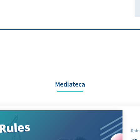
Mediateca
Rule