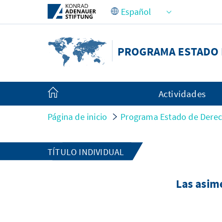
Saltar al contenido principal
PROGRAMA ESTADO 
Actividades
Página de inicio
Programa Estado de Derec
TÍTULO INDIVIDUAL
Las asim