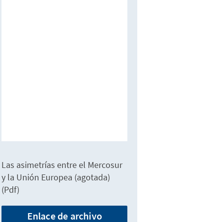
Las asimetrías entre el Mercosur
y la Unión Europea (agotada)
(Pdf)
Enlace de archivo