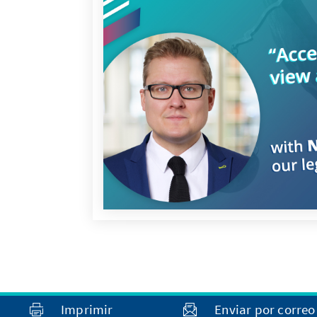
Imprimir
Enviar por correo