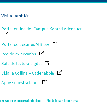
Visita también
Portal online del Campus Konrad Adenauer
Portal de becarios VIBESA
Red de ex becarios
Sala de lectura digital
Villa la Collina – Cadenabbia
Apoye nuestra labor
ón sobre accesibilidad
Notificar barrera