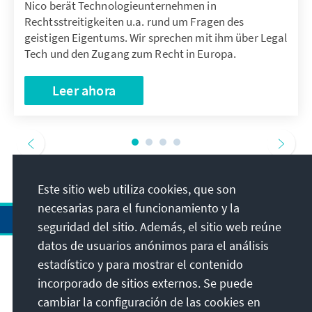
Nico berät Technologieunternehmen in
Rechtsstreitigkeiten u.a. rund um Fragen des
geistigen Eigentums. Wir sprechen mit ihm über Legal
Tech und den Zugang zum Recht in Europa.
Leer ahora
Este sitio web utiliza cookies, que son
necesarias para el funcionamiento y la
seguridad del sitio. Además, el sitio web reúne
datos de usuarios anónimos para el análisis
estadístico y para mostrar el contenido
Dirección
incorporado de sitios externos. Se puede
cambiar la configuración de las cookies en
Contacto