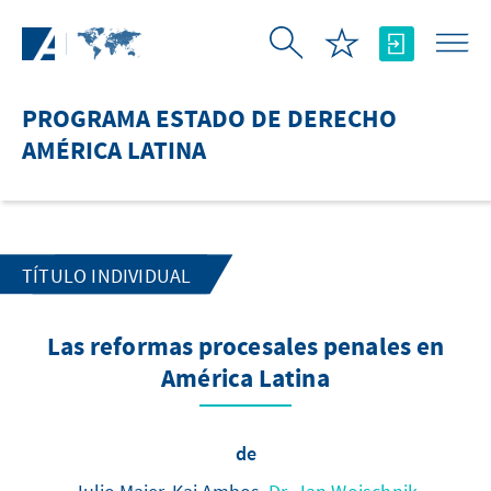
Saltar al contenido principal
PROGRAMA ESTADO DE DERECHO
AMÉRICA LATINA
TÍTULO INDIVIDUAL
Las reformas procesales penales en
América Latina
de