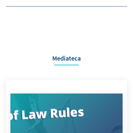
Mediateca