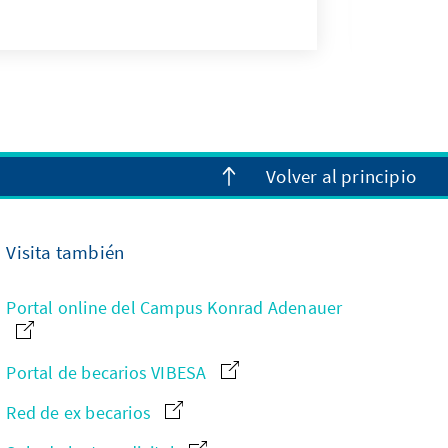
Volver al principio
Visita también
Portal online del Campus Konrad Adenauer
Portal de becarios VIBESA
Red de ex becarios