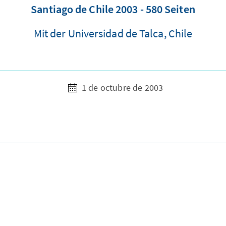
Santiago de Chile 2003 - 580 Seiten
Mit der Universidad de Talca, Chile
1 de octubre de 2003