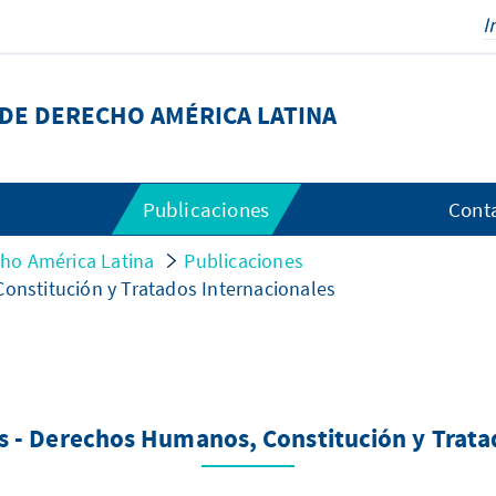
DE DERECHO AMÉRICA LATINA
Publicaciones
Cont
ho América Latina
Publicaciones
Constitución y Tratados Internacionales
xis - Derechos Humanos, Constitución y Trata