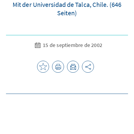
Mit der Universidad de Talca, Chile. (646
Seiten)
15 de septiembre de 2002