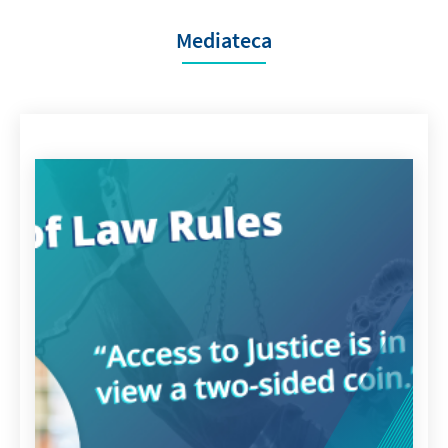
Mediateca