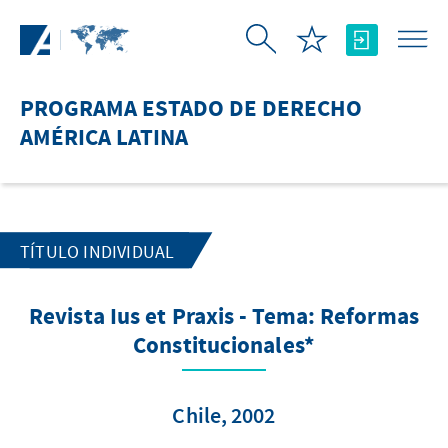
Saltar al contenido principal
PROGRAMA ESTADO DE DERECHO
AMÉRICA LATINA
TÍTULO INDIVIDUAL
Revista Ius et Praxis - Tema: Reformas
Constitucionales*
Chile, 2002