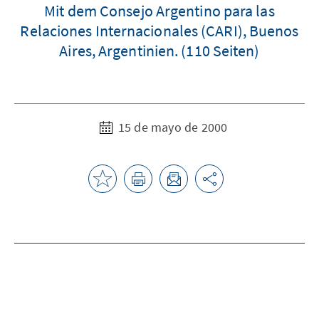
Mit dem Consejo Argentino para las
Relaciones Internacionales (CARI), Buenos
Aires, Argentinien. (110 Seiten)
15 de mayo de 2000