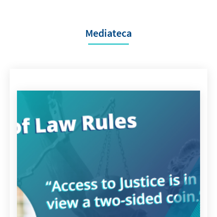
Mediateca