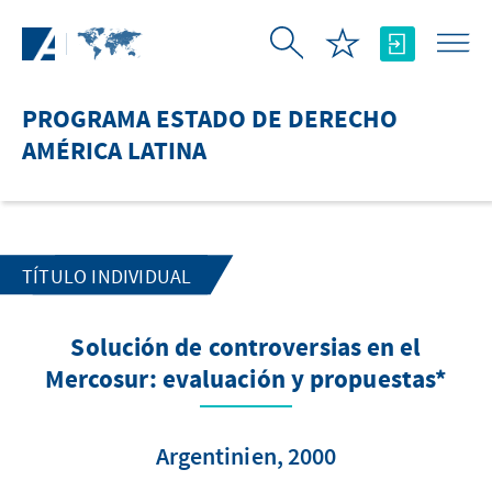
Saltar al contenido principal
PROGRAMA ESTADO DE DERECHO
AMÉRICA LATINA
TÍTULO INDIVIDUAL
Solución de controversias en el
Mercosur: evaluación y propuestas*
Argentinien, 2000