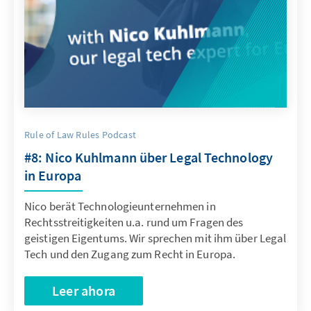
Rule of Law Rules Podcast
#8: Nico Kuhlmann über Legal Technology
in Europa
Nico berät Technologieunternehmen in
Rechtsstreitigkeiten u.a. rund um Fragen des
geistigen Eigentums. Wir sprechen mit ihm über Legal
Tech und den Zugang zum Recht in Europa.
Leer ahora