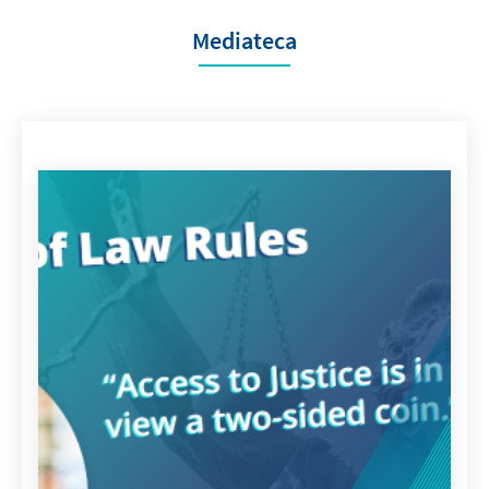
Mediateca