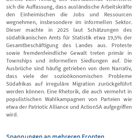
sich die Auffassung, dass ausländische Arbeitskräfte
den Einheimischen die Jobs und Ressourcen
wegnehmen, insbesondere im informellen Sektor.
Dieser machte in 2025 laut Schätzungen des
südafrikanischen Amts für Statistik etwa 19,5% der
Gesamtbeschäftigung des Landes aus. Proteste
sowie fremdenfeindliche Gewalt treten primär in
Townships und informellen Siedlungen auf. Die
Ausbrüche sind häufig getrieben von dem Narrativ,
dass viele der sozioökonomischen Probleme
Südafrikas auf irreguläre Migration zurückgeführt
werden können. Eine Rhetorik, die auch vermehrt in
populistischen Wahlkampagnen von Parteien wie
etwa der Patriotic Alliance und ActionSA aufgegriffen
wird.
Spannungen an mehreren Fronten