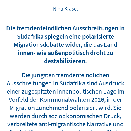
Nina Krasel
Die fremdenfeindlichen Ausschreitungen in
Südafrika spiegeln eine polarisierte
Migrationsdebatte wider, die das Land
innen- wie außenpolitisch droht zu
destabilisieren.
Die jüngsten fremdenfeindlichen
Ausschreitungen in Südafrika sind Ausdruck
einer zugespitzten innenpolitischen Lage im
Vorfeld der Kommunalwahlen 2026, in der
Migration zunehmend polarisiert wird. Sie
werden durch sozioökonomischen Druck,
verbreitete anti-migrantische Narrative und