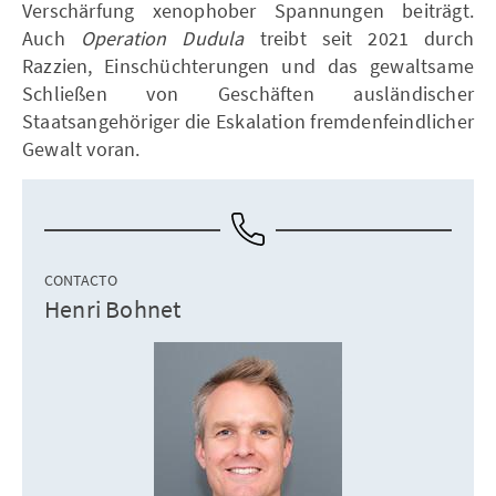
Verschärfung xenophober Spannungen beiträgt.
Auch
Operation Dudula
treibt seit 2021 durch
Razzien, Einschüchterungen und das gewaltsame
Schließen von Geschäften ausländischer
Staatsangehöriger die Eskalation fremdenfeindlicher
Gewalt voran.
CONTACTO
Henri Bohnet