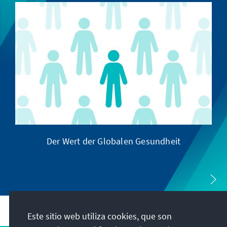
Der Wert der Globalen Gesundheit
Este sitio web utiliza cookies, que son