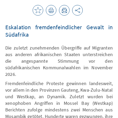
Eskalation fremdenfeindlicher Gewalt in
Südafrika
Die zuletzt zunehmenden Übergriffe auf Migranten
aus anderen afrikanischen Staaten unterstreichen
die angespannte Stimmung vor den
südafrikanischen Kommunalwahlen im November
2026.
Fremdenfeindliche Proteste gewinnen landesweit,
vor allem in den Provinzen Gauteng, Kwa-Zulu-Natal
und Westkap, an Dynamik. Zuletzt wurden bei
xenophoben Angriffen in Mossel Bay (Westkap)
Berichten zufolge mindestens zwei Menschen aus
Mosambik getötet. Hunderte waren gezwungen, ihre