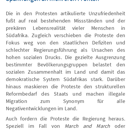
Die in den Protesten artikulierte Unzufriedenheit
fußt auf real bestehenden Missständen und der
prekären Lebensrealität vieler Menschen in
Südafrika. Zugleich verschieben die Proteste den
Fokus weg von den staatlichen Defiziten und
schlechter Regierungsführung als Ursachen des
hohen sozialen Drucks. Die gezielte Ausgrenzung
bestimmter Bevölkerungsgruppen belastet den
sozialen Zusammenhalt im Land und damit das
demokratische System Südafrikas stark. Darüber
hinaus maskieren die Proteste den strukturellen
Reformbedarf des Staats und machen illegale
Migration zum Synonym für alle
Negativentwicklungen im Land.
Auch fordern die Proteste die Regierung heraus.
Speziell im Fall von
March and March
oder