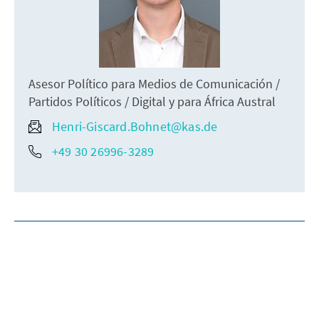
Asesor Político para Medios de Comunicación /
Partidos Políticos / Digital y para África Austral
Henri-Giscard.Bohnet@kas.de
+49 30 26996-3289