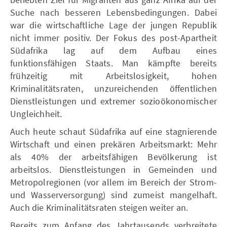
Suche nach besseren Lebensbedingungen. Dabei
war die wirtschaftliche Lage der jungen Republik
nicht immer positiv. Der Fokus des post-Apartheit
Südafrika lag auf dem Aufbau eines
funktionsfähigen Staats. Man kämpfte bereits
frühzeitig mit Arbeitslosigkeit, hohen
Kriminalitätsraten, unzureichenden öffentlichen
Dienstleistungen und extremer sozioökonomischer
Ungleichheit.
Auch heute schaut Südafrika auf eine stagnierende
Wirtschaft und einen prekären Arbeitsmarkt: Mehr
als 40% der arbeitsfähigen Bevölkerung ist
arbeitslos. Dienstleistungen in Gemeinden und
Metropolregionen (vor allem im Bereich der Strom-
und Wasserversorgung) sind zumeist mangelhaft.
Auch die Kriminalitätsraten steigen weiter an.
Bereits zum Anfang des Jahrtausends verbreitete