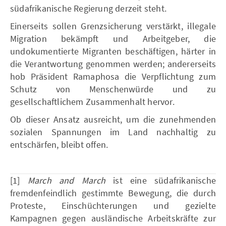
südafrikanische Regierung derzeit steht.
Einerseits sollen Grenzsicherung verstärkt, illegale
Migration bekämpft und Arbeitgeber, die
undokumentierte Migranten beschäftigen, härter in
die Verantwortung genommen werden; andererseits
hob Präsident Ramaphosa die Verpflichtung zum
Schutz von Menschenwürde und zu
gesellschaftlichem Zusammenhalt hervor.
Ob dieser Ansatz ausreicht, um die zunehmenden
sozialen Spannungen im Land nachhaltig zu
entschärfen, bleibt offen.
[1]
March and March
ist eine südafrikanische
fremdenfeindlich gestimmte Bewegung, die durch
Proteste, Einschüchterungen und gezielte
Kampagnen gegen ausländische Arbeitskräfte zur