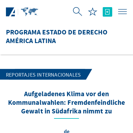
Saltar al contenido principal
PROGRAMA ESTADO DE DERECHO
AMÉRICA LATINA
REPORTAJES INTERNACIONALES
Aufgeladenes Klima vor den
Kommunalwahlen: Fremdenfeindliche
Gewalt in Südafrika nimmt zu
de