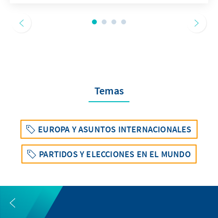
Temas
EUROPA Y ASUNTOS INTERNACIONALES
PARTIDOS Y ELECCIONES EN EL MUNDO