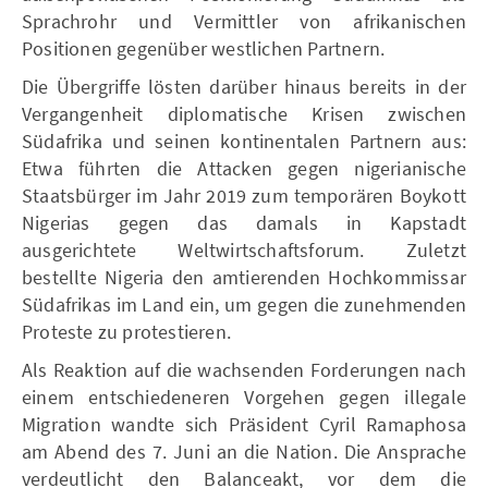
Sprachrohr und Vermittler von afrikanischen
Positionen gegenüber westlichen Partnern.
Die Übergriffe lösten darüber hinaus bereits in der
Vergangenheit diplomatische Krisen zwischen
Südafrika und seinen kontinentalen Partnern aus:
Etwa führten die Attacken gegen nigerianische
Staatsbürger im Jahr 2019 zum temporären Boykott
Nigerias gegen das damals in Kapstadt
ausgerichtete Weltwirtschaftsforum. Zuletzt
bestellte Nigeria den amtierenden Hochkommissar
Südafrikas im Land ein, um gegen die zunehmenden
Proteste zu protestieren.
Als Reaktion auf die wachsenden Forderungen nach
einem entschiedeneren Vorgehen gegen illegale
Migration wandte sich Präsident Cyril Ramaphosa
am Abend des 7. Juni an die Nation. Die Ansprache
verdeutlicht den Balanceakt, vor dem die