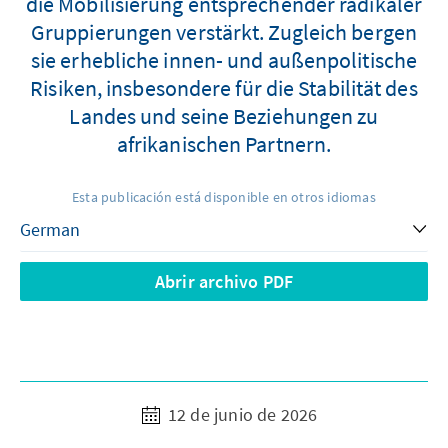
die Mobilisierung entsprechender radikaler
Gruppierungen verstärkt. Zugleich bergen
sie erhebliche innen- und außenpolitische
Risiken, insbesondere für die Stabilität des
Landes und seine Beziehungen zu
afrikanischen Partnern.
Esta publicación está disponible en otros idiomas
Abrir archivo PDF
12 de junio de 2026