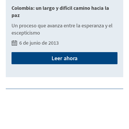
Colombia: un largo y difícil camino hacia la
paz
Un proceso que avanza entre la esperanza y el
escepticismo
6 de junio de 2013
Leer ahora