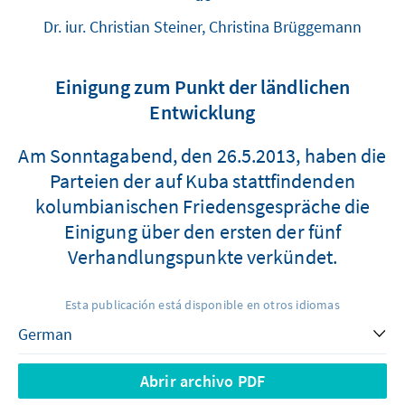
Dr. iur. Christian Steiner, Christina Brüggemann
Einigung zum Punkt der ländlichen
Entwicklung
Am Sonntagabend, den 26.5.2013, haben die
Parteien der auf Kuba stattfindenden
kolumbianischen Friedensgespräche die
Einigung über den ersten der fünf
Verhandlungspunkte verkündet.
Esta publicación está disponible en otros idiomas
Abrir archivo PDF