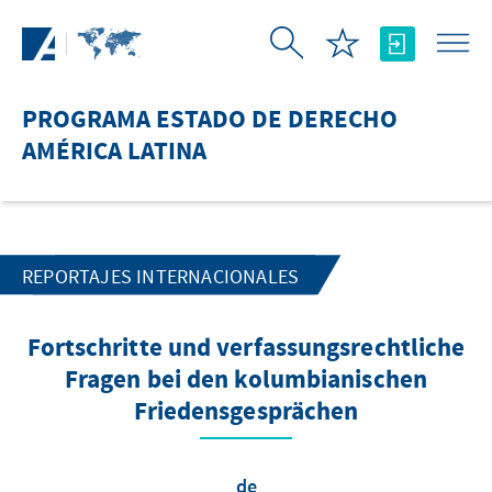
Saltar al contenido principal
PROGRAMA ESTADO DE DERECHO
AMÉRICA LATINA
REPORTAJES INTERNACIONALES
Fortschritte und verfassungsrechtliche
Fragen bei den kolumbianischen
Friedensgesprächen
de