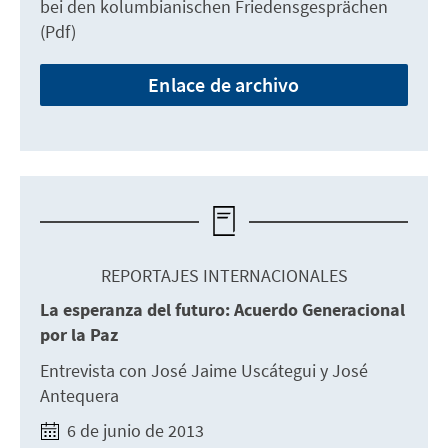
bei den kolumbianischen Friedensgesprächen
(Pdf)
Enlace de archivo
REPORTAJES INTERNACIONALES
La esperanza del futuro: Acuerdo Generacional
por la Paz
Entrevista con José Jaime Uscátegui y José
Antequera
6 de junio de 2013