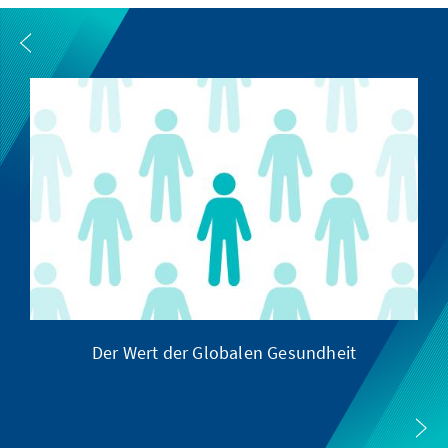
Der Wert der Globalen Gesundheit