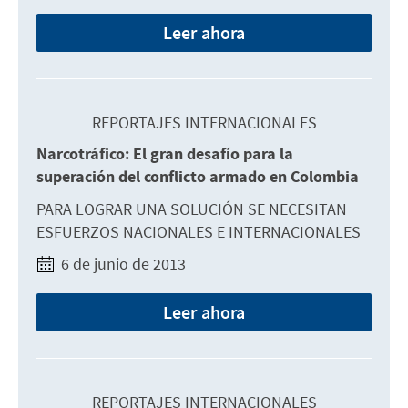
Leer ahora
REPORTAJES INTERNACIONALES
Narcotráfico: El gran desafío para la
superación del conflicto armado en Colombia
PARA LOGRAR UNA SOLUCIÓN SE NECESITAN
ESFUERZOS NACIONALES E INTERNACIONALES
6 de junio de 2013
Leer ahora
REPORTAJES INTERNACIONALES