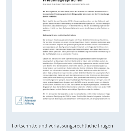
Fortschritte und verfassungsrechtliche Fragen