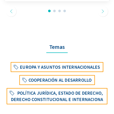
Temas
EUROPA Y ASUNTOS INTERNACIONALES
COOPERACIÓN AL DESARROLLO
POLÍTICA JURÍDICA, ESTADO DE DERECHO,
DERECHO CONSTITUCIONAL E INTERNACIONA