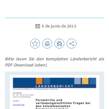
6 de junio de 2013
Bitte lesen Sie den kompletten Länderbericht als
PDF-Download (oben).