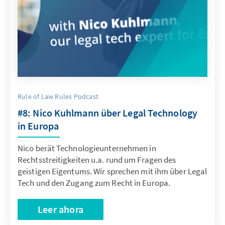
Rule of Law Rules Podcast
#8: Nico Kuhlmann über Legal Technology
in Europa
Nico berät Technologieunternehmen in
Rechtsstreitigkeiten u.a. rund um Fragen des
geistigen Eigentums. Wir sprechen mit ihm über Legal
Tech und den Zugang zum Recht in Europa.
Leer ahora