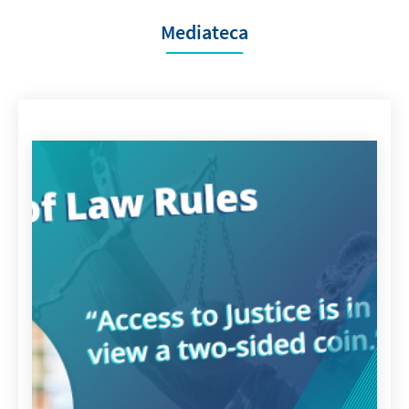
Mediateca