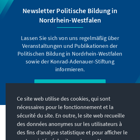
Newsletter Politische Bildung in
Nordrhein-Westfalen
Lassen Sie sich von uns regelmäßig über
Veranstaltungen und Publikationen der
Politischen Bildung in Nordrhein-Westfalen
sowie der Konrad-Adenauer-Stiftung
informieren.
Jetzt abonnieren
Ce site web utilise des cookies, qui sont
nécessaires pour le fonctionnement et la
sécurité du site. En outre, le site web recueille
Adresse
des données anonymes sur les utilisateurs à
des fins d’analyse statistique et pour afficher le
Contact