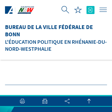
Saut au contenu principal
BUREAU DE LA VILLE FÉDÉRALE DE
BONN
L'ÉDUCATION POLITIQUE EN RHÉNANIE-DU-
NORD-WESTPHALIE