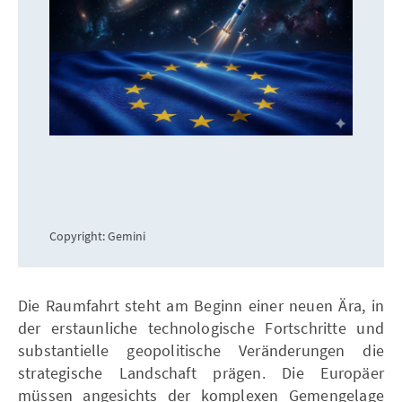
Copyright: Gemini
Die Raumfahrt steht am Beginn einer neuen Ära, in
der erstaunliche technologische Fortschritte und
substantielle geopolitische Veränderungen die
strategische Landschaft prägen. Die Europäer
müssen angesichts der komplexen Gemengelage