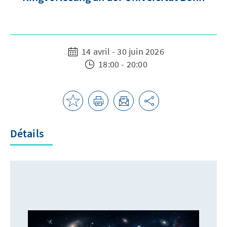
14 avril - 30 juin 2026
18:00 - 20:00
Détails