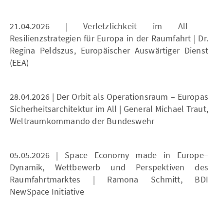
21.04.2026 | Verletzlichkeit im All –
Resilienzstrategien für Europa in der Raumfahrt | Dr.
Regina Peldszus, Europäischer Auswärtiger Dienst
(EEA)
28.04.2026 | Der Orbit als Operationsraum – Europas
Sicherheitsarchitektur im All | General Michael Traut,
Weltraumkommando der Bundeswehr
05.05.2026 | Space Economy made in Europe–
Dynamik, Wettbewerb und Perspektiven des
Raumfahrtmarktes | Ramona Schmitt, BDI
NewSpace Initiative