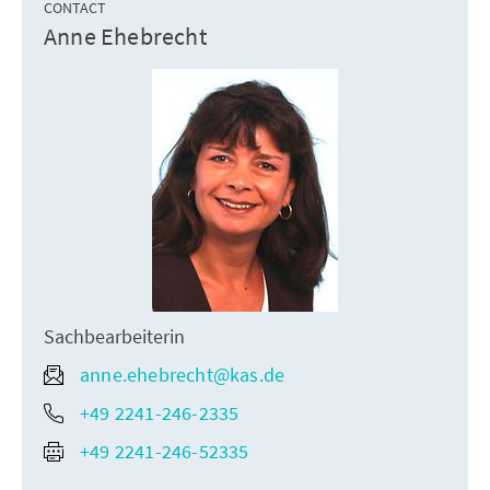
CONTACT
Anne Ehebrecht
Sachbearbeiterin
anne.ehebrecht@kas.de
+49 2241-246-2335
+49 2241-246-52335