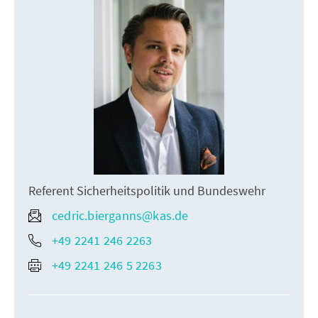
Referent Sicherheitspolitik und Bundeswehr
cedric.bierganns@kas.de
+49 2241 246 2263
+49 2241 246 5 2263