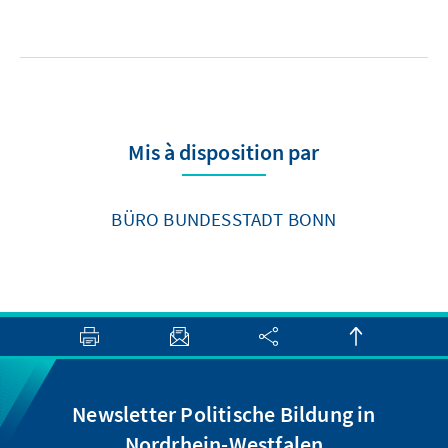
Mis à disposition par
BÜRO BUNDESSTADT BONN
Newsletter Politische Bildung in
Nordrhein-Westfalen