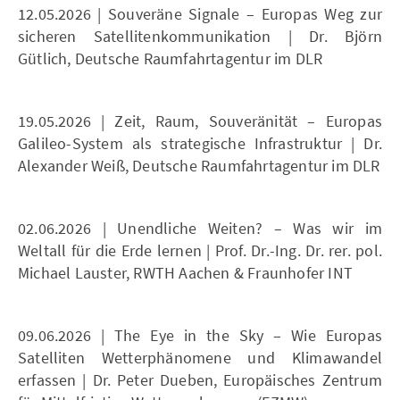
12.05.2026 | Souveräne Signale – Europas Weg zur
sicheren Satellitenkommunikation | Dr. Björn
Gütlich, Deutsche Raumfahrtagentur im DLR
19.05.2026 | Zeit, Raum, Souveränität – Europas
Galileo-System als strategische Infrastruktur | Dr.
Alexander Weiß, Deutsche Raumfahrtagentur im DLR
02.06.2026 | Unendliche Weiten? – Was wir im
Weltall für die Erde lernen | Prof. Dr.-Ing. Dr. rer. pol.
Michael Lauster, RWTH Aachen & Fraunhofer INT
09.06.2026 | The Eye in the Sky – Wie Europas
Satelliten Wetterphänomene und Klimawandel
erfassen | Dr. Peter Dueben, Europäisches Zentrum