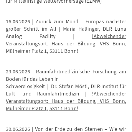
für Mittelfristige Wettervorhersage (EZMW)
16.06.2026 | Zurück zum Mond – Europas nächster
großer Schritt im All | Maria Hallinger, DLR Luna
Analog Facility |
!Abweichender
Veranstaltungsort: Haus der Bildung, VHS Bonn,
Mülheimer Platz 1, 53111 Bonn!
23.06.2026 | Raumfahrtmedizinische Forschung am
Boden für das Leben in
Schwerelosigkeit | Dr. Stefan Möstl, DLR-Institut für
Luft- und Raumfahrtmedizin |
!Abweichender
Veranstaltungsort: Haus der Bildung, VHS Bonn,
Mülheimer Platz 1, 53111 Bonn!
30.06.2026 | Von der Erde zu den Sternen – Wie wir