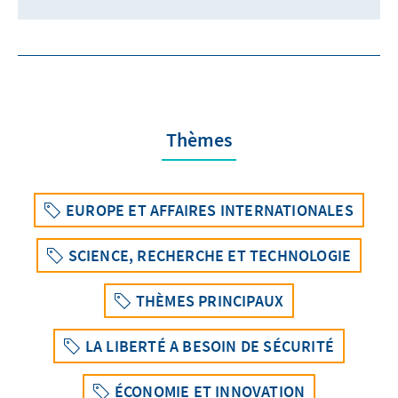
Thèmes
EUROPE ET AFFAIRES INTERNATIONALES
SCIENCE, RECHERCHE ET TECHNOLOGIE
THÈMES PRINCIPAUX
LA LIBERTÉ A BESOIN DE SÉCURITÉ
ÉCONOMIE ET INNOVATION