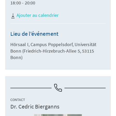
18:00 - 20:00
Ajouter au calendrier
Lieu de l'événement
Hörsaal I, Campus Poppelsdorf, Universität
Bonn (Friedrich-Hirzebruch-Allee 5, 53115
Bonn)
CONTACT
Dr. Cedric Bierganns