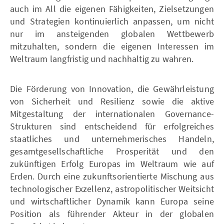
auch im All die eigenen Fähigkeiten, Zielsetzungen
und Strategien kontinuierlich anpassen, um nicht
nur im ansteigenden globalen Wettbewerb
mitzuhalten, sondern die eigenen Interessen im
Weltraum langfristig und nachhaltig zu wahren.
Die Förderung von Innovation, die Gewährleistung
von Sicherheit und Resilienz sowie die aktive
Mitgestaltung der internationalen Governance-
Strukturen sind entscheidend für erfolgreiches
staatliches und unternehmerisches Handeln,
gesamtgesellschaftliche Prosperität und den
zukünftigen Erfolg Europas im Weltraum wie auf
Erden. Durch eine zukunftsorientierte Mischung aus
technologischer Exzellenz, astropolitischer Weitsicht
und wirtschaftlicher Dynamik kann Europa seine
Position als führender Akteur in der globalen