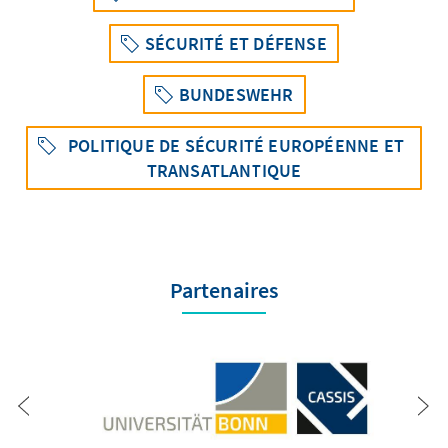
SÉCURITÉ ET DÉFENSE
BUNDESWEHR
POLITIQUE DE SÉCURITÉ EUROPÉENNE ET
TRANSATLANTIQUE
Partenaires