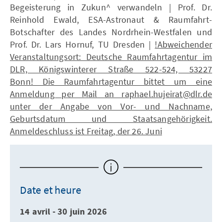
Begeisterung in Zukun^ verwandeln | Prof. Dr.
Reinhold Ewald, ESA-Astronaut & Raumfahrt-
Botschafter des Landes Nordrhein-Westfalen und
Prof. Dr. Lars Hornuf, TU Dresden |
!Abweichender
Veranstaltungsort: Deutsche Raumfahrtagentur im
DLR, Königswinterer Straße 522-524, 53227
Bonn! Die Raumfahrtagentur bittet um eine
Anmeldung per Mail an raphael.hujeirat@dlr.de
unter der Angabe von Vor- und Nachname,
Geburtsdatum und Staatsangehörigkeit.
Anmeldeschluss ist Freitag, der 26. Juni
Date et heure
14 avril - 30 juin 2026