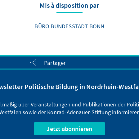
Mis à disposition par
BÜRO BUNDESSTADT BONN
Partager
wsletter Politische Bildung in Nordrhein-Westfa
elmäßig über Veranstaltungen und Publikationen der Polit
Westfalen sowie der Konrad-Adenauer-Stiftung informieren
Jetzt abonnieren