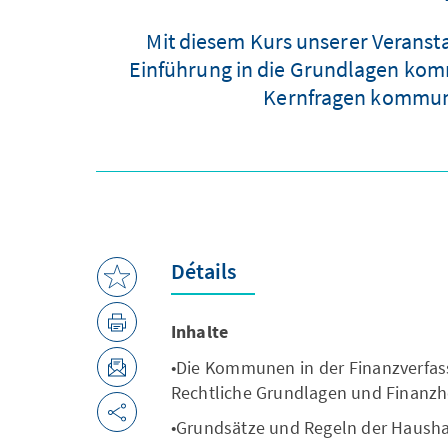
Mit diesem Kurs unserer Veranst
Einführung in die Grundlagen komm
Kernfragen kommuna
Détails
Inhalte
•Die Kommunen in der Finanzverfas
Rechtliche Grundlagen und Finanzh
•Grundsätze und Regeln der Hausha