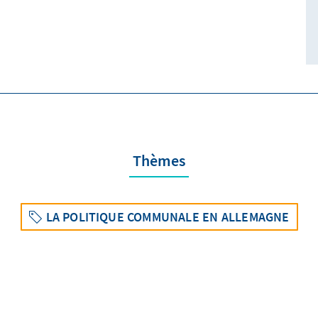
Thèmes
LA POLITIQUE COMMUNALE EN ALLEMAGNE