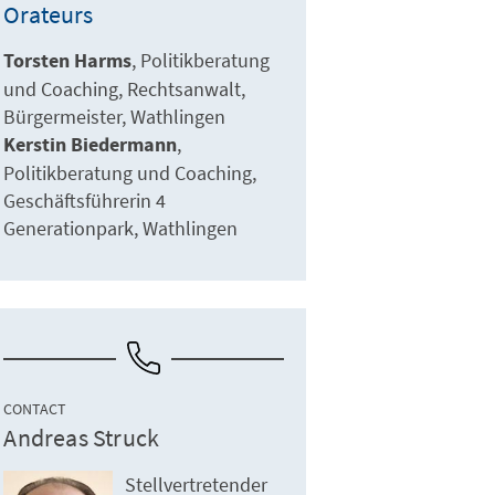
Orateurs
Torsten Harms
Politikberatung
und Coaching
Rechtsanwalt
Bürgermeister
Wathlingen
Kerstin Biedermann
Politikberatung und Coaching
Geschäftsführerin 4
Generationpark
Wathlingen
CONTACT
Andreas Struck
Stellvertretender