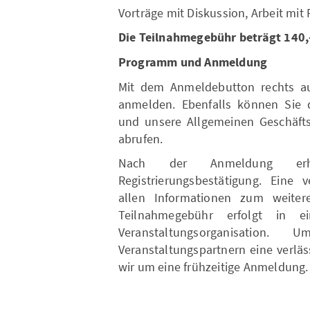
Vorträge mit Diskussion, Arbeit mit 
Die Teilnahmegebühr beträgt 140,-
Programm und Anmeldung
Mit dem Anmeldebutton rechts auf
anmelden. Ebenfalls können Sie d
und unsere Allgemeinen Geschäft
abrufen.
Nach der Anmeldung erha
Registrierungsbestätigung. Eine 
allen Informationen zum weite
Teilnahmegebühr erfolgt in e
Veranstaltungsorganisati
Veranstaltungspartnern eine verläs
wir um eine frühzeitige Anmeldung.