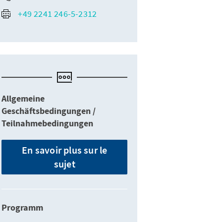
+49 2241 246-5-2312
Allgemeine
Geschäftsbedingungen /
Teilnahmebedingungen
En savoir plus sur le
sujet
Programm