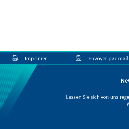
Imprimer
Envoyer par mail
Ne
Lassen Sie sich von uns reg