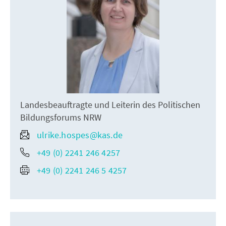
Landesbeauftragte und Leiterin des Politischen
Bildungsforums NRW
ulrike.hospes@kas.de
+49 (0) 2241 246 4257
+49 (0) 2241 246 5 4257