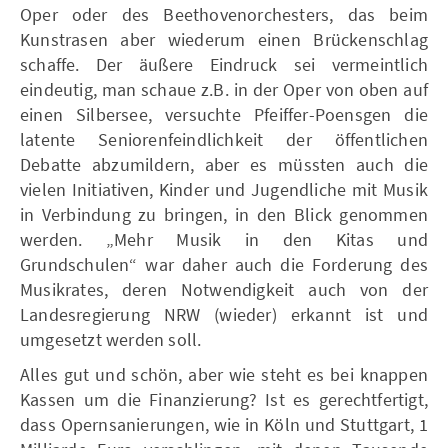
Oper oder des Beethovenorchesters, das beim
Kunstrasen aber wiederum einen Brückenschlag
schaffe. Der äußere Eindruck sei vermeintlich
eindeutig, man schaue z.B. in der Oper von oben auf
einen Silbersee, versuchte Pfeiffer-Poensgen die
latente Seniorenfeindlichkeit der öffentlichen
Debatte abzumildern, aber es müssten auch die
vielen Initiativen, Kinder und Jugendliche mit Musik
in Verbindung zu bringen, in den Blick genommen
werden. „Mehr Musik in den Kitas und
Grundschulen“ war daher auch die Forderung des
Musikrates, deren Notwendigkeit auch von der
Landesregierung NRW (wieder) erkannt ist und
umgesetzt werden soll.
Alles gut und schön, aber wie steht es bei knappen
Kassen um die Finanzierung? Ist es gerechtfertigt,
dass Opernsanierungen, wie in Köln und Stuttgart, 1