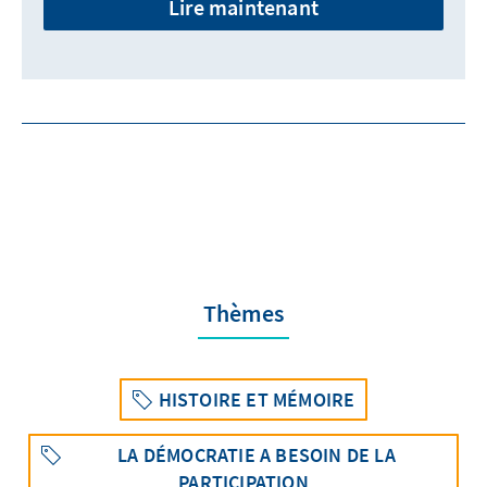
Lire maintenant
Thèmes
HISTOIRE ET MÉMOIRE
LA DÉMOCRATIE A BESOIN DE LA
PARTICIPATION