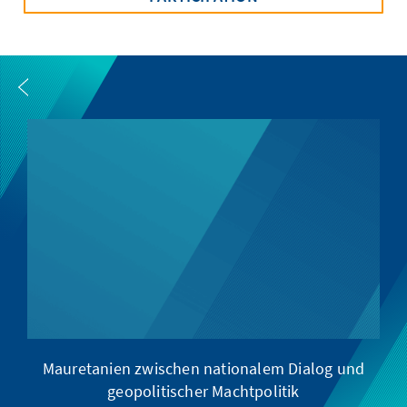
Mauretanien zwischen nationalem Dialog und
geopolitischer Machtpolitik