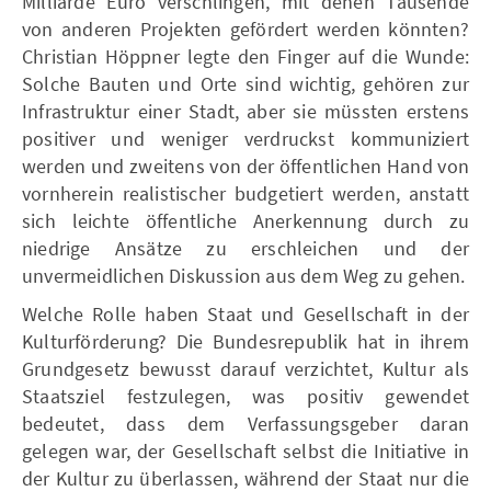
Milliarde Euro verschlingen, mit denen Tausende
von anderen Projekten gefördert werden könnten?
Christian Höppner legte den Finger auf die Wunde:
Solche Bauten und Orte sind wichtig, gehören zur
Infrastruktur einer Stadt, aber sie müssten erstens
positiver und weniger verdruckst kommuniziert
werden und zweitens von der öffentlichen Hand von
vornherein realistischer budgetiert werden, anstatt
sich leichte öffentliche Anerkennung durch zu
niedrige Ansätze zu erschleichen und der
unvermeidlichen Diskussion aus dem Weg zu gehen.
Welche Rolle haben Staat und Gesellschaft in der
Kulturförderung? Die Bundesrepublik hat in ihrem
Grundgesetz bewusst darauf verzichtet, Kultur als
Staatsziel festzulegen, was positiv gewendet
bedeutet, dass dem Verfassungsgeber daran
gelegen war, der Gesellschaft selbst die Initiative in
der Kultur zu überlassen, während der Staat nur die