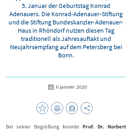
5. Januar der Geburtstag Konrad
Adenauers. Die Konrad-Adenauer-Stiftung
und die Stiftung Bundeskanzler-Adenauer-
Haus in Rhöndorf nutzen diesen Tag
traditionell als Jahresauftakt und
Neujahrsempfang auf dem Petersberg bei
Bonn.
6 janvier 2020
Bei seiner Begrüßung konnte
Prof. Dr. Norbert