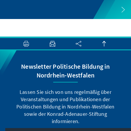
Newsletter Politische Bildung in
Nordrhein-Westfalen
Lassen Sie sich von uns regelmäßig über
Veranstaltungen und Publikationen der
Politischen Bildung in Nordrhein-Westfalen
sowie der Konrad-Adenauer-Stiftung
informieren.