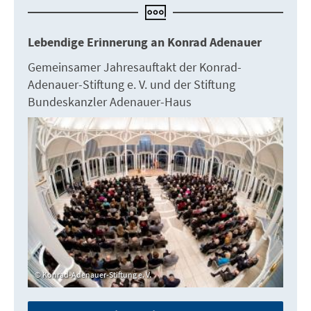
Lebendige Erinnerung an Konrad Adenauer
Gemeinsamer Jahresauftakt der Konrad-
Adenauer-Stiftung e. V. und der Stiftung
Bundeskanzler Adenauer-Haus
Konrad-Adenauer-Stiftung e. V.