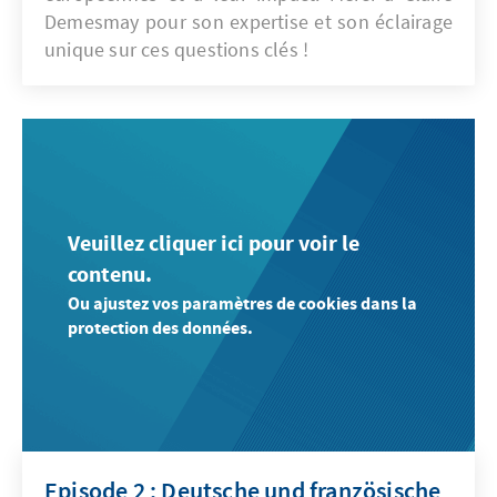
Demesmay pour son expertise et son éclairage
unique sur ces questions clés !
Veuillez cliquer ici pour voir le
contenu.
Ou ajustez vos paramètres de cookies dans la
protection des données.
Episode 2 : Deutsche und französische