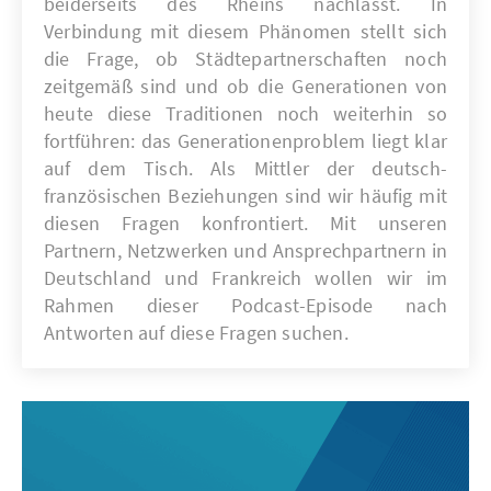
beiderseits des Rheins nachlässt. In
Verbindung mit diesem Phänomen stellt sich
die Frage, ob Städtepartnerschaften noch
zeitgemäß sind und ob die Generationen von
heute diese Traditionen noch weiterhin so
fortführen: das Generationenproblem liegt klar
auf dem Tisch. Als Mittler der deutsch-
französischen Beziehungen sind wir häufig mit
diesen Fragen konfrontiert. Mit unseren
Partnern, Netzwerken und Ansprechpartnern in
Deutschland und Frankreich wollen wir im
Rahmen dieser Podcast-Episode nach
Antworten auf diese Fragen suchen.