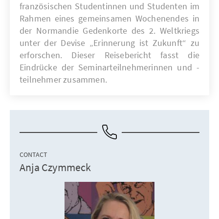
französischen Studentinnen und Studenten im
Rahmen eines gemeinsamen Wochenendes in
der Normandie Gedenkorte des 2. Weltkriegs
unter der Devise „Erinnerung ist Zukunft“ zu
erforschen. Dieser Reisebericht fasst die
Eindrücke der Seminarteilnehmerinnen und -
teilnehmer zusammen.
CONTACT
Anja Czymmeck