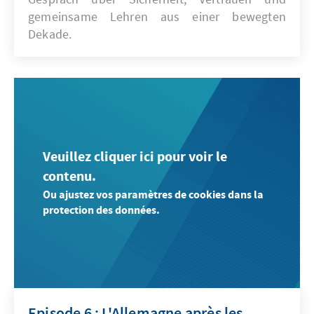
gemeinsame Lehren aus einer bewegten
Dekade.
Veuillez cliquer ici pour voir le
contenu.
Ou ajustez vos paramètres de cookies dans la
protection des données.
Episode 6 : L'Allemagne après les