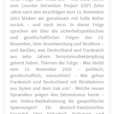
vom Counter Extremism Project (CEP) Zehn
Jahre nach den Anschlägen vom 13. November
2015 blicken wir gemeinsam mit Sofia Koller
zurück – und nach vorn. In dieser Folge
sprechen wir über die sicherheitspolitischen
und gesellschaftlichen Folgen des 13.
November, über Verantwortung und Resilienz –
und darüber, was Deutschland und Frankreich
aus zehn Jahren Terrorismusbekämpfung
gelernt haben. Themen der Folge: - Was bleibt
vom 13. November 2015 – politisch,
gesellschaftlich, menschlich? - Wie gehen
Frankreich und Deutschland mit Rückkehrern
aus Syrien und dem Irak um? - Welche neuen
Dynamiken prägen den Extremismus heute –
von Online-Radikalisierung bis geopolitische
Spannungen? Ein deutsch-französisches
Gespräch über Sicherheit, Vertrauen und