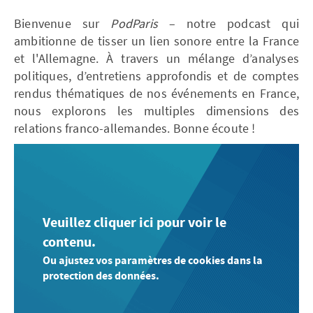
Bienvenue sur
PodParis
– notre podcast qui
ambitionne de tisser un lien sonore entre la France
et l'Allemagne. À travers un mélange d’analyses
politiques, d’entretiens approfondis et de comptes
rendus thématiques de nos événements en France,
nous explorons les multiples dimensions des
relations franco-allemandes. Bonne écoute !
Veuillez cliquer ici pour voir le
contenu.
Ou ajustez vos paramètres de cookies dans la
protection des données.