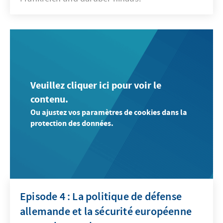
Veuillez cliquer ici pour voir le
contenu.
Ou ajustez vos paramètres de cookies dans la
protection des données.
Episode 4 : La politique de défense
allemande et la sécurité européenne