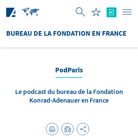
Saut au contenu principal
BUREAU DE LA FONDATION EN FRANCE
PodParis
Le podcast du bureau de la Fondation
Konrad-Adenauer en France