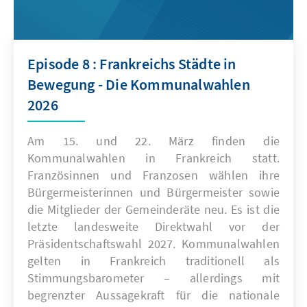
Episode 8 : Frankreichs Städte in
Bewegung - Die Kommunalwahlen
2026
Am 15. und 22. März finden die
Kommunalwahlen in Frankreich statt.
Französinnen und Franzosen wählen ihre
Bürgermeisterinnen und Bürgermeister sowie
die Mitglieder der Gemeinderäte neu. Es ist die
letzte landesweite Direktwahl vor der
Präsidentschaftswahl 2027. Kommunalwahlen
gelten in Frankreich traditionell als
Stimmungsbarometer – allerdings mit
begrenzter Aussagekraft für die nationale