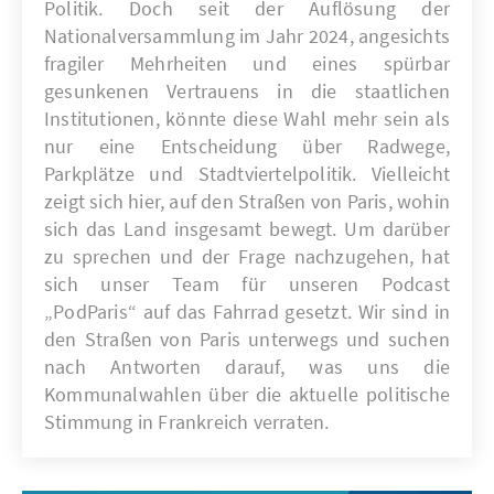
Politik. Doch seit der Auflösung der
Nationalversammlung im Jahr 2024, angesichts
fragiler Mehrheiten und eines spürbar
gesunkenen Vertrauens in die staatlichen
Institutionen, könnte diese Wahl mehr sein als
nur eine Entscheidung über Radwege,
Parkplätze und Stadtviertelpolitik. Vielleicht
zeigt sich hier, auf den Straßen von Paris, wohin
sich das Land insgesamt bewegt. Um darüber
zu sprechen und der Frage nachzugehen, hat
sich unser Team für unseren Podcast
„PodParis“ auf das Fahrrad gesetzt. Wir sind in
den Straßen von Paris unterwegs und suchen
nach Antworten darauf, was uns die
Kommunalwahlen über die aktuelle politische
Stimmung in Frankreich verraten.