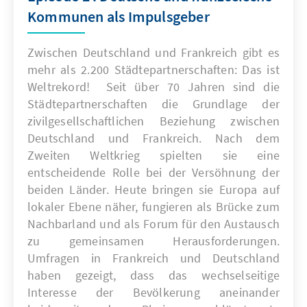
Kommunen als Impulsgeber
Zwischen Deutschland und Frankreich gibt es
mehr als 2.200 Städtepartnerschaften: Das ist
Weltrekord! ‌ Seit über 70 Jahren sind die
Städtepartnerschaften die Grundlage der
zivilgesellschaftlichen Beziehung zwischen
Deutschland und Frankreich. Nach dem
Zweiten Weltkrieg spielten sie eine
entscheidende Rolle bei der Versöhnung der
beiden Länder. Heute bringen sie Europa auf
lokaler Ebene näher, fungieren als Brücke zum
Nachbarland und als Forum für den Austausch
zu gemeinsamen Herausforderungen.
Umfragen in Frankreich und Deutschland
haben gezeigt, dass das wechselseitige
Interesse der Bevölkerung aneinander