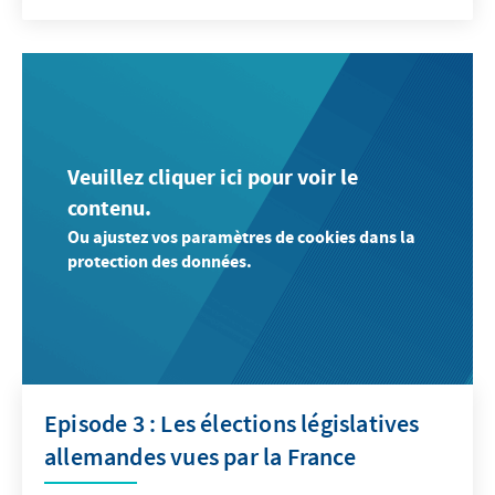
Veuillez cliquer ici pour voir le
contenu.
Ou ajustez vos paramètres de cookies dans la
protection des données.
Episode 3 : Les élections législatives
allemandes vues par la France