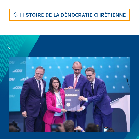
HISTOIRE DE LA DÉMOCRATIE CHRÉTIENNE