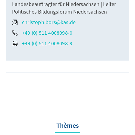
Landesbeauftragter für Niedersachsen | Leiter
Politisches Bildungsforum Niedersachsen
christoph.bors@kas.de
+49 (0) 511 4008098-0
+49 (0) 511 4008098-9
Thèmes