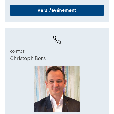
Vers l'événement
CONTACT
Christoph Bors