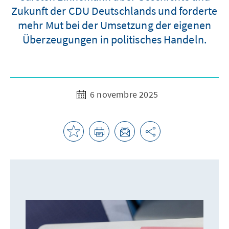
Zukunft der CDU Deutschlands und forderte
mehr Mut bei der Umsetzung der eigenen
Überzeugungen in politisches Handeln.
6 novembre 2025