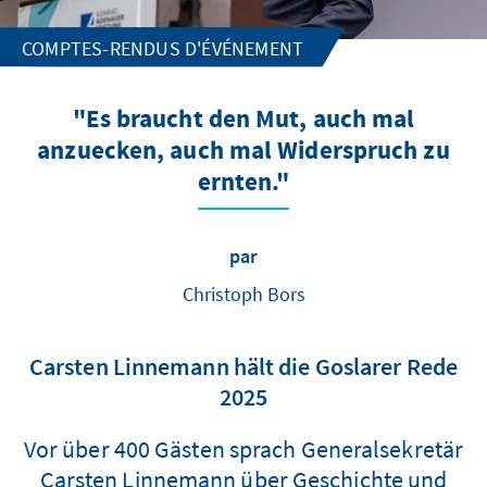
COMPTES-RENDUS D'ÉVÉNEMENT
"Es braucht den Mut, auch mal
anzuecken, auch mal Widerspruch zu
ernten."
par
Christoph Bors
Carsten Linnemann hält die Goslarer Rede
2025
Vor über 400 Gästen sprach Generalsekretär
Carsten Linnemann über Geschichte und