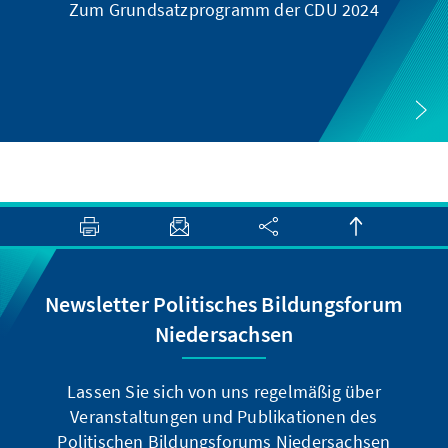
Zum Grundsatzprogramm der CDU 2024
Newsletter Politisches Bildungsforum
Niedersachsen
Lassen Sie sich von uns regelmäßig über
Veranstaltungen und Publikationen des
Politischen Bildungsforums Niedersachsen