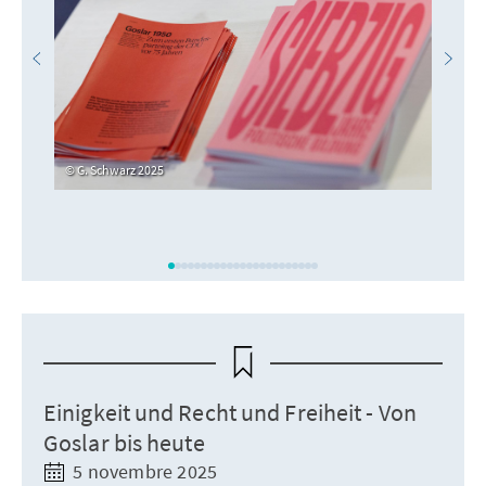
G. Schwarz 2025
Einigkeit und Recht und Freiheit - Von
Goslar bis heute
5 novembre 2025