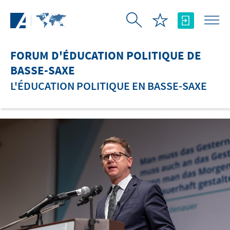
Saut au contenu principal
FORUM D'ÉDUCATION POLITIQUE DE
BASSE-SAXE
L'ÉDUCATION POLITIQUE EN BASSE-SAXE