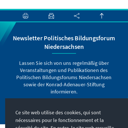
Newsletter Politisches Bildungsforum
Niedersachsen
Lassen Sie sich von uns regelmäßig über
Veranstaltungen und Publikationen des
Politischen Bildungsforums Niedersachsen
sowie der Konrad-Adenauer-Stiftung
informieren.
Jetzt abonnieren
Ce site web utilise des cookies, qui sont
nécessaires pour le fonctionnement et la
sécurité du site. En outre, le site web recueille