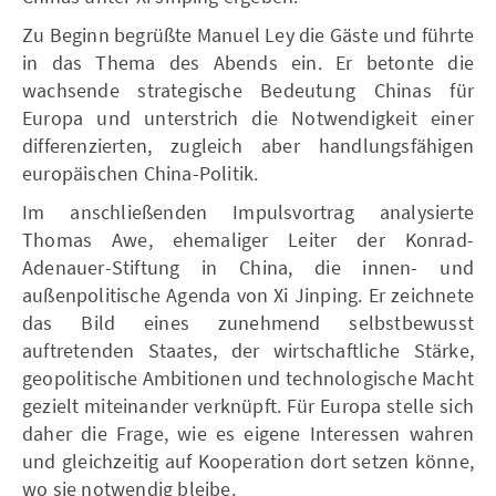
Zu Beginn begrüßte Manuel Ley die Gäste und führte
in das Thema des Abends ein. Er betonte die
wachsende strategische Bedeutung Chinas für
Europa und unterstrich die Notwendigkeit einer
differenzierten, zugleich aber handlungsfähigen
europäischen China-Politik.
Im anschließenden Impulsvortrag analysierte
Thomas Awe, ehemaliger Leiter der Konrad-
Adenauer-Stiftung in China, die innen- und
außenpolitische Agenda von Xi Jinping. Er zeichnete
das Bild eines zunehmend selbstbewusst
auftretenden Staates, der wirtschaftliche Stärke,
geopolitische Ambitionen und technologische Macht
gezielt miteinander verknüpft. Für Europa stelle sich
daher die Frage, wie es eigene Interessen wahren
und gleichzeitig auf Kooperation dort setzen könne,
wo sie notwendig bleibe.