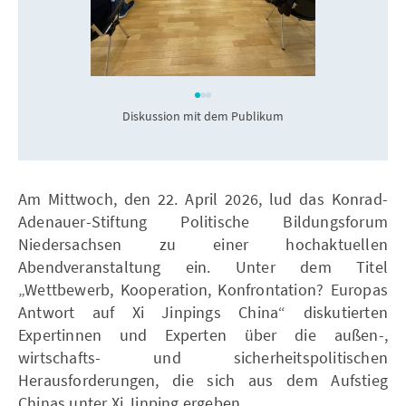
Diskussion mit dem Publikum
Am Mittwoch, den 22. April 2026, lud das Konrad-
Adenauer-Stiftung Politische Bildungsforum
Niedersachsen zu einer hochaktuellen
Abendveranstaltung ein. Unter dem Titel
„Wettbewerb, Kooperation, Konfrontation? Europas
Antwort auf Xi Jinpings China“ diskutierten
Expertinnen und Experten über die außen-,
wirtschafts- und sicherheitspolitischen
Herausforderungen, die sich aus dem Aufstieg
Chinas unter Xi Jinping ergeben.