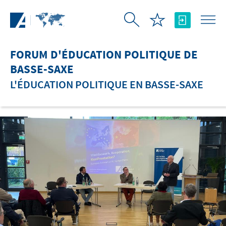
Saut au contenu principal
FORUM D'ÉDUCATION POLITIQUE DE
BASSE-SAXE
L'ÉDUCATION POLITIQUE EN BASSE-SAXE