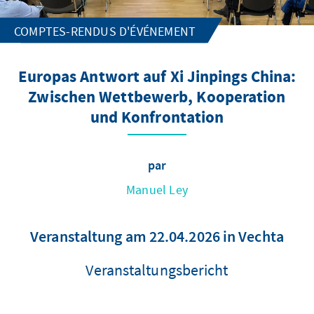
COMPTES-RENDUS D'ÉVÉNEMENT
Europas Antwort auf Xi Jinpings China:
Zwischen Wettbewerb, Kooperation
und Konfrontation
par
Manuel Ley
Veranstaltung am 22.04.2026 in Vechta
Veranstaltungsbericht