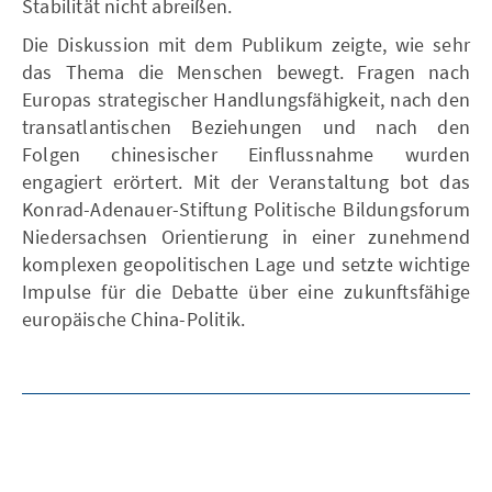
Stabilität nicht abreißen.
Die Diskussion mit dem Publikum zeigte, wie sehr
das Thema die Menschen bewegt. Fragen nach
Europas strategischer Handlungsfähigkeit, nach den
transatlantischen Beziehungen und nach den
Folgen chinesischer Einflussnahme wurden
engagiert erörtert. Mit der Veranstaltung bot das
Konrad-Adenauer-Stiftung Politische Bildungsforum
Niedersachsen Orientierung in einer zunehmend
komplexen geopolitischen Lage und setzte wichtige
Impulse für die Debatte über eine zukunftsfähige
europäische China-Politik.