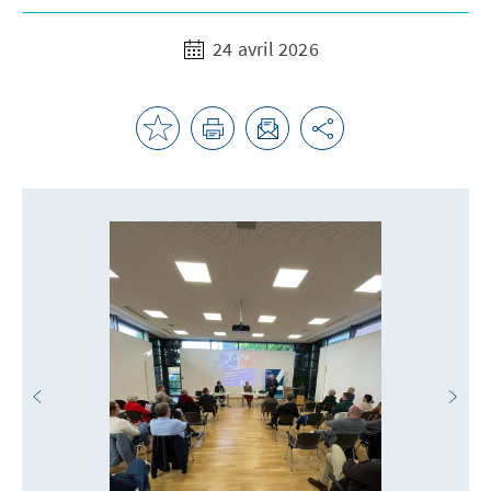
24 avril 2026