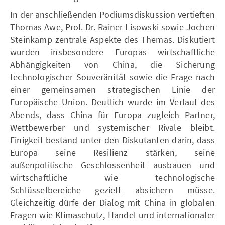
In der anschließenden Podiumsdiskussion vertieften
Thomas Awe, Prof. Dr. Rainer Lisowski sowie Jochen
Steinkamp zentrale Aspekte des Themas. Diskutiert
wurden insbesondere Europas wirtschaftliche
Abhängigkeiten von China, die Sicherung
technologischer Souveränität sowie die Frage nach
einer gemeinsamen strategischen Linie der
Europäische Union. Deutlich wurde im Verlauf des
Abends, dass China für Europa zugleich Partner,
Wettbewerber und systemischer Rivale bleibt.
Einigkeit bestand unter den Diskutanten darin, dass
Europa seine Resilienz stärken, seine
außenpolitische Geschlossenheit ausbauen und
wirtschaftliche wie technologische
Schlüsselbereiche gezielt absichern müsse.
Gleichzeitig dürfe der Dialog mit China in globalen
Fragen wie Klimaschutz, Handel und internationaler