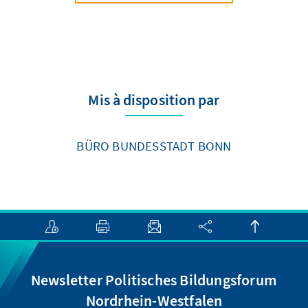
Mis à disposition par
BÜRO BUNDESSTADT BONN
Newsletter Politisches Bildungsforum
Nordrhein-Westfalen