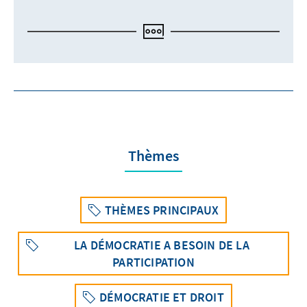
Thèmes
THÈMES PRINCIPAUX
LA DÉMOCRATIE A BESOIN DE LA
PARTICIPATION
DÉMOCRATIE ET DROIT