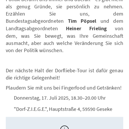
als genug Gründe, sie persönlich zu nehmen.
Erzählen Sie uns, dem
Bundestagsabgeordneten
Tim Pöpsel
und dem
Landtagsabgeordneten
Heiner Frieling
von
dem, was Sie bewegt, was Ihre Gemeinschaft
ausmacht, aber auch welche Veränderung Sie sich
von der Politik wünschen.
Der nächste Halt der Dorfliebe-Tour ist dafür genau
die richtige Gelegenheit!
Plaudern Sie mit uns bei Fingerfood und Getränken!
Donnerstag, 17. Juli 2025, 18.30–20.00 Uhr
"Dorf-Z.I.E.G.E.", Hauptstraße 4, 59590 Geseke