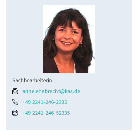
Sachbearbeiterin
anne.ehebrecht@kas.de
+49 2241-246-2335
+49 2241-246-52335