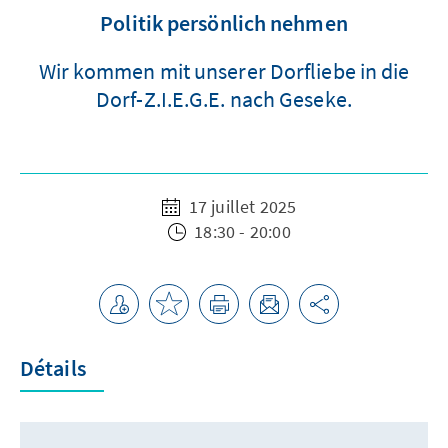
Politik persönlich nehmen
Wir kommen mit unserer Dorfliebe in die
Dorf-Z.I.E.G.E. nach Geseke.
17 juillet 2025
18:30 - 20:00
Détails