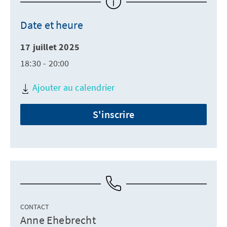
Date et heure
17 juillet 2025
18:30 - 20:00
Ajouter au calendrier
S'inscrire
CONTACT
Anne Ehebrecht