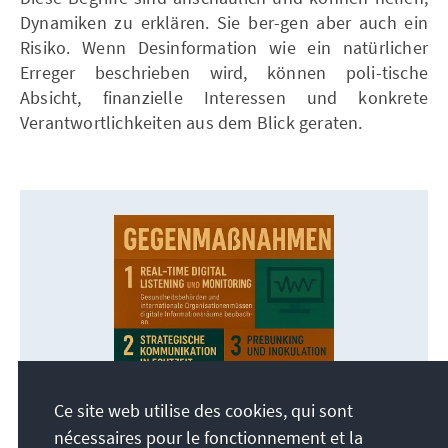
Dynamiken zu erklären. Sie ber-gen aber auch ein
Risiko. Wenn Desinformation wie ein natürlicher
Erreger beschrieben wird, können poli-tische
Absicht, finanzielle Interessen und konkrete
Verantwortlichkeiten aus dem Blick geraten.
Ce site web utilise des cookies, qui sont
nécessaires pour le fonctionnement et la