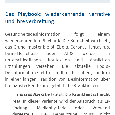
Das Playbook: wiederkehrende Narrative
und ihre Verbreitung
Gesundheitsdesinformation folgt einem
wiederkehrenden Playbook: Die Krankheit wechselt,
das Grund-muster bleibt. Ebola, Corona, Hantavirus,
Lyme-Borreliose oder AIDS werden in
unterschiedlichen Kontex-ten mit ähnlichen
Erzählungen versehen. Die aktuelle Ebola-
Desinformation steht deshalb nicht isoliert, sondern
in einer langen Tradition von Desinformation über
hochansteckende und gefährliche Krankheiten.
Ein
erstes Narrativ
lautet: Die
Krankheit ist nicht
real
. In dieser Variante wird der Ausbruch als Er-
findung, Medienhysterie oder Vorwand
dargestellt. Die Behauptung muss nicht