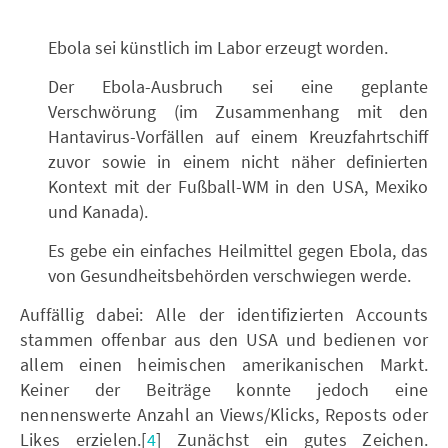
Ebola sei künstlich im Labor erzeugt worden.
Der Ebola-Ausbruch sei eine geplante
Verschwörung (im Zusammenhang mit den
Hantavirus-Vorfällen auf einem Kreuzfahrtschiff
zuvor sowie in einem nicht näher definierten
Kontext mit der Fußball-WM in den USA, Mexiko
und Kanada).
Es gebe ein einfaches Heilmittel gegen Ebola, das
von Gesundheitsbehörden verschwiegen werde.
Auffällig dabei: Alle der identifizierten Accounts
stammen offenbar aus den USA und bedienen vor
allem einen heimischen amerikanischen Markt.
Keiner der Beiträge konnte jedoch eine
nennenswerte Anzahl an Views/Klicks, Reposts oder
Likes erzielen.[
4
] Zunächst ein gutes Zeichen.