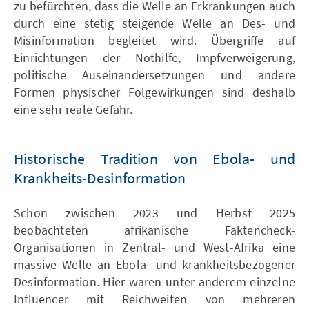
zu befürchten, dass die Welle an Erkrankungen auch
durch eine stetig steigende Welle an Des- und
Misinformation begleitet wird. Übergriffe auf
Einrichtungen der Nothilfe, Impfverweigerung,
politische Auseinandersetzungen und andere
Formen physischer Folgewirkungen sind deshalb
eine sehr reale Gefahr.
Historische Tradition von Ebola- und
Krankheits-Desinformation
Schon zwischen 2023 und Herbst 2025
beobachteten afrikanische Faktencheck-
Organisationen in Zentral- und West-Afrika eine
massive Welle an Ebola- und krankheitsbezogener
Desinformation. Hier waren unter anderem einzelne
Influencer mit Reichweiten von mehreren