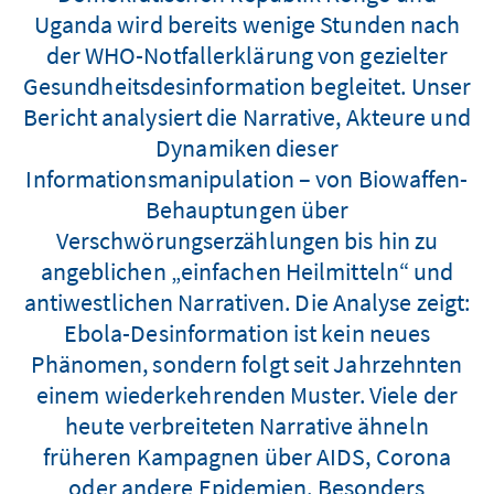
Uganda wird bereits wenige Stunden nach
der WHO-Notfallerklärung von gezielter
Gesundheitsdesinformation begleitet. Unser
Bericht analysiert die Narrative, Akteure und
Dynamiken dieser
Informationsmanipulation – von Biowaffen-
Behauptungen über
Verschwörungserzählungen bis hin zu
angeblichen „einfachen Heilmitteln“ und
antiwestlichen Narrativen. Die Analyse zeigt:
Ebola-Desinformation ist kein neues
Phänomen, sondern folgt seit Jahrzehnten
einem wiederkehrenden Muster. Viele der
heute verbreiteten Narrative ähneln
früheren Kampagnen über AIDS, Corona
oder andere Epidemien. Besonders