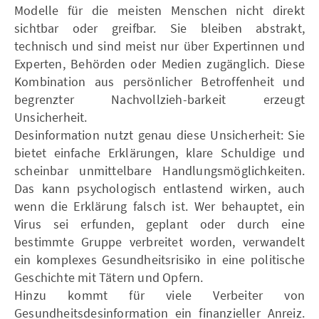
Modelle für die meisten Menschen nicht direkt
sichtbar oder greifbar. Sie bleiben abstrakt,
technisch und sind meist nur über Expertinnen und
Experten, Behörden oder Medien zugänglich. Diese
Kombination aus persönlicher Betroffenheit und
begrenzter Nachvollzieh-barkeit erzeugt
Unsicherheit.
Desinformation nutzt genau diese Unsicherheit: Sie
bietet einfache Erklärungen, klare Schuldige und
scheinbar unmittelbare Handlungsmöglichkeiten.
Das kann psychologisch entlastend wirken, auch
wenn die Erklärung falsch ist. Wer behauptet, ein
Virus sei erfunden, geplant oder durch eine
bestimmte Gruppe verbreitet worden, verwandelt
ein komplexes Gesundheitsrisiko in eine politische
Geschichte mit Tätern und Opfern.
Hinzu kommt für viele Verbeiter von
Gesundheitsdesinformation ein finanzieller Anreiz.