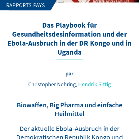
RAPPORTS PAYS
Das Playbook für
Gesundheitsdesinformation und der
Ebola-Ausbruch in der DR Kongo und in
Uganda
par
Christopher Nehring,
Hendrik Sittig
Biowaffen, Big Pharma und einfache
Heilmittel
Der aktuelle Ebola-Ausbruch in der
Demokratischen Republik Kongo und