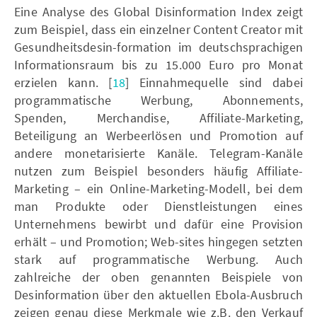
Eine Analyse des Global Disinformation Index zeigt
zum Beispiel, dass ein einzelner Content Creator mit
Gesundheitsdesin-formation im deutschsprachigen
Informationsraum bis zu 15.000 Euro pro Monat
erzielen kann. [
18
] Einnahmequelle sind dabei
programmatische Werbung, Abonnements,
Spenden, Merchandise, Affiliate-Marketing,
Beteiligung an Werbeerlösen und Promotion auf
andere monetarisierte Kanäle. Telegram-Kanäle
nutzen zum Beispiel besonders häufig Affiliate-
Marketing – ein Online-Marketing-Modell, bei dem
man Produkte oder Dienstleistungen eines
Unternehmens bewirbt und dafür eine Provision
erhält – und Promotion; Web-sites hingegen setzten
stark auf programmatische Werbung. Auch
zahlreiche der oben genannten Beispiele von
Desinformation über den aktuellen Ebola-Ausbruch
zeigen genau diese Merkmale wie z.B. den Verkauf