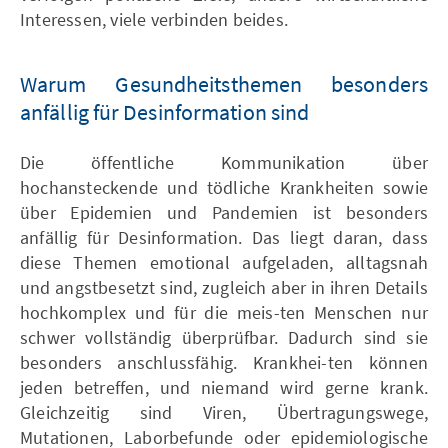
Interessen, viele verbinden beides.
Warum Gesundheitsthemen besonders
anfällig für Desinformation sind
Die öffentliche Kommunikation über
hochansteckende und tödliche Krankheiten sowie
über Epidemien und Pandemien ist besonders
anfällig für Desinformation. Das liegt daran, dass
diese Themen emotional aufgeladen, alltagsnah
und angstbesetzt sind, zugleich aber in ihren Details
hochkomplex und für die meis-ten Menschen nur
schwer vollständig überprüfbar. Dadurch sind sie
besonders anschlussfähig. Krankhei-ten können
jeden betreffen, und niemand wird gerne krank.
Gleichzeitig sind Viren, Übertragungswege,
Mutationen, Laborbefunde oder epidemiologische