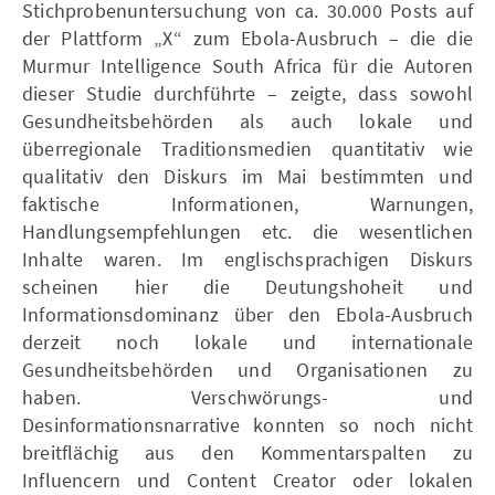
Stichprobenuntersuchung von ca. 30.000 Posts auf
der Plattform „X“ zum Ebola-Ausbruch – die die
Murmur Intelligence South Africa für die Autoren
dieser Studie durchführte – zeigte, dass sowohl
Gesundheitsbehörden als auch lokale und
überregionale Traditionsmedien quantitativ wie
qualitativ den Diskurs im Mai bestimmten und
faktische Informationen, Warnungen,
Handlungsempfehlungen etc. die wesentlichen
Inhalte waren. Im englischsprachigen Diskurs
scheinen hier die Deutungshoheit und
Informationsdominanz über den Ebola-Ausbruch
derzeit noch lokale und internationale
Gesundheitsbehörden und Organisationen zu
haben. Verschwörungs- und
Desinformationsnarrative konnten so noch nicht
breitflächig aus den Kommentarspalten zu
Influencern und Content Creator oder lokalen