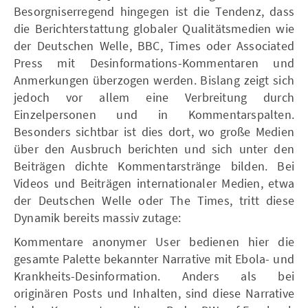
Besorgniserregend hingegen ist die Tendenz, dass
die Berichterstattung globaler Qualitätsmedien wie
der Deutschen Welle, BBC, Times oder Associated
Press mit Desinformations-Kommentaren und
Anmerkungen überzogen werden. Bislang zeigt sich
jedoch vor allem eine Verbreitung durch
Einzelpersonen und in Kommentarspalten.
Besonders sichtbar ist dies dort, wo große Medien
über den Ausbruch berichten und sich unter den
Beiträgen dichte Kommentarstränge bilden. Bei
Videos und Beiträgen internationaler Medien, etwa
der Deutschen Welle oder The Times, tritt diese
Dynamik bereits massiv zutage:
Kommentare anonymer User bedienen hier die
gesamte Palette bekannter Narrative mit Ebola- und
Krankheits-Desinformation. Anders als bei
originären Posts und Inhalten, sind diese Narrative