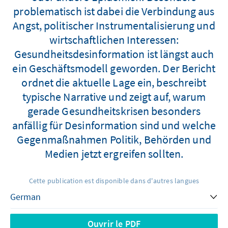
problematisch ist dabei die Verbindung aus
Angst, politischer Instrumentalisierung und
wirtschaftlichen Interessen:
Gesundheitsdesinformation ist längst auch
ein Geschäftsmodell geworden. Der Bericht
ordnet die aktuelle Lage ein, beschreibt
typische Narrative und zeigt auf, warum
gerade Gesundheitskrisen besonders
anfällig für Desinformation sind und welche
Gegenmaßnahmen Politik, Behörden und
Medien jetzt ergreifen sollten.
Cette publication est disponible dans d'autres langues
Ouvrir le PDF