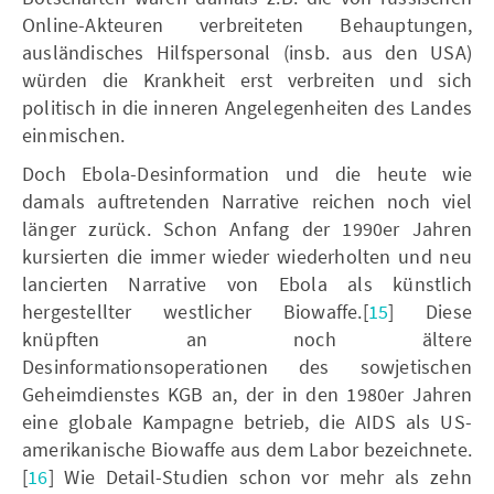
Online-Akteuren verbreiteten Behauptungen,
ausländisches Hilfspersonal (insb. aus den USA)
würden die Krankheit erst verbreiten und sich
politisch in die inneren Angelegenheiten des Landes
einmischen.
Doch Ebola-Desinformation und die heute wie
damals auftretenden Narrative reichen noch viel
länger zurück. Schon Anfang der 1990er Jahren
kursierten die immer wieder wiederholten und neu
lancierten Narrative von Ebola als künstlich
hergestellter westlicher Biowaffe.[
15
] Diese
knüpften an noch ältere
Desinformationsoperationen des sowjetischen
Geheimdienstes KGB an, der in den 1980er Jahren
eine globale Kampagne betrieb, die AIDS als US-
amerikanische Biowaffe aus dem Labor bezeichnete.
[
16
] Wie Detail-Studien schon vor mehr als zehn