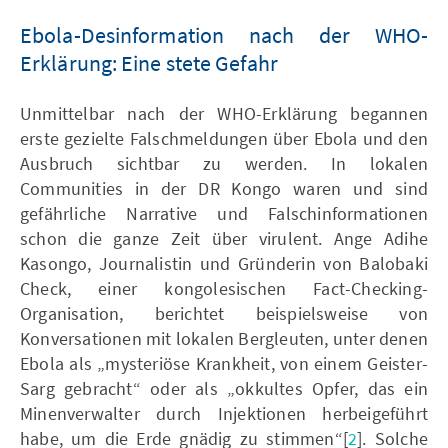
Ebola-Desinformation nach der WHO-
Erklärung: Eine stete Gefahr
Unmittelbar nach der WHO-Erklärung begannen
erste gezielte Falschmeldungen über Ebola und den
Ausbruch sichtbar zu werden. In lokalen
Communities in der DR Kongo waren und sind
gefährliche Narrative und Falschinformationen
schon die ganze Zeit über virulent. Ange Adihe
Kasongo, Journalistin und Gründerin von Balobaki
Check, einer kongolesischen Fact-Checking-
Organisation, berichtet beispielsweise von
Konversationen mit lokalen Bergleuten, unter denen
Ebola als „mysteriöse Krankheit, von einem Geister-
Sarg gebracht“ oder als „okkultes Opfer, das ein
Minenverwalter durch Injektionen herbeigeführt
habe, um die Erde gnädig zu stimmen“[
2
]. Solche