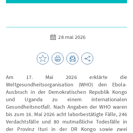
28 mai 2026
Am 17. Mai 2026 erklärte die
Weltgesundheitsorganisation (WHO) den Ebola-
Ausbruch in der Demokratischen Republik Kongo
und Uganda zu einem internationalen
Gesundheitsnotfall. Nach Angaben der WHO waren
bis zum 16. Mai 2026 acht laborbestätigte Fälle, 246
Verdachtsfälle und 80 mutmaßliche Todesfälle in
der Provinz Ituri in der DR Kongo sowie zwei