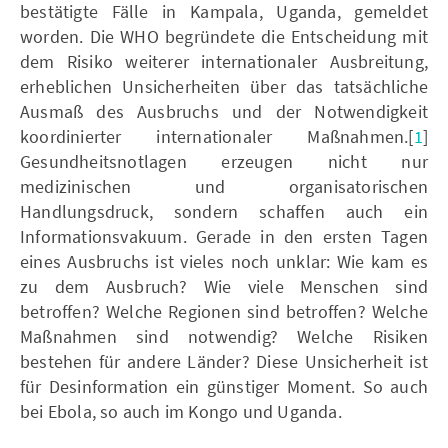
bestätigte Fälle in Kampala, Uganda, gemeldet
worden. Die WHO begründete die Entscheidung mit
dem Risiko weiterer internationaler Ausbreitung,
erheblichen Unsicherheiten über das tatsächliche
Ausmaß des Ausbruchs und der Notwendigkeit
koordinierter internationaler Maßnahmen.[
1
]
Gesundheitsnotlagen erzeugen nicht nur
medizinischen und organisatorischen
Handlungsdruck, sondern schaffen auch ein
Informationsvakuum. Gerade in den ersten Tagen
eines Ausbruchs ist vieles noch unklar: Wie kam es
zu dem Ausbruch? Wie viele Menschen sind
betroffen? Welche Regionen sind betroffen? Welche
Maßnahmen sind notwendig? Welche Risiken
bestehen für andere Länder? Diese Unsicherheit ist
für Desinformation ein günstiger Moment. So auch
bei Ebola, so auch im Kongo und Uganda.