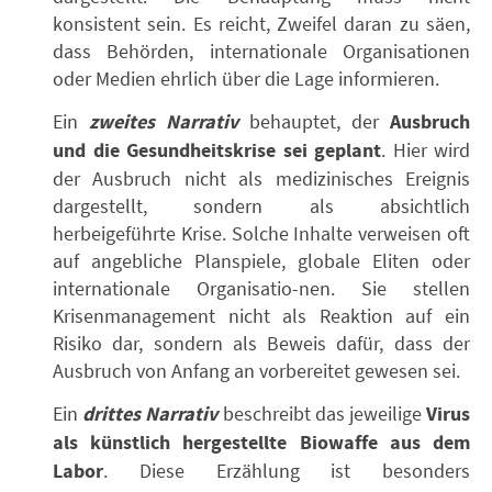
konsistent sein. Es reicht, Zweifel daran zu säen,
dass Behörden, internationale Organisationen
oder Medien ehrlich über die Lage informieren.
Ein
zweites Narrativ
behauptet, der
Ausbruch
und die Gesundheitskrise sei geplant
. Hier wird
der Ausbruch nicht als medizinisches Ereignis
dargestellt, sondern als absichtlich
herbeigeführte Krise. Solche Inhalte verweisen oft
auf angebliche Planspiele, globale Eliten oder
internationale Organisatio-nen. Sie stellen
Krisenmanagement nicht als Reaktion auf ein
Risiko dar, sondern als Beweis dafür, dass der
Ausbruch von Anfang an vorbereitet gewesen sei.
Ein
drittes Narrativ
beschreibt das jeweilige
Virus
als künstlich hergestellte Biowaffe aus dem
Labor
. Diese Erzählung ist besonders