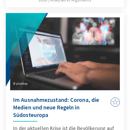
pixabay
Im Ausnahmezustand: Corona, die
Medien und neue Regeln in
Südosteuropa
In der aktuellen Krise ist die Bevölkerung auf