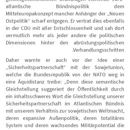
atlantische Bündnispolitik dem
Mitteleuropakonzept mancher Anhänger der „Neuen
Ostpolitik“ scharf entgegen. Er vertrat dies ebenfalls
in der CDU mit aller Entschlossenheit und sah dort
vermutlich mehr als jeder andere die politischen
Dimensionen hinter den abrüstungspolitischen
Verhandlungsschritten.
Daher warnte er auch vor der Idee einer
„Sicherheitspartnerschaft“ mit der Sowjetunion,
welche die Bundesrepublik von der NATO weg in
eine Äquidistanz treibe: „Denn diese semantische
Gleichstellung suggeriert der Öffentlichkeit durch
ein inhaltsschweres Wort die Gleichstellung unserer
Sicherheitspartnerschaft im Atlantischen Bündnis
mit unserem Verhältnis zur sowjetischen Weltmacht,
deren expansive Außenpolitik, deren totalitäres
System und deren wachsendes Militärpotential die