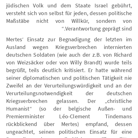
jüdischen Volk und dem Staate Israel gebührt,
versteht sich von selbst für jeden, dessen politische
Maßstäbe nicht von Willkür, sondern von
Verantwortung geprägt sind.“
Mertes‘ Einsatz zur Begnadigung der letzten im
Ausland wegen Kriegsverbrechen internierten
deutschen Soldaten (wie auch der z.B. von Richard
von Weizsäcker oder von Willy Brandt) wurde teils
begrüßt, teils deutlich kritisiert. Er hatte während
seiner diplomatischen und politischen Tätigkeit nie
Zweifel an der Verurteilungswürdigkeit und an der
Verurteilungsnotwendigkeit der deutschen
Kriegsverbrechen gelassen. Der „christliche
Humanist“ (so der belgische Außen- und
Premierminister Léo-Clement Tindemans
rückblickend über Mertes) empfand, dessen
ungeachtet, seinen politischen Einsatz für eine