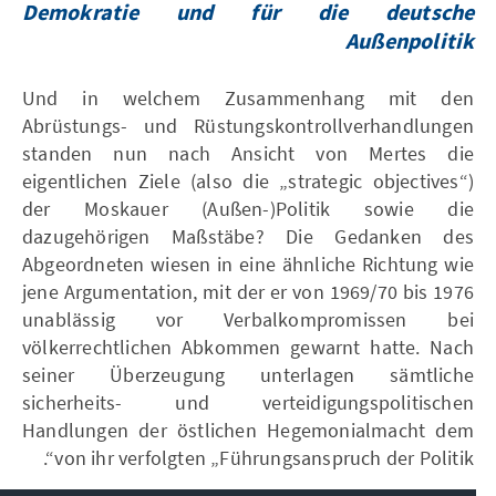
Demokratie und für die deutsche
Außenpolitik
Und in welchem Zusammenhang mit den
Abrüstungs- und Rüstungskontrollverhandlungen
standen nun nach Ansicht von Mertes die
eigentlichen Ziele (also die „strategic objectives“)
der Moskauer (Außen-)Politik sowie die
dazugehörigen Maßstäbe? Die Gedanken des
Abgeordneten wiesen in eine ähnliche Richtung wie
jene Argumentation, mit der er von 1969/70 bis 1976
unablässig vor Verbalkompromissen bei
völkerrechtlichen Abkommen gewarnt hatte. Nach
seiner Überzeugung unterlagen sämtliche
sicherheits- und verteidigungspolitischen
Handlungen der östlichen Hegemonialmacht dem
von ihr verfolgten „Führungsanspruch der Politik“.