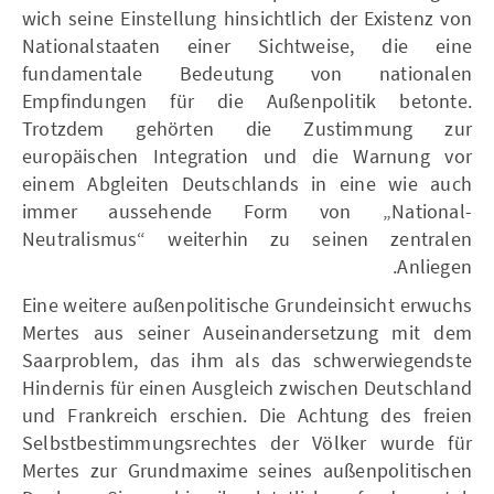
wich seine Einstellung hinsichtlich der Existenz von
Nationalstaaten einer Sichtweise, die eine
fundamentale Bedeutung von nationalen
Empfindungen für die Außenpolitik betonte.
Trotzdem gehörten die Zustimmung zur
europäischen Integration und die Warnung vor
einem Abgleiten Deutschlands in eine wie auch
immer aussehende Form von „National-
Neutralismus“ weiterhin zu seinen zentralen
Anliegen.
Eine weitere außenpolitische Grundeinsicht erwuchs
Mertes aus seiner Auseinandersetzung mit dem
Saarproblem, das ihm als das schwerwiegendste
Hindernis für einen Ausgleich zwischen Deutschland
und Frankreich erschien. Die Achtung des freien
Selbstbestimmungsrechtes der Völker wurde für
Mertes zur Grundmaxime seines außenpolitischen