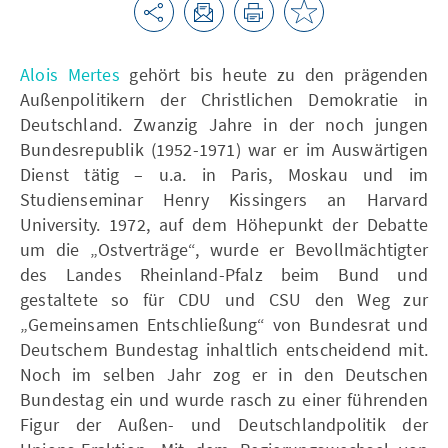
Alois Mertes
gehört bis heute zu den prägenden
Außenpolitikern der Christlichen Demokratie in
Deutschland. Zwanzig Jahre in der noch jungen
Bundesrepublik (1952-1971) war er im Auswärtigen
Dienst tätig – u.a. in Paris, Moskau und im
Studienseminar Henry Kissingers an Harvard
University. 1972, auf dem Höhepunkt der Debatte
um die „Ostverträge“, wurde er Bevollmächtigter
des Landes Rheinland-Pfalz beim Bund und
gestaltete so für CDU und CSU den Weg zur
„Gemeinsamen Entschließung“ von Bundesrat und
Deutschem Bundestag inhaltlich entscheidend mit.
Noch im selben Jahr zog er in den Deutschen
Bundestag ein und wurde rasch zu einer führenden
Figur der Außen- und Deutschlandpolitik der