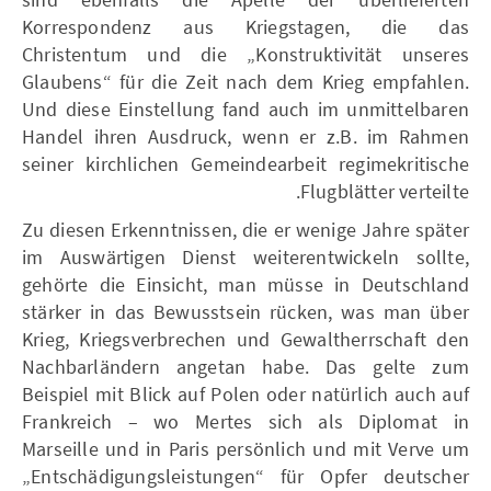
Korrespondenz aus Kriegstagen, die das
Christentum und die „Konstruktivität unseres
Glaubens“ für die Zeit nach dem Krieg empfahlen.
Und diese Einstellung fand auch im unmittelbaren
Handel ihren Ausdruck, wenn er z.B. im Rahmen
seiner kirchlichen Gemeindearbeit regimekritische
Flugblätter verteilte.
Zu diesen Erkenntnissen, die er wenige Jahre später
im Auswärtigen Dienst weiterentwickeln sollte,
gehörte die Einsicht, man müsse in Deutschland
stärker in das Bewusstsein rücken, was man über
Krieg, Kriegsverbrechen und Gewaltherrschaft den
Nachbarländern angetan habe. Das gelte zum
Beispiel mit Blick auf Polen oder natürlich auch auf
Frankreich – wo Mertes sich als Diplomat in
Marseille und in Paris persönlich und mit Verve um
„Entschädigungsleistungen“ für Opfer deutscher