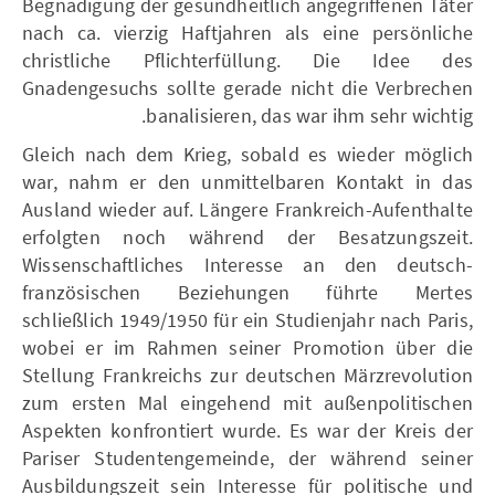
Begnadigung der gesundheitlich angegriffenen Täter
nach ca. vierzig Haftjahren als eine persönliche
christliche Pflichterfüllung. Die Idee des
Gnadengesuchs sollte gerade nicht die Verbrechen
banalisieren, das war ihm sehr wichtig.
Gleich nach dem Krieg, sobald es wieder möglich
war, nahm er den unmittelbaren Kontakt in das
Ausland wieder auf. Längere Frankreich-Aufenthalte
erfolgten noch während der Besatzungszeit.
Wissenschaftliches Interesse an den deutsch-
französischen Beziehungen führte Mertes
schließlich 1949/1950 für ein Studienjahr nach Paris,
wobei er im Rahmen seiner Promotion über die
Stellung Frankreichs zur deutschen Märzrevolution
zum ersten Mal eingehend mit außenpolitischen
Aspekten konfrontiert wurde. Es war der Kreis der
Pariser Studentengemeinde, der während seiner
Ausbildungszeit sein Interesse für politische und