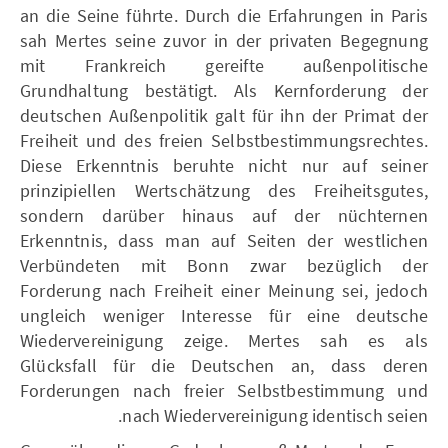
an die Seine führte. Durch die Erfahrungen in Paris
sah Mertes seine zuvor in der privaten Begegnung
mit Frankreich gereifte außenpolitische
Grundhaltung bestätigt. Als Kernforderung der
deutschen Außenpolitik galt für ihn der Primat der
Freiheit und des freien Selbstbestimmungsrechtes.
Diese Erkenntnis beruhte nicht nur auf seiner
prinzipiellen Wertschätzung des Freiheitsgutes,
sondern darüber hinaus auf der nüchternen
Erkenntnis, dass man auf Seiten der westlichen
Verbündeten mit Bonn zwar bezüglich der
Forderung nach Freiheit einer Meinung sei, jedoch
ungleich weniger Interesse für eine deutsche
Wiedervereinigung zeige. Mertes sah es als
Glücksfall für die Deutschen an, dass deren
Forderungen nach freier Selbstbestimmung und
nach Wiedervereinigung identisch seien.