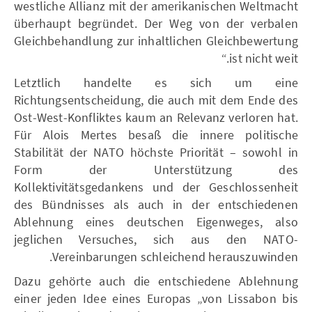
westliche Allianz mit der amerikanischen Weltmacht
überhaupt begründet. Der Weg von der verbalen
Gleichbehandlung zur inhaltlichen Gleichbewertung
ist nicht weit.“
Letztlich handelte es sich um eine
Richtungsentscheidung, die auch mit dem Ende des
Ost-West-Konfliktes kaum an Relevanz verloren hat.
Für Alois Mertes besaß die innere politische
Stabilität der NATO höchste Priorität – sowohl in
Form der Unterstützung des
Kollektivitätsgedankens und der Geschlossenheit
des Bündnisses als auch in der entschiedenen
Ablehnung eines deutschen Eigenweges, also
jeglichen Versuches, sich aus den NATO-
Vereinbarungen schleichend herauszuwinden.
Dazu gehörte auch die entschiedene Ablehnung
einer jeden Idee eines Europas „von Lissabon bis