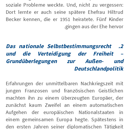
soziale Probleme weckte. Und, nicht zu vergessen:
Dort lernte er auch seine spätere Ehefrau Hiltrud
Becker kennen, die er 1951 heiratete. Fünf Kinder
gingen aus der Ehe hervor.
Das nationale Selbstbestimmungsrecht
2.
und die Verteidigung der Freiheit –
Grundüberlegungen zur Außen- und
Deutschlandpolitik
Erfahrungen der unmittelbaren Nachkriegszeit mit
jungen Franzosen und französischen Geistlichen
machten ihn zu einem überzeugten Europäer, der
zunächst kaum Zweifel an einem automatischen
Aufgehen der europäischen Nationalstaaten in
einem gemeinsamen Europa hegte. Spätestens in
den ersten Jahren seiner diplomatischen Tätigkeit