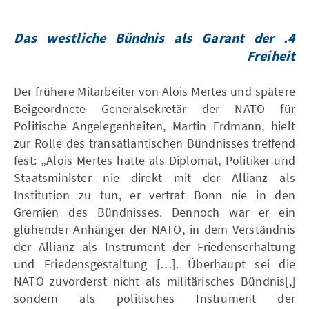
Das westliche Bündnis als Garant der
4.
Freiheit
Der frühere Mitarbeiter von Alois Mertes und spätere
Beigeordnete Generalsekretär der NATO für
Politische Angelegenheiten, Martin Erdmann, hielt
zur Rolle des transatlantischen Bündnisses treffend
fest: „Alois Mertes hatte als Diplomat, Politiker und
Staatsminister nie direkt mit der Allianz als
Institution zu tun, er vertrat Bonn nie in den
Gremien des Bündnisses. Dennoch war er ein
glühender Anhänger der NATO, in dem Verständnis
der Allianz als Instrument der Friedenserhaltung
und Friedensgestaltung […]. Überhaupt sei die
NATO zuvorderst nicht als militärisches Bündnis[,]
sondern als politisches Instrument der