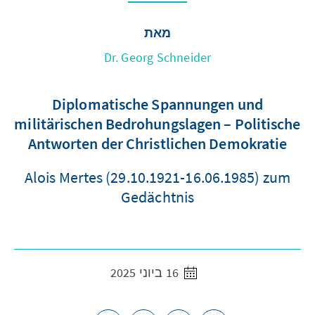
מאת
Dr. Georg Schneider
Diplomatische Spannungen und
militärischen Bedrohungslagen – Politische
Antworten der Christlichen Demokratie
Alois Mertes (29.10.1921-16.06.1985) zum
Gedächtnis
16 ביוני 2025