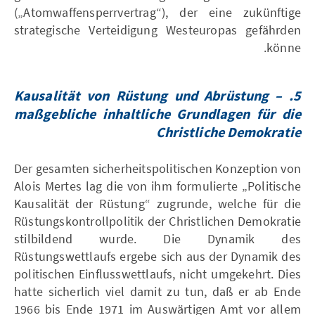
(„Atomwaffensperrvertrag“), der eine zukünftige
strategische Verteidigung Westeuropas gefährden
könne.
Kausalität von Rüstung und Abrüstung –
5.
maßgebliche inhaltliche Grundlagen für die
Christliche Demokratie
Der gesamten sicherheitspolitischen Konzeption von
Alois Mertes lag die von ihm formulierte „Politische
Kausalität der Rüstung“ zugrunde, welche für die
Rüstungskontrollpolitik der Christlichen Demokratie
stilbildend wurde. Die Dynamik des
Rüstungswettlaufs ergebe sich aus der Dynamik des
politischen Einflusswettlaufs, nicht umgekehrt. Dies
hatte sicherlich viel damit zu tun, daß er ab Ende
1966 bis Ende 1971 im Auswärtigen Amt vor allem