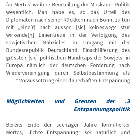
für Mertes’ weitere Beurteilung der Moskauer Politik
wesentlich. Man habe es, so das Urteil des
Diplomaten nach seiner Rückkehr nach Bonn, zu tun
mit „eine[r] nach aussen [sic] keineswegs stur
wirkende[n] Linientreue in der Verfolgung des
sowjetischen Nahzieles im Umgang mit der
Bundesrepublik Deutschland: Einschläferung des
grössten [sic] politischen Handicaps der Sowjets: in
Europa nämlich der deutschen Forderung nach
Wiedervereinigung durch Selbstbestimmung als
Voraussetzung einer dauerhaften Entspannung.“
Möglichkeiten und Grenzen der
3.
Entspannungspolitik
Bereits Ende der sechziger Jahre formulierter
Mertes, „Echte Entspannung“ sei natürlich und