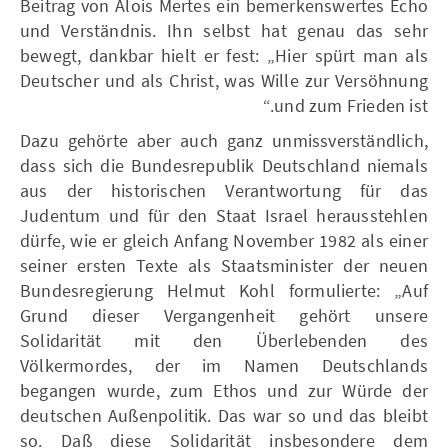
Beitrag von Alois Mertes ein bemerkenswertes Echo
und Verständnis. Ihn selbst hat genau das sehr
bewegt, dankbar hielt er fest: „Hier spürt man als
Deutscher und als Christ, was Wille zur Versöhnung
und zum Frieden ist.“
Dazu gehörte aber auch ganz unmissverständlich,
dass sich die Bundesrepublik Deutschland niemals
aus der historischen Verantwortung für das
Judentum und für den Staat Israel herausstehlen
dürfe, wie er gleich Anfang November 1982 als einer
seiner ersten Texte als Staatsminister der neuen
Bundesregierung Helmut Kohl formulierte: „Auf
Grund dieser Vergangenheit gehört unsere
Solidarität mit den Überlebenden des
Völkermordes, der im Namen Deutschlands
begangen wurde, zum Ethos und zur Würde der
deutschen Außenpolitik. Das war so und das bleibt
so. Daß diese Solidarität insbesondere dem