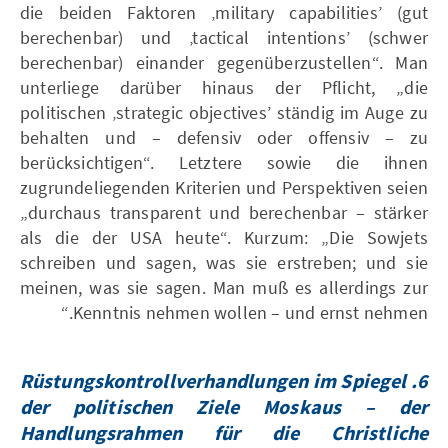
die beiden Faktoren ‚military capabilities’ (gut
berechenbar) und ‚tactical intentions’ (schwer
berechenbar) einander gegenüberzustellen“. Man
unterliege darüber hinaus der Pflicht, „die
politischen ‚strategic objectives’ ständig im Auge zu
behalten und – defensiv oder offensiv – zu
berücksichtigen“. Letztere sowie die ihnen
zugrundeliegenden Kriterien und Perspektiven seien
„durchaus transparent und berechenbar – stärker
als die der USA heute“. Kurzum: „Die Sowjets
schreiben und sagen, was sie erstreben; und sie
meinen, was sie sagen. Man muß es allerdings zur
Kenntnis nehmen wollen – und ernst nehmen.“
6. Rüstungskontrollverhandlungen im Spiegel
der politischen Ziele Moskaus – der
Handlungsrahmen für die Christliche