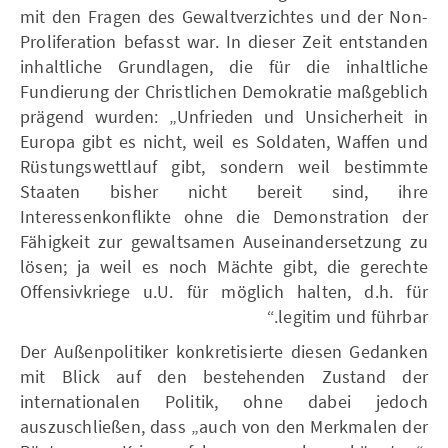
mit den Fragen des Gewaltverzichtes und der Non-
Proliferation befasst war. In dieser Zeit entstanden
inhaltliche Grundlagen, die für die inhaltliche
Fundierung der Christlichen Demokratie maßgeblich
prägend wurden: „Unfrieden und Unsicherheit in
Europa gibt es nicht, weil es Soldaten, Waffen und
Rüstungswettlauf gibt, sondern weil bestimmte
Staaten bisher nicht bereit sind, ihre
Interessenkonflikte ohne die Demonstration der
Fähigkeit zur gewaltsamen Auseinandersetzung zu
lösen; ja weil es noch Mächte gibt, die gerechte
Offensivkriege u.U. für möglich halten, d.h. für
legitim und führbar.“
Der Außenpolitiker konkretisierte diesen Gedanken
mit Blick auf den bestehenden Zustand der
internationalen Politik, ohne dabei jedoch
auszuschließen, dass „auch von den Merkmalen der