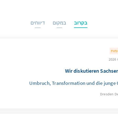
בקרוב
במקום
דיווחים
מות
Wir diskutieren Sachse
Umbruch, Transformation und die junge 
Dresden
D