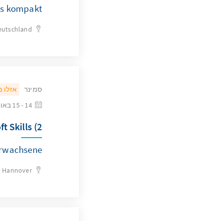
s kompakt“
eutschland
סמינר
אזלו 
14 - 15 באוגוסט 2026
 Skills (2)
Erwachsene
Hannover