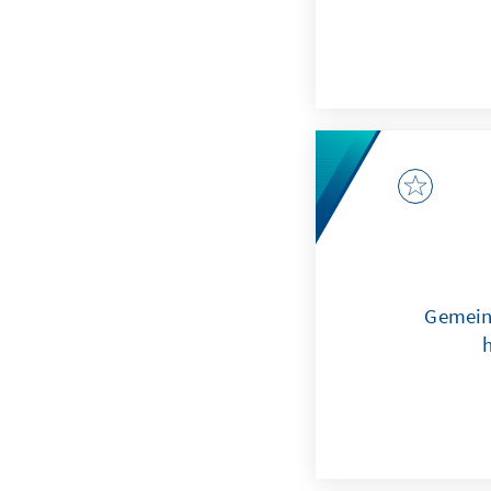
Gemein