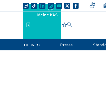
הירשם
Meine KAS
Stando
Presse
מי אנחנו