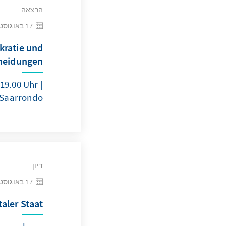
הרצאה
17 באוגוסט 2026
kratie und
cheidungen
19.00 Uhr |
 Saarrondo
דיון
17 באוגוסט 2026
taler Staat