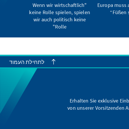
"Wenn wir wirtschaftlich
„Europa muss 
keine Rolle spielen, spielen
Füßen s
wir auch politisch keine
Rolle"
לתחילת העמוד
Erhalten Sie exklusive Ein
von unserer Vorsitzenden A