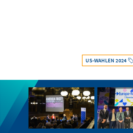
US-WAHLEN 2024