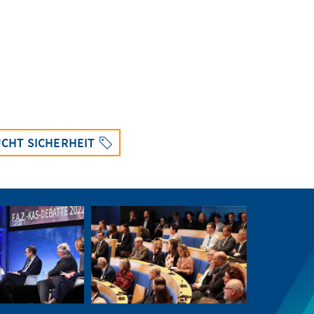
UCHT SICHERHEIT