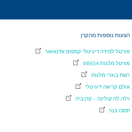
הצעות נוספות מהקרן
פורטל למידה דיגיטלי קמפוס אדנאואר
פורטל מלגות VIBESA
רשת בוגרי מלגות
אולם קריאה דיגיטלי
וילה לה קולינה – קדנביה
תמכו בנו!