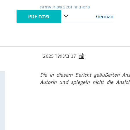
פרסום זה זמין בשפות אחרות
פתח PDF
17 בינואר 2025
Die in diesem Bericht geäußerten Ans
Autorin und spiegeln nicht die Ansic