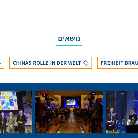
נושאים
CHINAS ROLLE IN DER WELT
FREIHEIT BRA