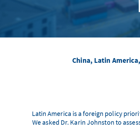
China, Latin America
Latin America is a foreign policy prior
We asked Dr. Karin Johnston to assess 