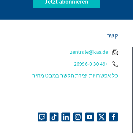
Jetzt abonnieren
קשר
zentrale@kas.de
+49 30 26996-0
כל אפשרויות יצירת הקשר במבט מהיר