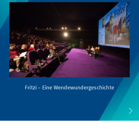
Fritzi – Eine Wendewundergeschichte