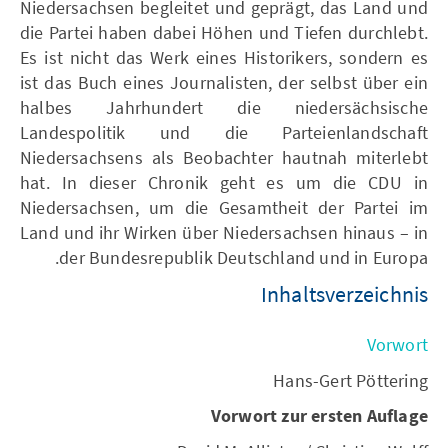
Niedersachsen begleitet und geprägt, das Land und
die Partei haben dabei Höhen und Tiefen durchlebt.
Es ist nicht das Werk eines Historikers, sondern es
ist das Buch eines Journalisten, der selbst über ein
halbes Jahrhundert die niedersächsische
Landespolitik und die Parteienlandschaft
Niedersachsens als Beobachter hautnah miterlebt
hat. In dieser Chronik geht es um die CDU in
Niedersachsen, um die Gesamtheit der Partei im
Land und ihr Wirken über Niedersachsen hinaus – in
der Bundesrepublik Deutschland und in Europa.
Inhaltsverzeichnis
Vorwort
Hans-Gert Pöttering
Vorwort zur ersten Auflage