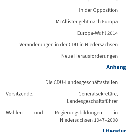
In der Opposition
McAllister geht nach Europa
Europa-Wahl 2014
Veränderungen in der CDU in Niedersachsen
Neue Herausforderungen
Anhang
Die CDU-Landesgeschäftsstellen
Vorsitzende, Generalsekretäre,
Landesgeschäftsführer
Wahlen und Regierungsbildungen in
Niedersachsen 1947–2008
Literatur