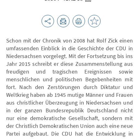
Schon mit der Chronik von 2008 hat Rolf Zick einen
umfassenden Einblick in die Geschichte der CDU in
Niedersachsen vorgelegt. Mit der Fortsetzung bis ins
Jahr 2015 schreibt er diese Zusammenstellung aus
freudigen und tragischen Ereignissen sowie
menschlichen und politischen Begebenheiten mit
fort. Nach den Zerstörungen durch Diktatur und
Weltkrieg haben ab 1945 mutige Männer und Frauen
aus christlicher Überzeugung in Niedersachsen und
in der ganzen Bundesrepublik Deutschland nicht
nur eine demokratische Gesellschaft, sondern mit
der Christlich Demokratischen Union auch eine neue
Partei aufgebaut. Die CDU hat die Entwicklung in