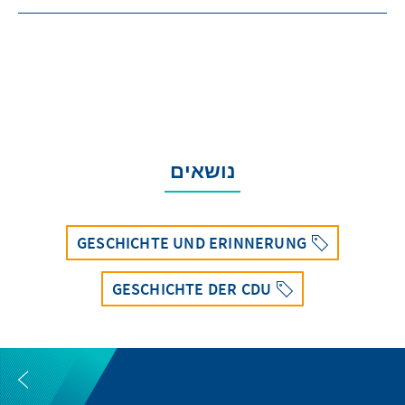
נושאים
GESCHICHTE UND ERINNERUNG
GESCHICHTE DER CDU