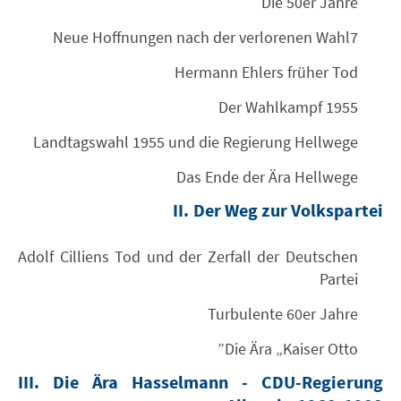
Die 50er Jahre
Neue Hoffnungen nach der verlorenen Wahl7
Hermann Ehlers früher Tod
Der Wahlkampf 1955
Landtagswahl 1955 und die Regierung Hellwege
Das Ende der Ära Hellwege
II. Der Weg zur Volkspartei
Adolf Cilliens Tod und der Zerfall der Deutschen
Partei
Turbulente 60er Jahre
Die Ära „Kaiser Otto”
III. Die Ära Hasselmann - CDU-Regierung