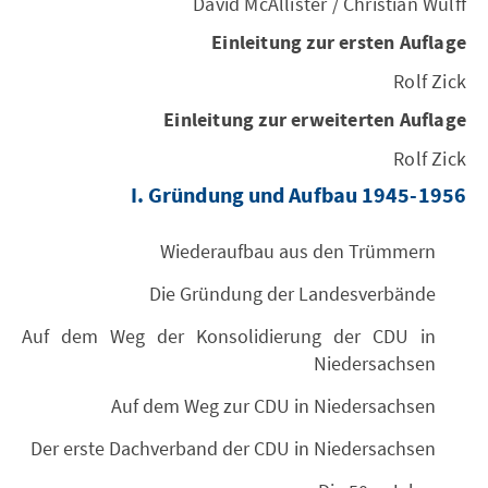
David McAllister / Christian Wulff
Einleitung zur ersten Auflage
Rolf Zick
Einleitung zur erweiterten Auflage
Rolf Zick
I. Gründung und Aufbau 1945-1956
Wiederaufbau aus den Trümmern
Die Gründung der Landesverbände
Auf dem Weg der Konsolidierung der CDU in
Niedersachsen
Auf dem Weg zur CDU in Niedersachsen
Der erste Dachverband der CDU in Niedersachsen