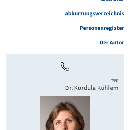
Abkürzungsverzeichnis
Personenregister
Der Autor
קשר
Dr. Kordula Kühlem