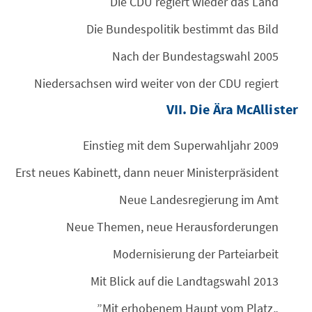
Die CDU regiert wieder das Land
Die Bundespolitik bestimmt das Bild
Nach der Bundestagswahl 2005
Niedersachsen wird weiter von der CDU regiert
VII. Die Ära McAllister
Einstieg mit dem Superwahljahr 2009
Erst neues Kabinett, dann neuer Ministerpräsident
Neue Landesregierung im Amt
Neue Themen, neue Herausforderungen
Modernisierung der Parteiarbeit
Mit Blick auf die Landtagswahl 2013
„Mit erhobenem Haupt vom Platz”