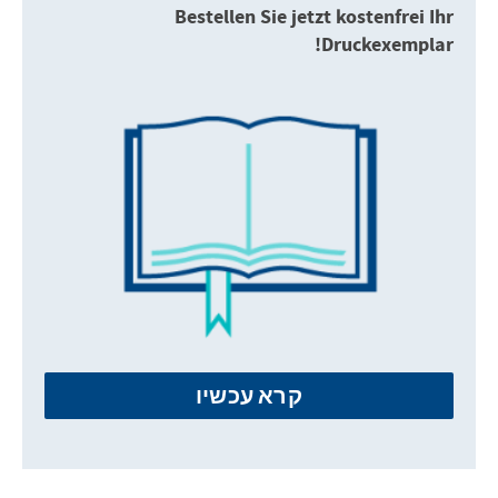
Bestellen Sie jetzt kostenfrei Ihr
Druckexemplar!
קרא עכשיו