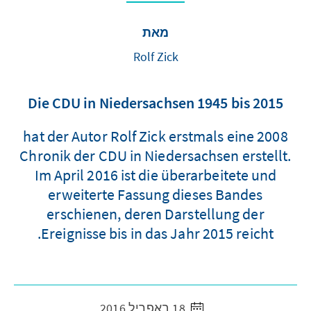
מאת
Rolf Zick
Die CDU in Niedersachsen 1945 bis 2015
2008 hat der Autor Rolf Zick erstmals eine
Chronik der CDU in Niedersachsen erstellt.
Im April 2016 ist die überarbeitete und
erweiterte Fassung dieses Bandes
erschienen, deren Darstellung der
Ereignisse bis in das Jahr 2015 reicht.
18 באפריל 2016