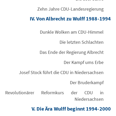
Zehn Jahre CDU-Landesregierung
IV. Von Albrecht zu Wulff 1988-1994
Dunkle Wolken am CDU-Himmel
Die letzten Schlachten
Das Ende der Regierung Albrecht
Der Kampf ums Erbe
Josef Stock führt die CDU in Niedersachsen
Der Bruderkampf
Revolutionärer Reformkurs der CDU in
Niedersachsen
V. Die Ära Wulff beginnt 1994-2000