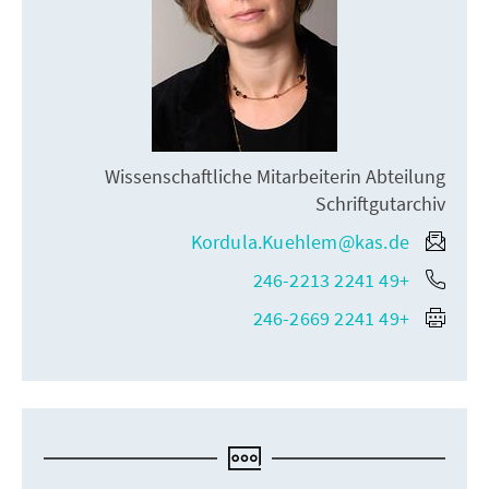
Wissenschaftliche Mitarbeiterin Abteilung
Schriftgutarchiv
Kordula.Kuehlem@kas.de
+49 2241 246-2213
+49 2241 246-2669