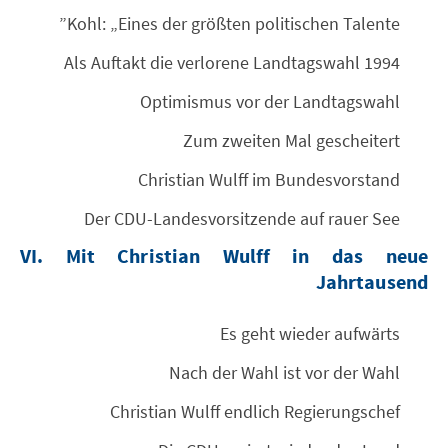
Kohl: „Eines der größten politischen Talente”
Als Auftakt die verlorene Landtagswahl 1994
Optimismus vor der Landtagswahl
Zum zweiten Mal gescheitert
Christian Wulff im Bundesvorstand
Der CDU-Landesvorsitzende auf rauer See
VI. Mit Christian Wulff in das neue
Jahrtausend
Es geht wieder aufwärts
Nach der Wahl ist vor der Wahl
Christian Wulff endlich Regierungschef