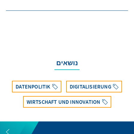
נושאים
DATENPOLITIK
DIGITALISIERUNG
WIRTSCHAFT UND INNOVATION