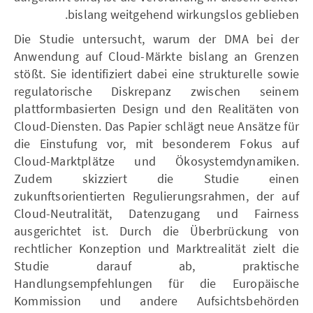
bislang weitgehend wirkungslos geblieben.
Die Studie untersucht, warum der DMA bei der
Anwendung auf Cloud-Märkte bislang an Grenzen
stößt. Sie identifiziert dabei eine strukturelle sowie
regulatorische Diskrepanz zwischen seinem
plattformbasierten Design und den Realitäten von
Cloud-Diensten. Das Papier schlägt neue Ansätze für
die Einstufung vor, mit besonderem Fokus auf
Cloud-Marktplätze und Ökosystemdynamiken.
Zudem skizziert die Studie einen
zukunftsorientierten Regulierungsrahmen, der auf
Cloud-Neutralität, Datenzugang und Fairness
ausgerichtet ist. Durch die Überbrückung von
rechtlicher Konzeption und Marktrealität zielt die
Studie darauf ab, praktische
Handlungsempfehlungen für die Europäische
Kommission und andere Aufsichtsbehörden