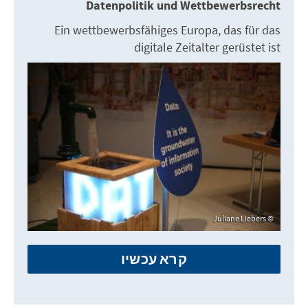
Datenpolitik und Wettbewerbsrecht
Ein wettbewerbsfähiges Europa, das für das
digitale Zeitalter gerüstet ist
Juliane Liebers
קרא עכשיו