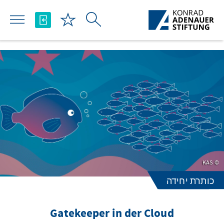
Skip to Main Content
KAS
כותרת יחידה
Gatekeeper in der Cloud