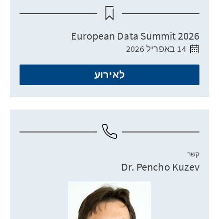
European Data Summit 2026
14 באפריל 2026
לאירוע
קשר
Dr. Pencho Kuzev