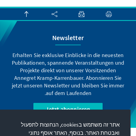
Newsletter
Erhalten Sie exklusive Einblicke in die neuesten
Publikationen, spannende Veranstaltungen und
Projekte direkt von unserer Vorsitzenden
Annegret Kramp-Karrenbauer. Abonnieren Sie
jetzt unseren Newsletter und bleiben Sie immer
auf dem Laufenden.
Jetzt abonnieren
אתר זה משתמש בcookies, הנחוצות לתפעול
ואבטחת האתר. בנוסף, האתר אוסף נתוני