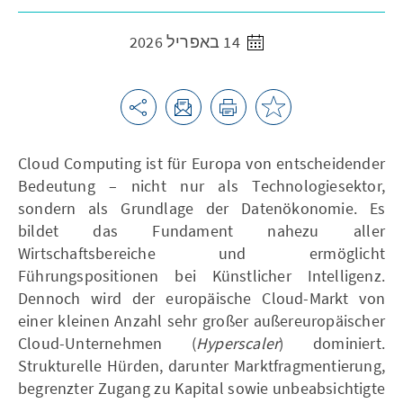
14 באפריל 2026
Cloud Computing ist für Europa von entscheidender
Bedeutung – nicht nur als Technologiesektor,
sondern als Grundlage der Datenökonomie. Es
bildet das Fundament nahezu aller
Wirtschaftsbereiche und ermöglicht
Führungspositionen bei Künstlicher Intelligenz.
Dennoch wird der europäische Cloud-Markt von
einer kleinen Anzahl sehr großer außereuropäischer
Cloud-Unternehmen (
Hyperscaler
) dominiert.
Strukturelle Hürden, darunter Marktfragmentierung,
begrenzter Zugang zu Kapital sowie unbeabsichtigte