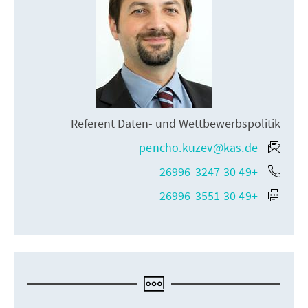
Referent Daten- und Wettbewerbspolitik
pencho.kuzev@kas.de
+49 30 26996-3247
+49 30 26996-3551