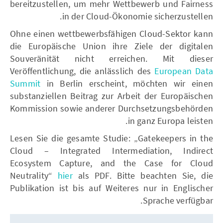
bereitzustellen, um mehr Wettbewerb und Fairness
in der Cloud-Ökonomie sicherzustellen.
Ohne einen wettbewerbsfähigen Cloud-Sektor kann
die Europäische Union ihre Ziele der digitalen
Souveränität nicht erreichen. Mit dieser
Veröffentlichung, die anlässlich des
European Data
Summit
in Berlin erscheint, möchten wir einen
substanziellen Beitrag zur Arbeit der Europäischen
Kommission sowie anderer Durchsetzungsbehörden
in ganz Europa leisten.
Lesen Sie die gesamte Studie: „Gatekeepers in the
Cloud – Integrated Intermediation, Indirect
Ecosystem Capture, and the Case for Cloud
Neutrality“
hier
als PDF. Bitte beachten Sie, die
Publikation ist bis auf Weiteres nur in Englischer
Sprache verfügbar.