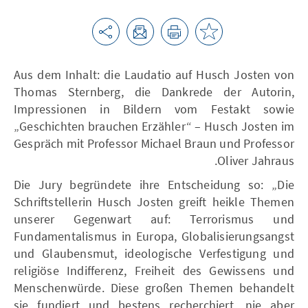
Aus dem Inhalt: die Laudatio auf Husch Josten von
Thomas Sternberg, die Dankrede der Autorin,
Impressionen in Bildern vom Festakt sowie
„Geschichten brauchen Erzähler“ – Husch Josten im
Gespräch mit Professor Michael Braun und Professor
Oliver Jahraus.
Die Jury begründete ihre Entscheidung so: „Die
Schriftstellerin Husch Josten greift heikle Themen
unserer Gegenwart auf: Terrorismus und
Fundamentalismus in Europa, Globalisierungsangst
und Glaubensmut, ideologische Verfestigung und
religiöse Indifferenz, Freiheit des Gewissens und
Menschenwürde. Diese großen Themen behandelt
sie fundiert und bestens recherchiert, nie aber