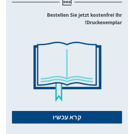
Bestellen Sie jetzt kostenfrei Ihr
Druckexemplar!
קרא עכשיו