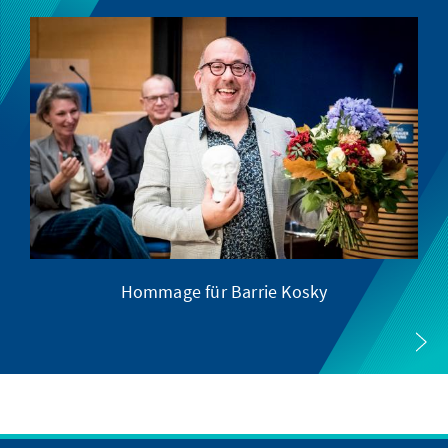
Hommage für Barrie Kosky