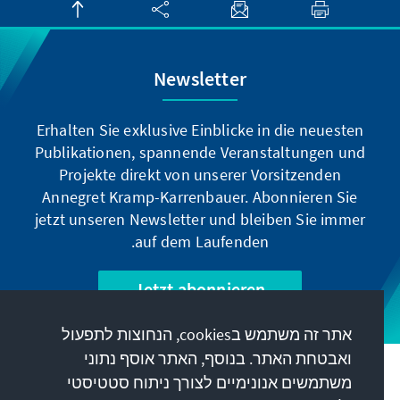
Newsletter
Erhalten Sie exklusive Einblicke in die neuesten
Publikationen, spannende Veranstaltungen und
Projekte direkt von unserer Vorsitzenden
Annegret Kramp-Karrenbauer. Abonnieren Sie
jetzt unseren Newsletter und bleiben Sie immer
auf dem Laufenden.
Jetzt abonnieren
אתר זה משתמש בcookies, הנחוצות לתפעול
ואבטחת האתר. בנוסף, האתר אוסף נתוני
המשימה שלנו
משתמשים אנונימיים לצורך ניתוח סטטיסטי