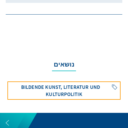
נושאים
BILDENDE KUNST, LITERATUR UND
KULTURPOLITIK