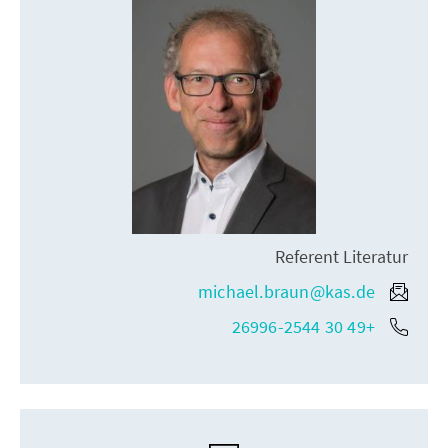
Referent Literatur
michael.braun@kas.de
+49 30 26996-2544