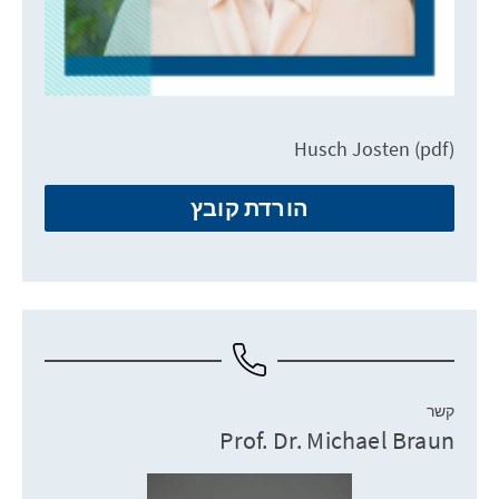
Husch Josten (pdf)
הורדת קובץ
קשר
Prof. Dr. Michael Braun