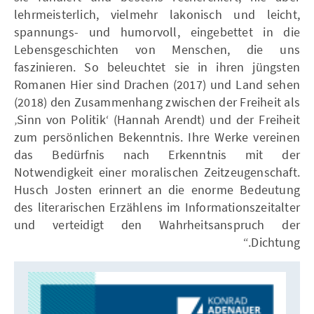
lehrmeisterlich, vielmehr lakonisch und leicht,
spannungs- und humorvoll, eingebettet in die
Lebensgeschichten von Menschen, die uns
faszinieren. So beleuchtet sie in ihren jüngsten
Romanen Hier sind Drachen (2017) und Land sehen
(2018) den Zusammenhang zwischen der Freiheit als
‚Sinn von Politik‘ (Hannah Arendt) und der Freiheit
zum persönlichen Bekenntnis. Ihre Werke vereinen
das Bedürfnis nach Erkenntnis mit der
Notwendigkeit einer moralischen Zeitzeugenschaft.
Husch Josten erinnert an die enorme Bedeutung
des literarischen Erzählens im Informationszeitalter
und verteidigt den Wahrheitsanspruch der
Dichtung.“