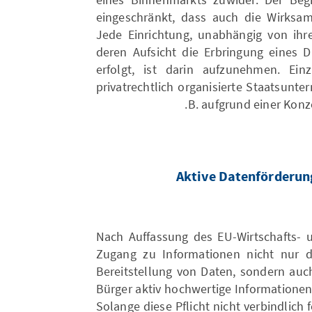
eingeschränkt, dass auch die Wirksamke
Jede Einrichtung, unabhängig von ihr
deren Aufsicht die Erbringung eines D
erfolgt, ist darin aufzunehmen. E
privatrechtlich organisierte Staatsunt
B. aufgrund einer Konze
Aktive Datenförderung
Nach Auffassung des EU-Wirtschafts- 
Zugang zu Informationen nicht nur di
Bereitstellung von Daten, sondern auch
Bürger aktiv hochwertige Informatione
Solange diese Pflicht nicht verbindlich 