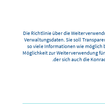
Die Richtlinie über die Weiterverwend
Verwaltungsdaten. Sie soll Transpare
so viele Informationen wie möglich b
Möglichkeit zur Weiterverwendung für
der sich auch die Konra