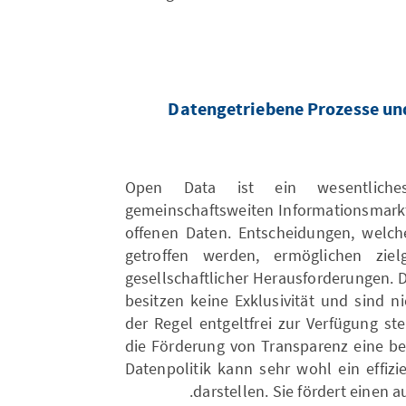
Datengetriebene Prozesse un
Open Data ist ein wesentliches
gemeinschaftsweiten Informationsmarkt
offenen Daten. Entscheidungen, welch
getroffen werden, ermöglichen zie
gesellschaftlicher Herausforderungen. Di
besitzen keine Exklusivität und sind ni
der Regel entgeltfrei zur Verfügung st
die Förderung von Transparenz eine b
Datenpolitik kann sehr wohl ein effi
darstellen. Sie fördert einen 