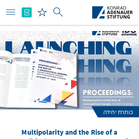
Skip to Main Content
כותרת יחידה
Multipolarity and the Rise of a