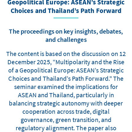
Geopolitical Europe: ASEAN’s Strategic
Choices and Thailand’s Path Forward
The proceedings on key insights, debates,
and challenges
The content is based on the discussion on 12
December 2025, “Multipolarity and the Rise
of a Geopolitical Europe: ASEAN’s Strategic
Choices and Thailand’s Path Forward." The
seminar examined the implications for
ASEAN and Thailand, particularly in
balancing strategic autonomy with deeper
cooperation across trade, digital
governance, green transition, and
regulatory alignment. The paper also