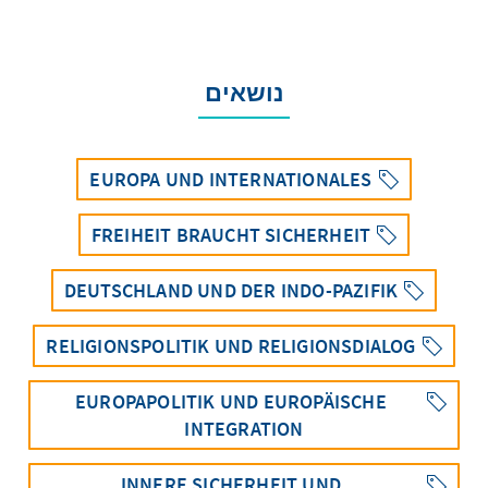
נושאים
EUROPA UND INTERNATIONALES
FREIHEIT BRAUCHT SICHERHEIT
DEUTSCHLAND UND DER INDO-PAZIFIK
RELIGIONSPOLITIK UND RELIGIONSDIALOG
EUROPAPOLITIK UND EUROPÄISCHE
INTEGRATION
INNERE SICHERHEIT UND