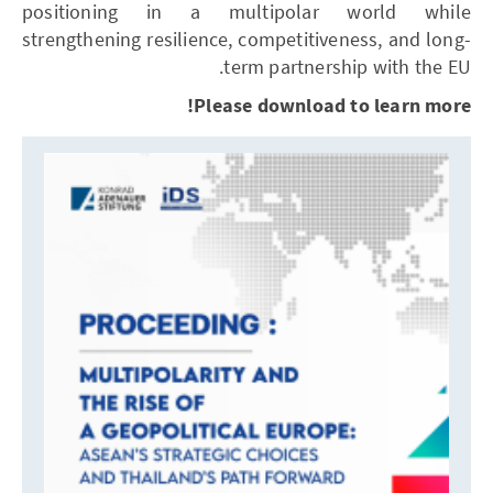
positioning in a multipolar world while
strengthening resilience, competitiveness, and long-
term partnership with the EU.
Please download to learn more!