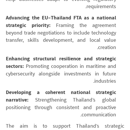
requirements.
Advancing the EU–Thailand FTA as a national
strategic priority:
Framing the agreement
beyond trade negotiations to include technology
transfer, skills development, and local value
creation.
Enhancing structural resilience and strategic
sectors:
Promoting cooperation in maritime and
cybersecurity alongside investments in future
industries.
Developing a coherent national strategic
narrative:
Strengthening Thailand’s global
positioning through consistent and proactive
communication.
The aim is to support Thailand’s strategic