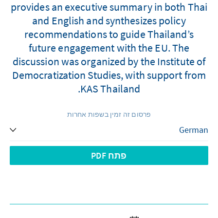
provides an executive summary in both Thai
and English and synthesizes policy
recommendations to guide Thailand’s
future engagement with the EU. The
discussion was organized by the Institute of
Democratization Studies, with support from
KAS Thailand.
פרסום זה זמין בשפות אחרות
פתח PDF