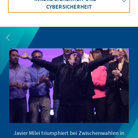
CYBERSICHERHEIT
Javier Milei triumphiert bei Zwischenwahlen in