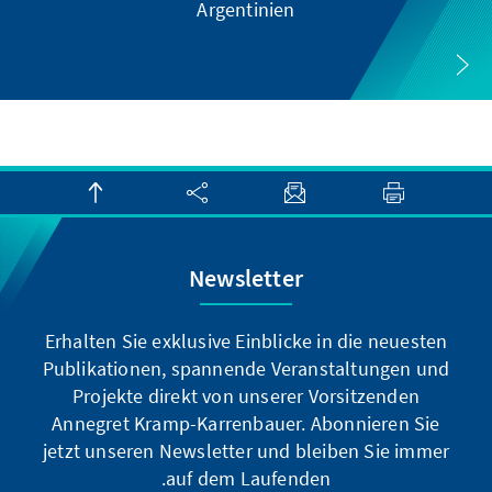
Argentinien
Newsletter
Erhalten Sie exklusive Einblicke in die neuesten
Publikationen, spannende Veranstaltungen und
Projekte direkt von unserer Vorsitzenden
Annegret Kramp-Karrenbauer. Abonnieren Sie
jetzt unseren Newsletter und bleiben Sie immer
auf dem Laufenden.