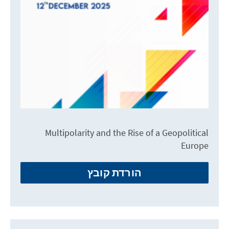
Multipolarity and the Rise of a Geopolitical
Europe
הורדת קובץ