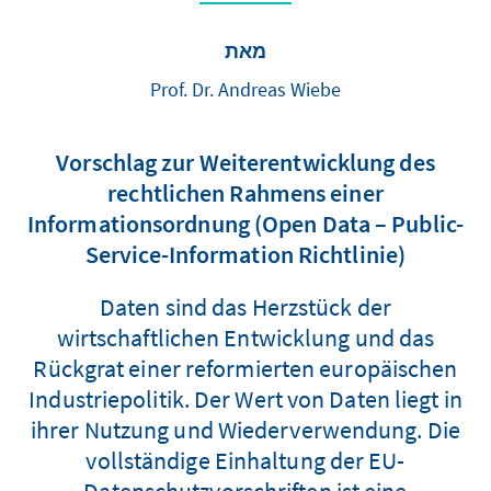
מאת
Prof. Dr. Andreas Wiebe
Vorschlag zur Weiterentwicklung des
rechtlichen Rahmens einer
Informationsordnung (Open Data – Public-
Service-Information Richtlinie)
Daten sind das Herzstück der
wirtschaftlichen Entwicklung und das
Rückgrat einer reformierten europäischen
Industriepolitik. Der Wert von Daten liegt in
ihrer Nutzung und Wiederverwendung. Die
vollständige Einhaltung der EU-
Datenschutzvorschriften ist eine