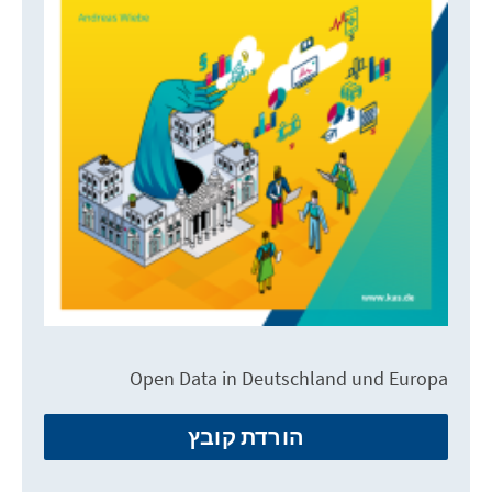
Open Data in Deutschland und Europa
הורדת קובץ