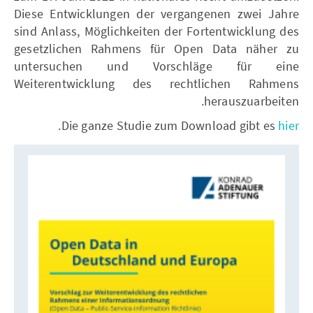
Diese Entwicklungen der vergangenen zwei Jahre
sind Anlass, Möglichkeiten der Fortentwicklung des
gesetzlichen Rahmens für Open Data näher zu
untersuchen und Vorschläge für eine
Weiterentwicklung des rechtlichen Rahmens
herauszuarbeiten.
.
Die ganze Studie zum Download gibt es
hier