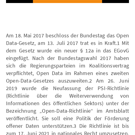
Am 18. Mai 2017 beschloss der Bundestag das Open
Data-Gesetz, am 13. Juli 2017 trat es in Kraft.1 Mit
dem Gesetz wurde ein neuer § 12a in das EGovG
eingefügt. Nach der Bundestagswahl 2017 haben
sich die Regierungsparteien im Koalitionsvertrag
verpflichtet, Open Data im Rahmen eines zweiten
Open-Data-Gesetzes auszuweiten.2 Am 26. Juni
2019 wurde die Neufassung der PSI-Richtlinie
(Richtlinie über die Weiterverwendung von
Informationen des öffentlichen Sektors) unter der
Bezeichnung „Open-Data-Richtlinie“ im Amtsblatt
veröffentlicht. Sie soll eine Politik der Förderung
offener Daten unterstützen.3 Die Richtlinie ist bis
zum 17. Juni 2021 in nationales Recht umzusetzen.