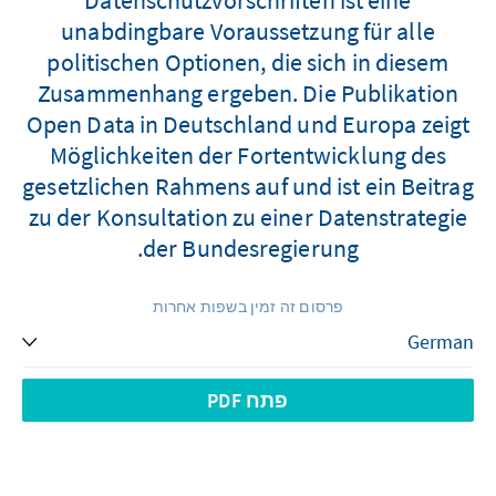
unabdingbare Voraussetzung für alle
politischen Optionen, die sich in diesem
Zusammenhang ergeben. Die Publikation
Open Data in Deutschland und Europa zeigt
Möglichkeiten der Fortentwicklung des
gesetzlichen Rahmens auf und ist ein Beitrag
zu der Konsultation zu einer Datenstrategie
der Bundesregierung.
פרסום זה זמין בשפות אחרות
פתח PDF