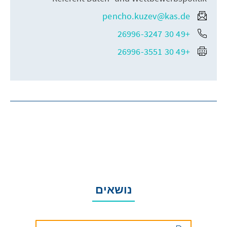
pencho.kuzev@kas.de
+49 30 26996-3247
+49 30 26996-3551
נושאים