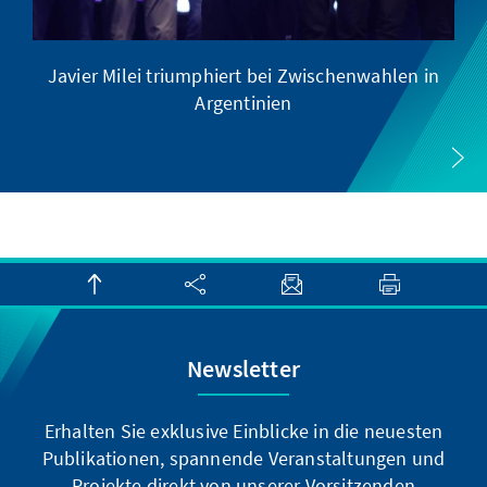
Javier Milei triumphiert bei Zwischenwahlen in
Argentinien
Newsletter
Erhalten Sie exklusive Einblicke in die neuesten
Publikationen, spannende Veranstaltungen und
Projekte direkt von unserer Vorsitzenden