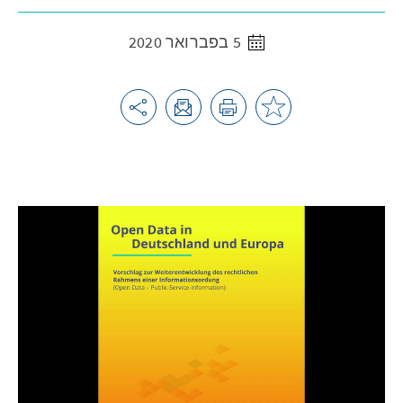
5 בפברואר 2020