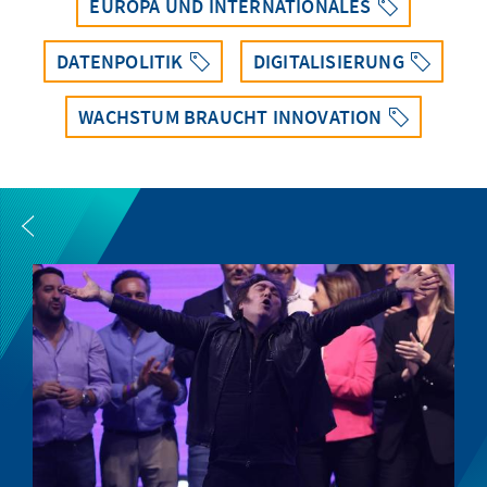
EUROPA UND INTERNATIONALES
DATENPOLITIK
DIGITALISIERUNG
WACHSTUM BRAUCHT INNOVATION