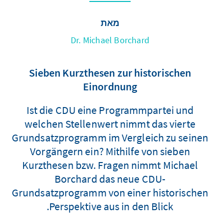
מאת
Dr. Michael Borchard
Sieben Kurzthesen zur historischen
Einordnung
Ist die CDU eine Programmpartei und
welchen Stellenwert nimmt das vierte
Grundsatzprogramm im Vergleich zu seinen
Vorgängern ein? Mithilfe von sieben
Kurzthesen bzw. Fragen nimmt Michael
Borchard das neue CDU-
Grundsatzprogramm von einer historischen
Perspektive aus in den Blick.