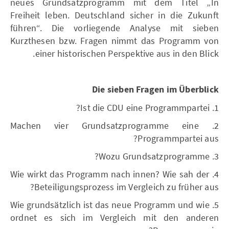
neues Grundsatzprogramm mit dem Titel „In
Freiheit leben. Deutschland sicher in die Zukunft
führen“. Die vorliegende Analyse mit sieben
Kurzthesen bzw. Fragen nimmt das Programm von
einer historischen Perspektive aus in den Blick.
Die sieben Fragen im Überblick
1. Ist die CDU eine Programmpartei?
2. Machen vier Grundsatzprogramme eine
Programmpartei aus?
3. Wozu Grundsatzprogramme?
4. Wie wirkt das Programm nach innen? Wie sah der
Beteiligungsprozess im Vergleich zu früher aus?
5. Wie grundsätzlich ist das neue Programm und wie
ordnet es sich im Vergleich mit den anderen