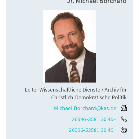
Dr. Michael Borchard
Leiter Wissenschaftliche Dienste / Archiv für
Christlich-Demokratische Politik
Michael.Borchard@kas.de
+49 30 26996-3581
+49 30 26996-53581