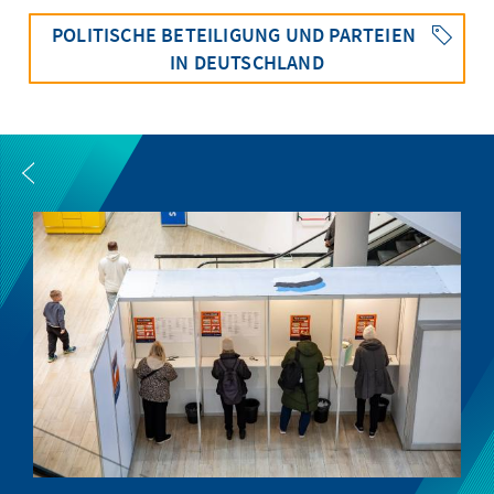
POLITISCHE BETEILIGUNG UND PARTEIEN
IN DEUTSCHLAND