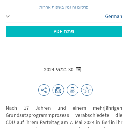
פרסום זה זמין בשפות אחרות
פתח PDF
30 במאי 2024
Nach 17 Jahren und einem mehrjährigen
Grundsatzprogrammprozess verabschiedete die
CDU auf ihrem Parteitag am 7. Mai 2024 in Berlin ihr