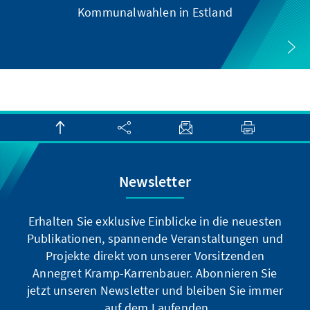
Kommunalwahlen in Estland
Newsletter
Erhalten Sie exklusive Einblicke in die neuesten
Publikationen, spannende Veranstaltungen und
Projekte direkt von unserer Vorsitzenden
Annegret Kramp-Karrenbauer. Abonnieren Sie
jetzt unseren Newsletter und bleiben Sie immer
auf dem Laufenden.