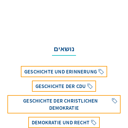
נושאים
GESCHICHTE UND ERINNERUNG
GESCHICHTE DER CDU
GESCHICHTE DER CHRISTLICHEN
DEMOKRATIE
DEMOKRATIE UND RECHT