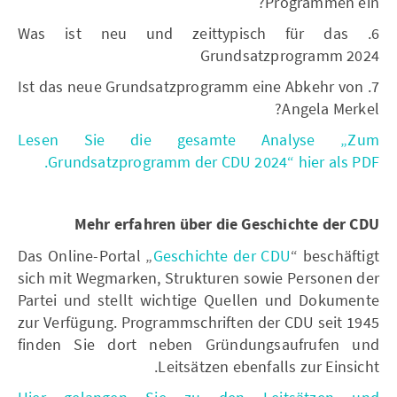
Programmen ein?
6. Was ist neu und zeittypisch für das
Grundsatzprogramm 2024
7. Ist das neue Grundsatzprogramm eine Abkehr von
Angela Merkel?
Lesen Sie die gesamte Analyse „Zum
Grundsatzprogramm der CDU 2024“ hier als PDF.
Mehr erfahren über die Geschichte der CDU
Das Online-Portal „
Geschichte der CDU
“ beschäftigt
sich mit Wegmarken, Strukturen sowie Personen der
Partei und stellt wichtige Quellen und Dokumente
zur Verfügung. Programmschriften der CDU seit 1945
finden Sie dort neben Gründungsaufrufen und
Leitsätzen ebenfalls zur Einsicht.