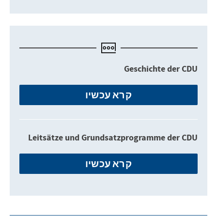
Geschichte der CDU
קרא עכשיו
Leitsätze und Grundsatzprogramme der CDU
קרא עכשיו