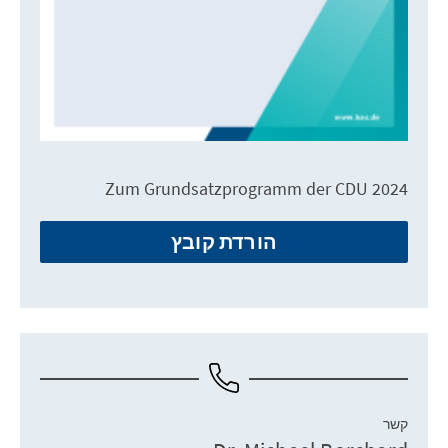
Zum Grundsatzprogramm der CDU 2024
הורדת קובץ
קשר