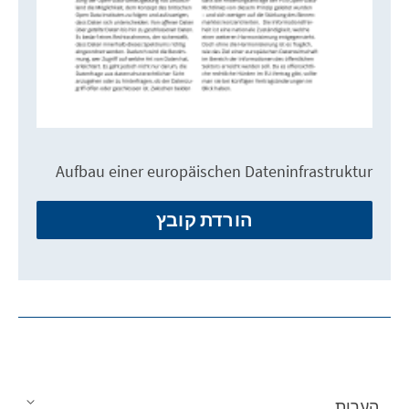
Aufbau einer europäischen Dateninfrastruktur
הורדת קובץ
הערות