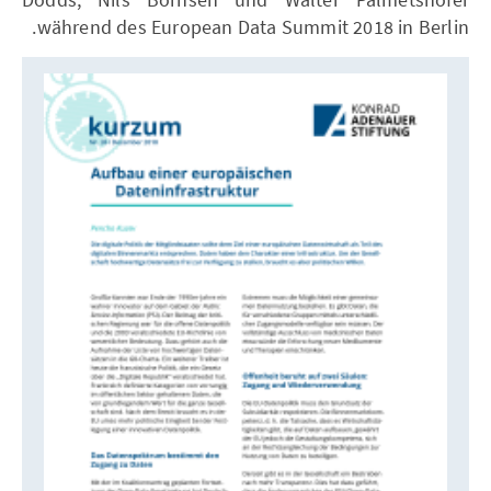
während des European Data Summit 2018 in Berlin.