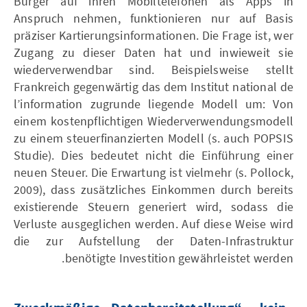
Bürger auf ihren Mobiltelefonen als Apps in
Anspruch nehmen, funktionieren nur auf Basis
präziser Kartierungsinformationen. Die Frage ist, wer
Zugang zu dieser Daten hat und inwieweit sie
wiederverwendbar sind. Beispielsweise stellt
Frankreich gegenwärtig das dem Institut national de
l’information zugrunde liegende Modell um: Von
einem kostenpflichtigen Wiederverwendungsmodell
zu einem steuerfinanzierten Modell (s. auch POPSIS
Studie). Dies bedeutet nicht die Einführung einer
neuen Steuer. Die Erwartung ist vielmehr (s. Pollock,
2009), dass zusätzliches Einkommen durch bereits
existierende Steuern generiert wird, sodass die
Verluste ausgeglichen werden. Auf diese Weise wird
die zur Aufstellung der Daten-Infrastruktur
benötigte Investition gewährleistet werden.