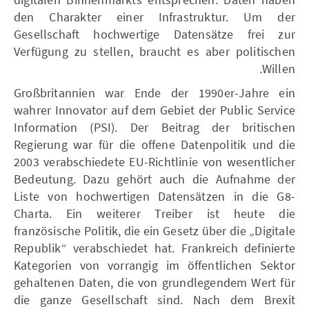
den Charakter einer Infrastruktur. Um der
Gesellschaft hochwertige Datensätze frei zur
Verfügung zu stellen, braucht es aber politischen
Willen.
Großbritannien war Ende der 1990er-Jahre ein
wahrer Innovator auf dem Gebiet der Public Service
Information (PSI). Der Beitrag der britischen
Regierung war für die offene Datenpolitik und die
2003 verabschiedete EU-Richtlinie von wesentlicher
Bedeutung. Dazu gehört auch die Aufnahme der
Liste von hochwertigen Datensätzen in die G8-
Charta. Ein weiterer Treiber ist heute die
französische Politik, die ein Gesetz über die „Digitale
Republik“ verabschiedet hat. Frankreich definierte
Kategorien von vorrangig im öffentlichen Sektor
gehaltenen Daten, die von grundlegendem Wert für
die ganze Gesellschaft sind. Nach dem Brexit