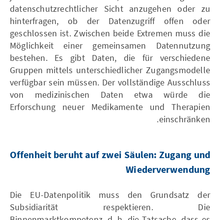
datenschutzrechtlicher Sicht anzugehen oder zu
hinterfragen, ob der Datenzugriff offen oder
geschlossen ist. Zwischen beide Extremen muss die
Möglichkeit einer gemeinsamen Datennutzung
bestehen. Es gibt Daten, die für verschiedene
Gruppen mittels unterschiedlicher Zugangsmodelle
verfügbar sein müssen. Der vollständige Ausschluss
von medizinischen Daten etwa würde die
Erforschung neuer Medikamente und Therapien
einschränken.
Offenheit beruht auf zwei Säulen: Zugang und
Wiederverwendung
Die EU-Datenpolitik muss den Grundsatz der
Subsidiarität respektieren. Die
Binnenmarktkompetenz, d. h. die Tatsache, dass es