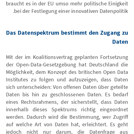
braucht es in der EU umso mehr politische Einigkeit
bei der Festlegung einer innovativen Datenpolitik.
Das Datenspektrum bestimmt den Zugang zu
Daten
Mit der im Koalitionsvertrag geplanten Fortsetzung
der Open-Data-Gesetzgebung hat Deutschland die
Möglichkeit, dem Konzept des britischen Open Data
Institutes zu folgen und aufzuzeigen, dass Daten
sich unterscheiden: Von offenen Daten über geteilte
Daten bis hin zu geschlossenen Daten. Es bedarf
eines Rechtsrahmens, der sicherstellt, dass Daten
innerhalb dieses Spektrums richtig eingeordnet
werden. Dadurch wird die Bestimmung, wer Zugriff
auf welche Art von Daten hat, erleichtert. Es geht
jedoch nicht nur darum, die Datenfrage aus