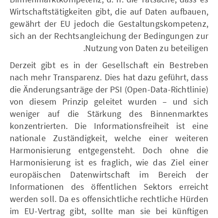
Wirtschaftstätigkeiten gibt, die auf Daten aufbauen,
gewährt der EU jedoch die Gestaltungskompetenz,
sich an der Rechtsangleichung der Bedingungen zur
Nutzung von Daten zu beteiligen.
Derzeit gibt es in der Gesellschaft ein Bestreben
nach mehr Transparenz. Dies hat dazu geführt, dass
die Änderungsanträge der PSI (Open-Data-Richtlinie)
von diesem Prinzip geleitet wurden – und sich
weniger auf die Stärkung des Binnenmarktes
konzentrierten. Die Informationsfreiheit ist eine
nationale Zuständigkeit, welche einer weiteren
Harmonisierung entgegensteht. Doch ohne die
Harmonisierung ist es fraglich, wie das Ziel einer
europäischen Datenwirtschaft im Bereich der
Informationen des öffentlichen Sektors erreicht
werden soll. Da es offensichtliche rechtliche Hürden
im EU-Vertrag gibt, sollte man sie bei künftigen