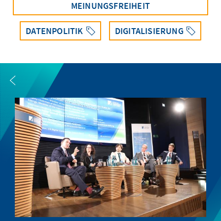
MEINUNGSFREIHEIT
DATENPOLITIK
DIGITALISIERUNG