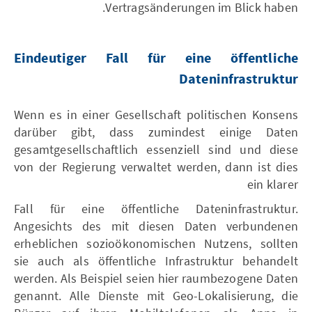
Vertragsänderungen im Blick haben.
Eindeutiger Fall für eine öffentliche
Dateninfrastruktur
Wenn es in einer Gesellschaft politischen Konsens
darüber gibt, dass zumindest einige Daten
gesamtgesellschaftlich essenziell sind und diese
von der Regierung verwaltet werden, dann ist dies
ein klarer
Fall für eine öffentliche Dateninfrastruktur.
Angesichts des mit diesen Daten verbundenen
erheblichen sozioökonomischen Nutzens, sollten
sie auch als öffentliche Infrastruktur behandelt
werden. Als Beispiel seien hier raumbezogene Daten
genannt. Alle Dienste mit Geo-Lokalisierung, die