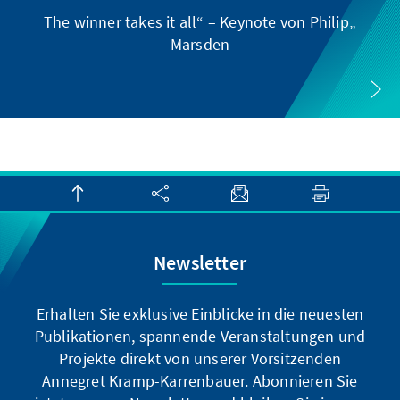
pa
„The winner takes it all“ – Keynote von Philip
Marsden
Newsletter
Erhalten Sie exklusive Einblicke in die neuesten
Publikationen, spannende Veranstaltungen und
Projekte direkt von unserer Vorsitzenden
Annegret Kramp-Karrenbauer. Abonnieren Sie