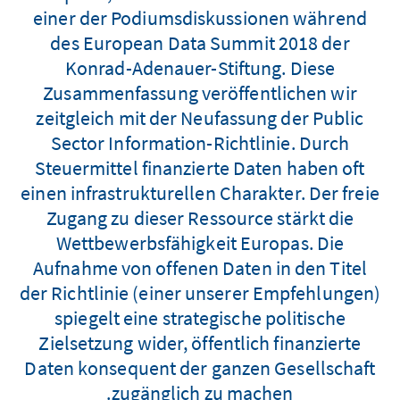
einer der Podiumsdiskussionen während
des European Data Summit 2018 der
Konrad-Adenauer-Stiftung. Diese
Zusammenfassung veröffentlichen wir
zeitgleich mit der Neufassung der Public
Sector Information-Richtlinie. Durch
Steuermittel finanzierte Daten haben oft
einen infrastrukturellen Charakter. Der freie
Zugang zu dieser Ressource stärkt die
Wettbewerbsfähigkeit Europas. Die
Aufnahme von offenen Daten in den Titel
der Richtlinie (einer unserer Empfehlungen)
spiegelt eine strategische politische
Zielsetzung wider, öffentlich finanzierte
Daten konsequent der ganzen Gesellschaft
zugänglich zu machen.