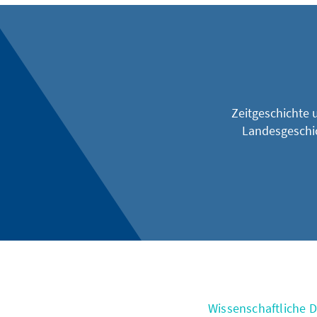
Zeitgeschichte 
Landesgeschi
Wissenschaftliche Di