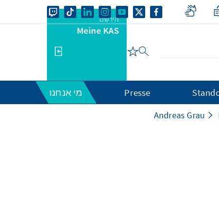
הירשם
Meine KAS
Stando
Presse
מי אנחנו
Andreas Grau