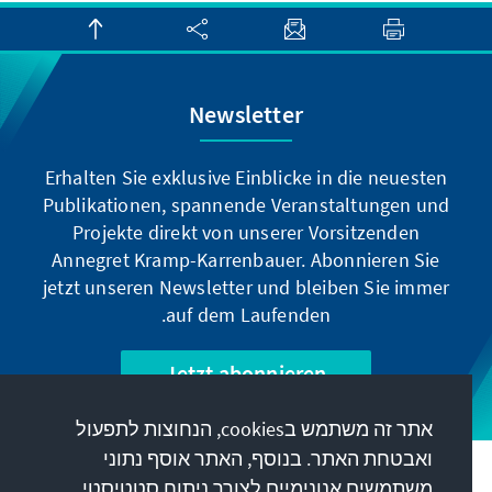
gesellschaftspolitischen Verwerfungen und
den die Menschen ängstigenden
Krisenszenarien.
Newsletter
Erhalten Sie exklusive Einblicke in die neuesten
Publikationen, spannende Veranstaltungen und
Projekte direkt von unserer Vorsitzenden
Annegret Kramp-Karrenbauer. Abonnieren Sie
jetzt unseren Newsletter und bleiben Sie immer
auf dem Laufenden.
Jetzt abonnieren
אתר זה משתמש בcookies, הנחוצות לתפעול
ואבטחת האתר. בנוסף, האתר אוסף נתוני
המשימה שלנו
משתמשים אנונימיים לצורך ניתוח סטטיסטי