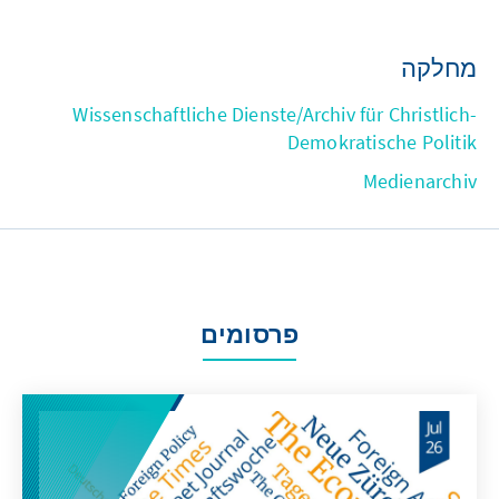
מחלקה
Wissenschaftliche Dienste/Archiv für Christlich-
Demokratische Politik
Medienarchiv
פרסומים