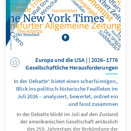
1776–2026 | Europa und die USA |
Gesellschaftliche Herausforderungen
„In der Debatte“ bietet einen scharfsinnigen
Blick ins politisch-historische Feuilleton im
Juli 2026 – analysiert, bewertet, ordnet ein
und fasst zusammen.
In der Debatte blickt im Juli auf den Zustand
der amerikanischen Gesellschaft anlässlich
des 250. Jahrestags der Verkündung der