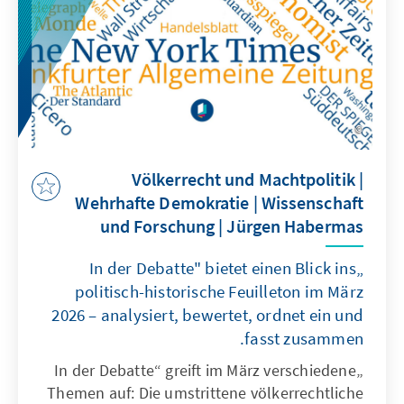
politische Instrumentalisierung behaupten
muss.
Völkerrecht und Machtpolitik |
Wehrhafte Demokratie | Wissenschaft
und Forschung | Jürgen Habermas
„In der Debatte" bietet einen Blick ins
politisch-historische Feuilleton im März
2026 – analysiert, bewertet, ordnet ein und
fasst zusammen.
„In der Debatte“ greift im März verschiedene
Themen auf: Die umstrittene völkerrechtliche